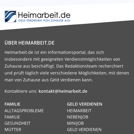
ÜBER HEIMARBEIT.DE
Heimarbeit.de ist ein Informationsportal, das sich
insbesondere mit geeigneten Verdienstmöglichkeiten von
Zuhause aus beschäftigt. Das Redaktionsteam recherchiert
und prüft täglich viele verschiedene Möglichkeiten, mit denen
man von Zuhause aus Geld verdienen kann.
Kontaktiere uns:
kontakt@heimarbeit.de
FAMILIE
GELD VERDIENEN
ALLTAGSPROBLEME
HEIMARBEIT
FAMILIE
NEBENJOB
GESUNDHEIT
MINIJOB
MÜTTER
GELD VERDIENEN