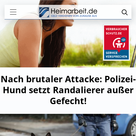
Nach brutaler Attacke: Polizei-
Hund setzt Randalierer außer
Gefecht!