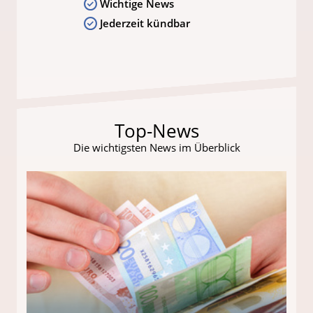
Wichtige News
Jederzeit kündbar
Top-News
Die wichtigsten News im Überblick