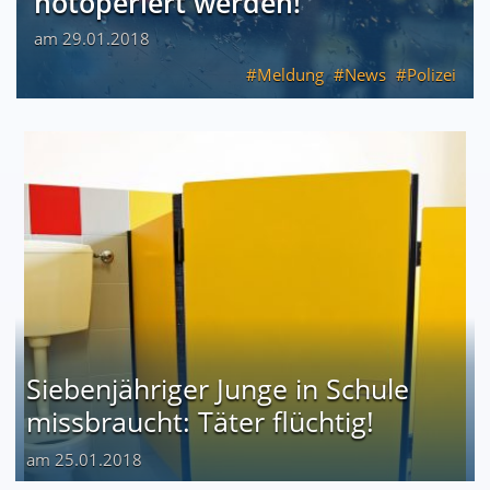
notoperiert werden!
am 29.01.2018
Meldung
News
Polizei
Siebenjähriger Junge in Schule
missbraucht: Täter flüchtig!
am 25.01.2018