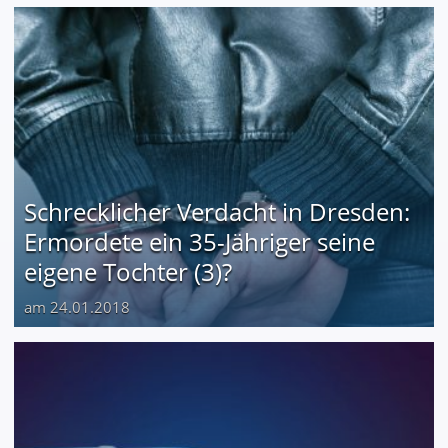
Schrecklicher Verdacht in Dresden:
Ermordete ein 35-Jähriger seine
eigene Tochter (3)?
am 24.01.2018