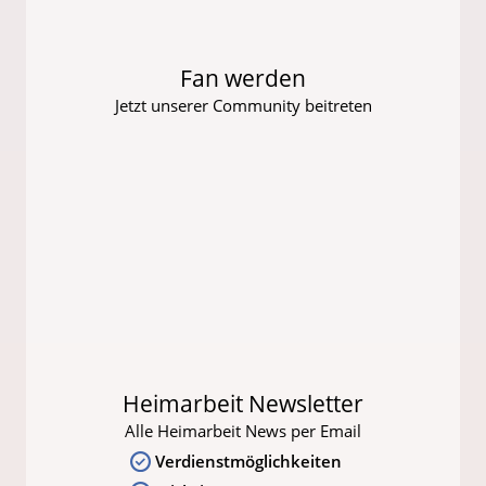
Fan werden
Jetzt unserer Community beitreten
Heimarbeit Newsletter
Alle Heimarbeit News per Email
Verdienstmöglichkeiten