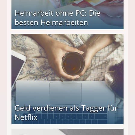
Heimarbeit ohne PC: Die
besten Heimarbeiten
beiten
Geld verdienen als Tagger für
Netflix