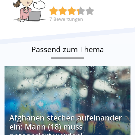
7
Bewertungen
Passend zum Thema
Afghanen stechen aufeinander
ein: Mann (18) muss