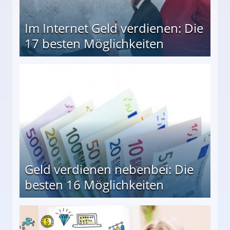
Im Internet Geld verdienen: Die
17 besten Möglichkeiten
en Möglichkeiten
Geld verdienen nebenbei: Die
besten 16 Möglichkeiten
 Möglichkeiten