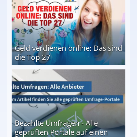
Geld verdienen online: Das sind
die Top 27
 27
Bezahlte Umfragen - Alle
geprüften Portale auf einen