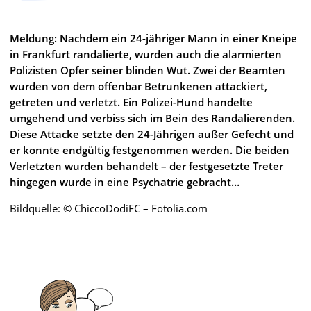
Meldung: Nachdem ein 24-jähriger Mann in einer Kneipe
in Frankfurt randalierte, wurden auch die alarmierten
Polizisten Opfer seiner blinden Wut. Zwei der Beamten
wurden von dem offenbar Betrunkenen attackiert,
getreten und verletzt. Ein Polizei-Hund handelte
umgehend und verbiss sich im Bein des Randalierenden.
Diese Attacke setzte den 24-Jährigen außer Gefecht und
er konnte endgültig festgenommen werden. Die beiden
Verletzten wurden behandelt – der festgesetzte Treter
hingegen wurde in eine Psychatrie gebracht…
Bildquelle: © ChiccoDodiFC – Fotolia.com