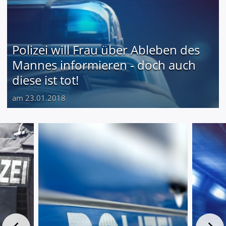
Polizei will Frau über Ableben des
Mannes informieren - doch auch
diese ist tot!
am 23.01.2018