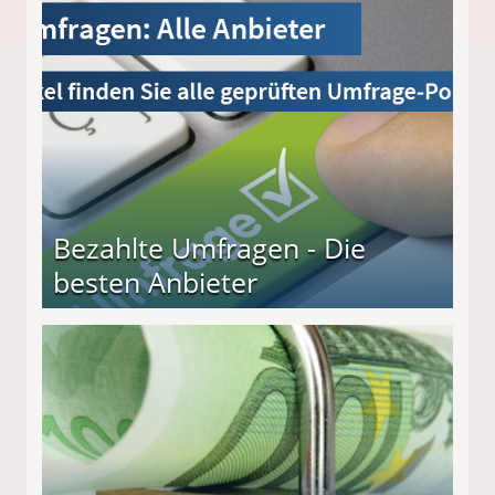
Bezahlte Umfragen - Die
besten Anbieter
r