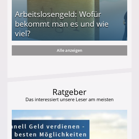
Arbeitslosengeld: Wofür
bekommt man es und wie
viel?
Alle anzeigen
s und wie viel?
Ratgeber
Das interessiert unsere Leser am meisten