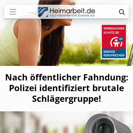
Nach öffentlicher Fahndung:
Polizei identifiziert brutale
Schlägergruppe!