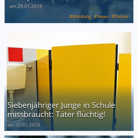
am 29.01.2018
Meldung
News
Polizei
Siebenjähriger Junge in Schule
missbraucht: Täter flüchtig!
am 25.01.2018