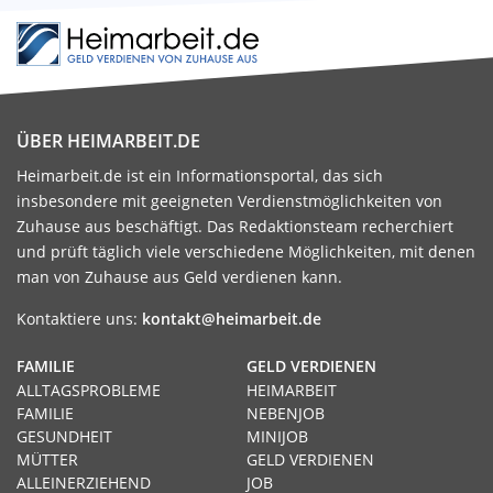
ÜBER HEIMARBEIT.DE
Heimarbeit.de ist ein Informationsportal, das sich
insbesondere mit geeigneten Verdienstmöglichkeiten von
Zuhause aus beschäftigt. Das Redaktionsteam recherchiert
und prüft täglich viele verschiedene Möglichkeiten, mit denen
man von Zuhause aus Geld verdienen kann.
Kontaktiere uns:
kontakt@heimarbeit.de
FAMILIE
GELD VERDIENEN
ALLTAGSPROBLEME
HEIMARBEIT
FAMILIE
NEBENJOB
GESUNDHEIT
MINIJOB
MÜTTER
GELD VERDIENEN
ALLEINERZIEHEND
JOB