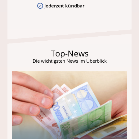
Jederzeit kündbar
Top-News
Die wichtigsten News im Überblick