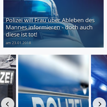
Polizei will Frau über Ableben des
Mannes informieren - doch auch
diese ist tot!
am 23.01.2018