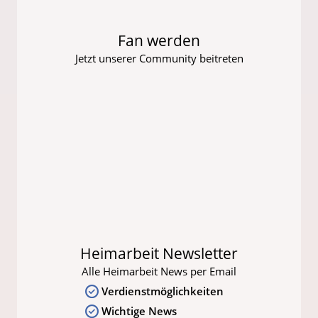
Fan werden
Jetzt unserer Community beitreten
Heimarbeit Newsletter
Alle Heimarbeit News per Email
Verdienstmöglichkeiten
Wichtige News