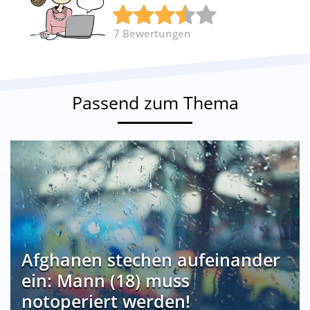
7
Bewertungen
Passend zum Thema
Afghanen stechen aufeinander
ein: Mann (18) muss
notoperiert werden!