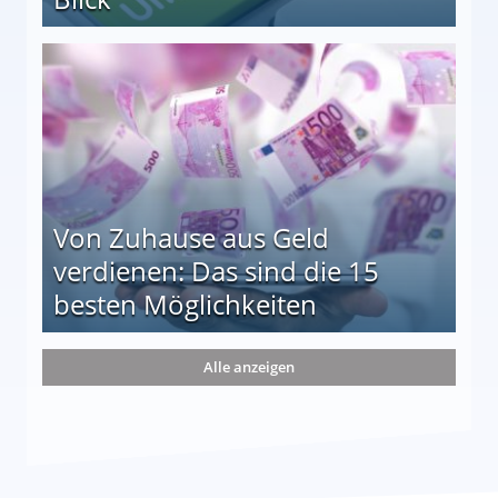
le auf einen Blick
Von Zuhause aus Geld
verdienen: Das sind die 15
besten Möglichkeiten
nd die 15 besten Möglichkeiten
Alle anzeigen