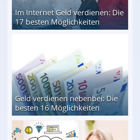
Im Internet Geld verdienen: Die
17 besten Möglichkeiten
en Möglichkeiten
Geld verdienen nebenbei: Die
besten 16 Möglichkeiten
 Möglichkeiten