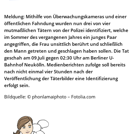
Meldung: Mithilfe von Überwachungskameras und einer
öffentlichen Fahndung wurden nun drei von vier
mutmaßlichen Tätern von der Polizei identifiziert, welche
im Sommer des vergangenen Jahres ein junges Paar
angegriffen, die Frau unsittlich berührt und schließlich
den Mann getreten und geschlagen haben sollen. Die Tat
geschah am 09.Juli gegen 02:30 Uhr am Berliner U-
Bahnhof Neukölln. Medienberichten zufolge soll bereits
nach nicht einmal vier Stunden nach der
Veröffentlichung der Täterbilder eine Identifizierung
erfolgt sein.
Bildquelle: © phonlamaiphoto – Fotolia.com