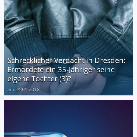
Schrecklicher Verdacht in Dresden:
Ermordete ein 35-Jähriger seine
eigene Tochter (3)?
am 24.01.2018