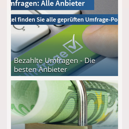
Bezahlte Umfragen - Die
besten Anbieter
r