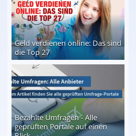
Geld verdienen online: Das sind
die Top 27
 27
Bezahlte Umfragen - Alle
geprüften Portale auf einen
Blick