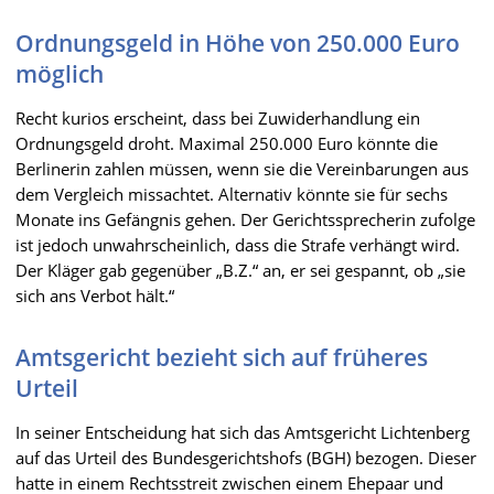
Ordnungsgeld in Höhe von 250.000 Euro
möglich
Recht kurios erscheint, dass bei Zuwiderhandlung ein
Ordnungsgeld droht. Maximal 250.000 Euro könnte die
Berlinerin zahlen müssen, wenn sie die Vereinbarungen aus
dem Vergleich missachtet. Alternativ könnte sie für sechs
Monate ins Gefängnis gehen. Der Gerichtssprecherin zufolge
ist jedoch unwahrscheinlich, dass die Strafe verhängt wird.
Der Kläger gab gegenüber „B.Z.“ an, er sei gespannt, ob „sie
sich ans Verbot hält.“
Amtsgericht bezieht sich auf früheres
Urteil
In seiner Entscheidung hat sich das Amtsgericht Lichtenberg
auf das Urteil des Bundesgerichtshofs (BGH) bezogen. Dieser
hatte in einem Rechtsstreit zwischen einem Ehepaar und