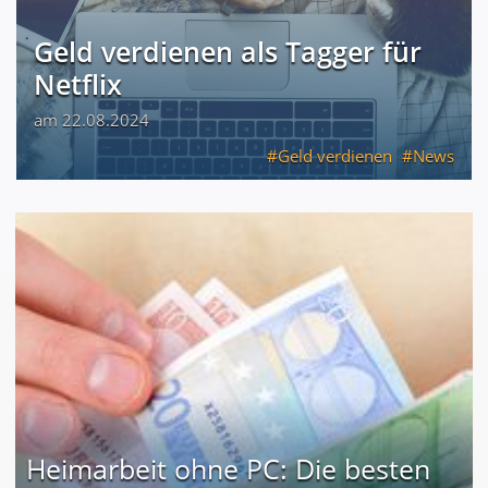
Geld verdienen als Tagger für
Netflix
am 22.08.2024
Geld verdienen
News
Heimarbeit ohne PC: Die besten