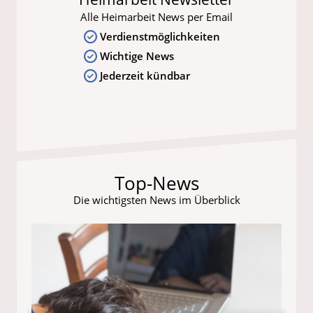
Alle Heimarbeit News per Email
Verdienstmöglichkeiten
Wichtige News
Jederzeit kündbar
Top-News
Die wichtigsten News im Überblick