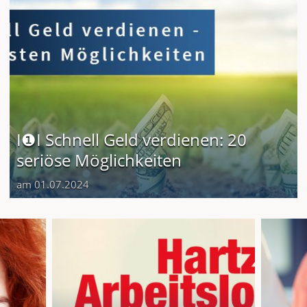
I❶I Schnell Geld verdienen: 20
seriöse Möglichkeiten
am 01.07.2024