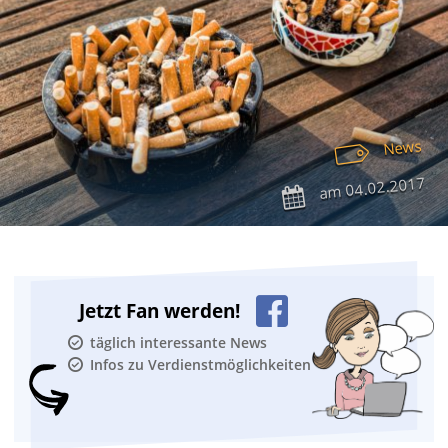
News
04.02.2017
am
Jetzt Fan werden!
täglich interessante News
Infos zu Verdienstmöglichkeiten