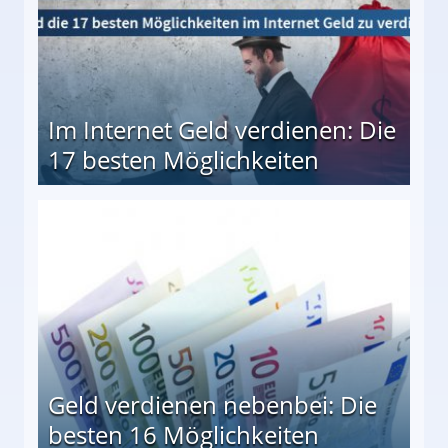
Im Internet Geld verdienen: Die
17 besten Möglichkeiten
en Möglichkeiten
Geld verdienen nebenbei: Die
besten 16 Möglichkeiten