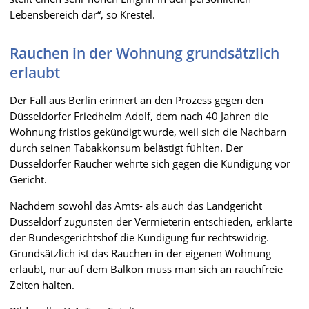
Lebensbereich dar“, so Krestel.
Rauchen in der Wohnung grundsätzlich
erlaubt
Der Fall aus Berlin erinnert an den Prozess gegen den
Düsseldorfer Friedhelm Adolf, dem nach 40 Jahren die
Wohnung fristlos gekündigt wurde, weil sich die Nachbarn
durch seinen Tabakkonsum belästigt fühlten. Der
Düsseldorfer Raucher wehrte sich gegen die Kündigung vor
Gericht.
Nachdem sowohl das Amts- als auch das Landgericht
Düsseldorf zugunsten der Vermieterin entschieden, erklärte
der Bundesgerichtshof die Kündigung für rechtswidrig.
Grundsätzlich ist das Rauchen in der eigenen Wohnung
erlaubt, nur auf dem Balkon muss man sich an rauchfreie
Zeiten halten.