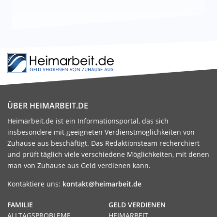
ÜBER HEIMARBEIT.DE
Heimarbeit.de ist ein Informationsportal, das sich
insbesondere mit geeigneten Verdienstmöglichkeiten von
Zuhause aus beschäftigt. Das Redaktionsteam recherchiert
und prüft täglich viele verschiedene Möglichkeiten, mit denen
man von Zuhause aus Geld verdienen kann.
Kontaktiere uns:
kontakt@heimarbeit.de
FAMILIE
GELD VERDIENEN
ALLTAGSPROBLEME
HEIMARBEIT