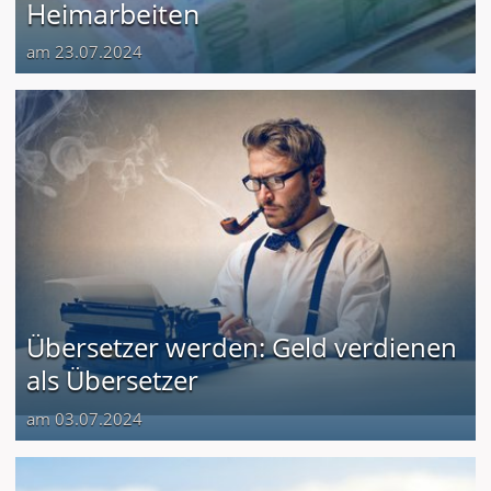
Heimarbeiten
am 23.07.2024
Übersetzer werden: Geld verdienen
als Übersetzer
am 03.07.2024