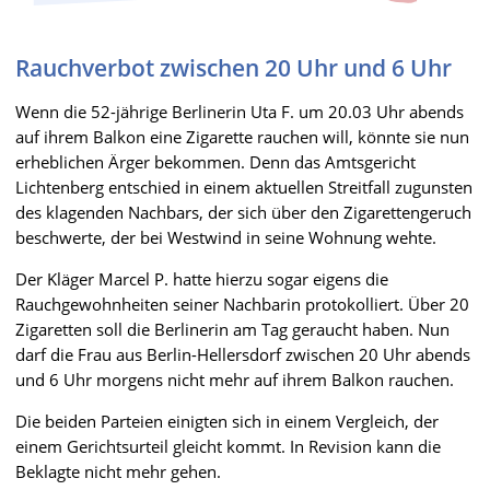
Rauchverbot zwischen 20 Uhr und 6 Uhr
Wenn die 52-jährige Berlinerin Uta F. um 20.03 Uhr abends
auf ihrem Balkon eine Zigarette rauchen will, könnte sie nun
erheblichen Ärger bekommen. Denn das Amtsgericht
Lichtenberg entschied in einem aktuellen Streitfall zugunsten
des klagenden Nachbars, der sich über den Zigarettengeruch
beschwerte, der bei Westwind in seine Wohnung wehte.
Der Kläger Marcel P. hatte hierzu sogar eigens die
Rauchgewohnheiten seiner Nachbarin protokolliert. Über 20
Zigaretten soll die Berlinerin am Tag geraucht haben. Nun
darf die Frau aus Berlin-Hellersdorf zwischen 20 Uhr abends
und 6 Uhr morgens nicht mehr auf ihrem Balkon rauchen.
Die beiden Parteien einigten sich in einem Vergleich, der
einem Gerichtsurteil gleicht kommt. In Revision kann die
Beklagte nicht mehr gehen.