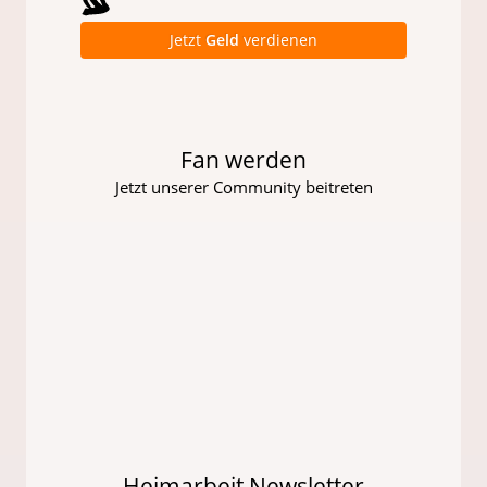
Jetzt
Geld
verdienen
Fan werden
Jetzt unserer Community beitreten
Heimarbeit Newsletter