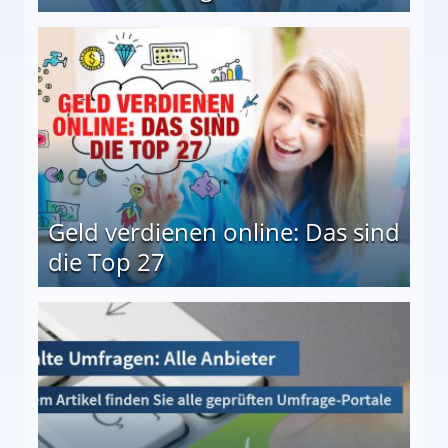
 Möglichkeiten
Geld verdienen online: Das sind
die Top 27
 27