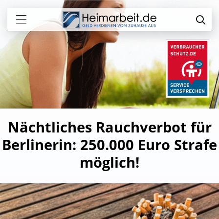
Nächtliches Rauchverbot für
Berlinerin: 250.000 Euro Strafe
möglich!