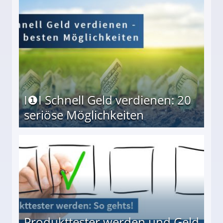
I❶I Schnell Geld verdienen: 20
seriöse Möglichkeiten
Möglichkeiten
Produkttester werden und Geld