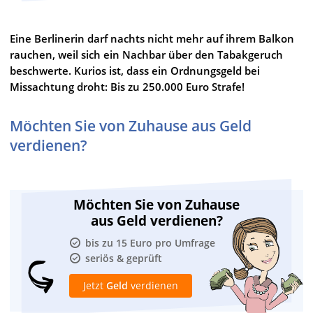
Eine Berlinerin darf nachts nicht mehr auf ihrem Balkon
rauchen, weil sich ein Nachbar über den Tabakgeruch
beschwerte. Kurios ist, dass ein Ordnungsgeld bei
Missachtung droht: Bis zu 250.000 Euro Strafe!
Möchten Sie von Zuhause aus Geld
verdienen?
Möchten Sie von Zuhause
aus Geld verdienen?
bis zu 15 Euro pro Umfrage
seriös & geprüft
Jetzt
Geld
verdienen