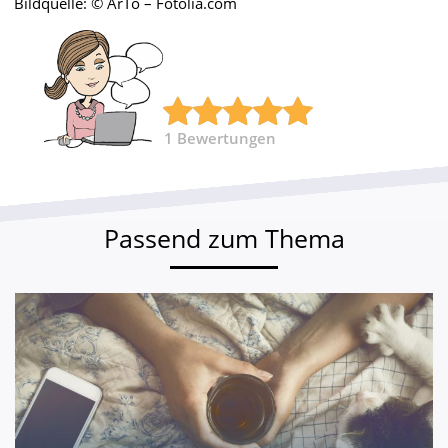
Bildquelle: © ArTo – Fotolia.com
1
Bewertungen
Passend zum Thema