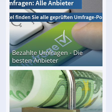
Bezahlte Umfragen - Die
besten Anbieter
r