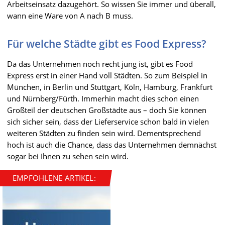
Arbeitseinsatz dazugehört. So wissen Sie immer und überall,
wann eine Ware von A nach B muss.
Für welche Städte gibt es Food Express?
Da das Unternehmen noch recht jung ist, gibt es Food
Express erst in einer Hand voll Städten. So zum Beispiel in
München, in Berlin und Stuttgart, Köln, Hamburg, Frankfurt
und Nürnberg/Fürth. Immerhin macht dies schon einen
Großteil der deutschen Großstädte aus – doch Sie können
sich sicher sein, dass der Lieferservice schon bald in vielen
weiteren Städten zu finden sein wird. Dementsprechend
hoch ist auch die Chance, dass das Unternehmen demnächst
sogar bei Ihnen zu sehen sein wird.
EMPFOHLENE ARTIKEL: