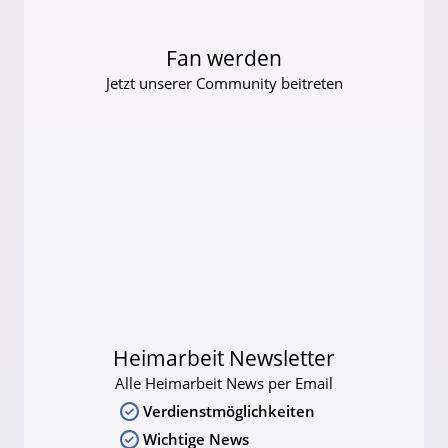
Fan werden
Jetzt unserer Community beitreten
Heimarbeit Newsletter
Alle Heimarbeit News per Email
Verdienstmöglichkeiten
Wichtige News