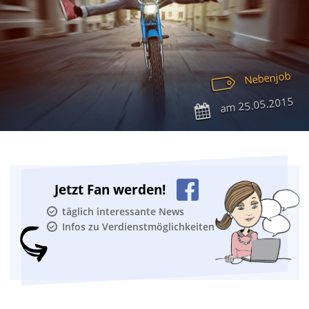
Nebenjob
25.05.2015
am
Jetzt Fan werden!
täglich interessante News
Infos zu Verdienstmöglichkeiten