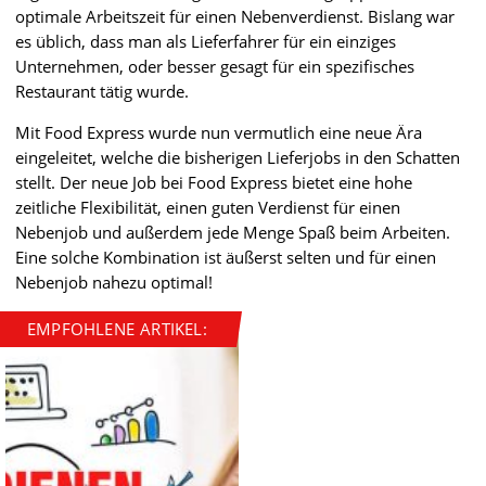
optimale Arbeitszeit für einen Nebenverdienst. Bislang war
es üblich, dass man als Lieferfahrer für ein einziges
Unternehmen, oder besser gesagt für ein spezifisches
Restaurant tätig wurde.
Mit Food Express wurde nun vermutlich eine neue Ära
eingeleitet, welche die bisherigen Lieferjobs in den Schatten
stellt. Der neue Job bei Food Express bietet eine hohe
zeitliche Flexibilität, einen guten Verdienst für einen
Nebenjob und außerdem jede Menge Spaß beim Arbeiten.
Eine solche Kombination ist äußerst selten und für einen
Nebenjob nahezu optimal!
EMPFOHLENE ARTIKEL: