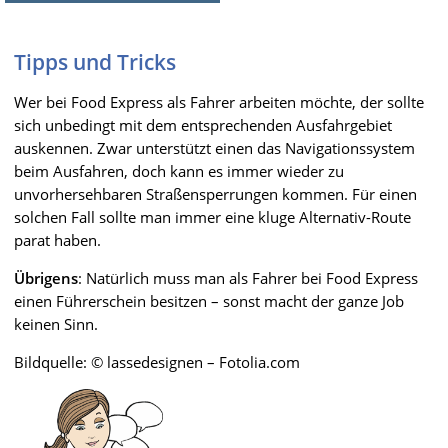
Tipps und Tricks
Wer bei Food Express als Fahrer arbeiten möchte, der sollte
sich unbedingt mit dem entsprechenden Ausfahrgebiet
auskennen. Zwar unterstützt einen das Navigationssystem
beim Ausfahren, doch kann es immer wieder zu
unvorhersehbaren Straßensperrungen kommen. Für einen
solchen Fall sollte man immer eine kluge Alternativ-Route
parat haben.
Übrigens
: Natürlich muss man als Fahrer bei Food Express
einen Führerschein besitzen – sonst macht der ganze Job
keinen Sinn.
Bildquelle: © lassedesignen – Fotolia.com