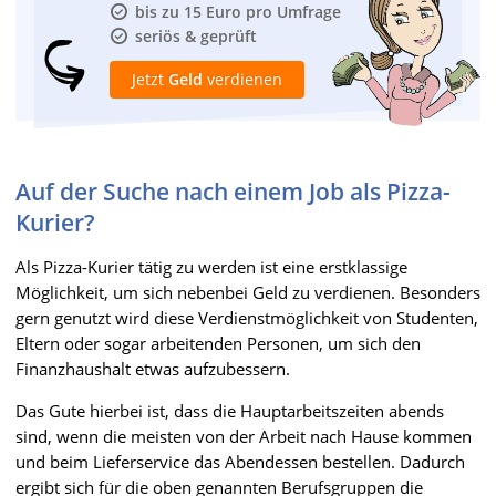
bis zu 15 Euro pro Umfrage
seriös & geprüft
Jetzt
Geld
verdienen
Auf der Suche nach einem Job als Pizza-
Kurier?
Als Pizza-Kurier tätig zu werden ist eine erstklassige
Möglichkeit, um sich nebenbei Geld zu verdienen. Besonders
gern genutzt wird diese Verdienstmöglichkeit von Studenten,
Eltern oder sogar arbeitenden Personen, um sich den
Finanzhaushalt etwas aufzubessern.
Das Gute hierbei ist, dass die Hauptarbeitszeiten abends
sind, wenn die meisten von der Arbeit nach Hause kommen
und beim Lieferservice das Abendessen bestellen. Dadurch
ergibt sich für die oben genannten Berufsgruppen die