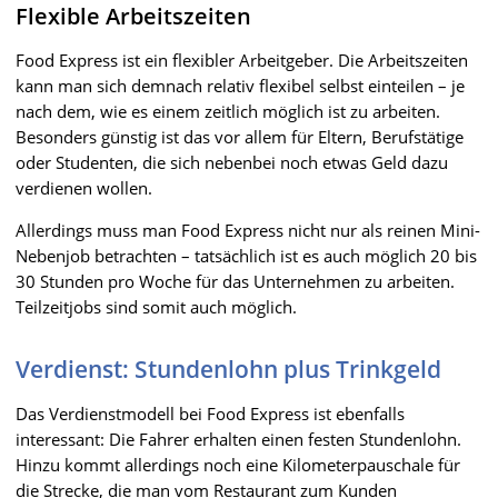
Flexible Arbeitszeiten
Food Express ist ein flexibler Arbeitgeber. Die Arbeitszeiten
kann man sich demnach relativ flexibel selbst einteilen – je
nach dem, wie es einem zeitlich möglich ist zu arbeiten.
Besonders günstig ist das vor allem für Eltern, Berufstätige
oder Studenten, die sich nebenbei noch etwas Geld dazu
verdienen wollen.
Allerdings muss man Food Express nicht nur als reinen Mini-
Nebenjob betrachten – tatsächlich ist es auch möglich 20 bis
30 Stunden pro Woche für das Unternehmen zu arbeiten.
Teilzeitjobs sind somit auch möglich.
Verdienst: Stundenlohn plus Trinkgeld
Das Verdienstmodell bei Food Express ist ebenfalls
interessant: Die Fahrer erhalten einen festen Stundenlohn.
Hinzu kommt allerdings noch eine Kilometerpauschale für
die Strecke, die man vom Restaurant zum Kunden