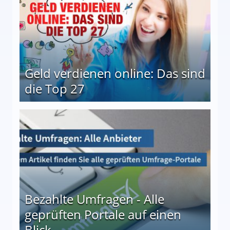
Geld verdienen online: Das sind
die Top 27
 27
Bezahlte Umfragen - Alle
geprüften Portale auf einen
Blick