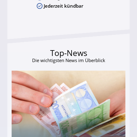
Jederzeit kündbar
Top-News
Die wichtigsten News im Überblick