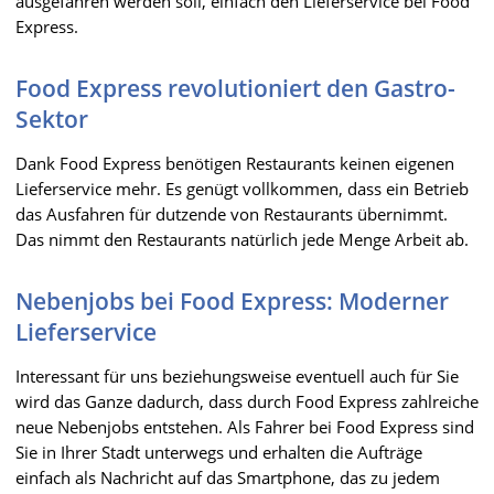
ausgefahren werden soll, einfach den Lieferservice bei Food
Express.
Food Express revolutioniert den Gastro-
Sektor
Dank Food Express benötigen Restaurants keinen eigenen
Lieferservice mehr. Es genügt vollkommen, dass ein Betrieb
das Ausfahren für dutzende von Restaurants übernimmt.
Das nimmt den Restaurants natürlich jede Menge Arbeit ab.
Nebenjobs bei Food Express: Moderner
Lieferservice
Interessant für uns beziehungsweise eventuell auch für Sie
wird das Ganze dadurch, dass durch Food Express zahlreiche
neue Nebenjobs entstehen. Als Fahrer bei Food Express sind
Sie in Ihrer Stadt unterwegs und erhalten die Aufträge
einfach als Nachricht auf das Smartphone, das zu jedem