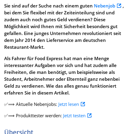
Sie sind auf der Suche nach einem guten
Nebenjob
,
bei dem Sie flexibel mit der Zeiteinteilung sind und
zudem auch noch gutes Geld verdienen? Diese
Möglichkeit wird Ihnen mit Sicherheit besonders gut
gefallen. Eine junges Unternehmen revolutioniert seit
dem Jahr 2014 den Lieferservice am deutschen
Restaurant-Markt.
Als Fahrer für Food Express hat man eine Menge
interessanter Aufgaben vor sich und hat zudem alle
Freiheiten, die man benötigt, um beispielsweise als
Student, Arbeitnehmer oder Elternteil ganz nebenbei
Geld zu verdienen. Wie das alles genau funktioniert
erfahren Sie in diesem Artikel.
✅⟹ Aktuelle Nebenjobs:
Jetzt lesen
✅⟹ Produkttester werden:
Jetzt testen
Übersicht