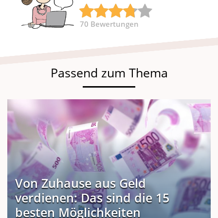
70
Bewertungen
Passend zum Thema
Von Zuhause aus Geld
verdienen: Das sind die 15
besten Möglichkeiten