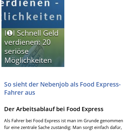
I❶I Schnell Geld
verdienen: 20
seriöse
Möglichkeiten
So sieht der Nebenjob als Food Express-
Fahrer aus
Der Arbeitsablauf bei Food Express
Als Fahrer bei Food Express ist man im Grunde genommen
für eine zentrale Sache zuständig: Man sorgt einfach dafür,