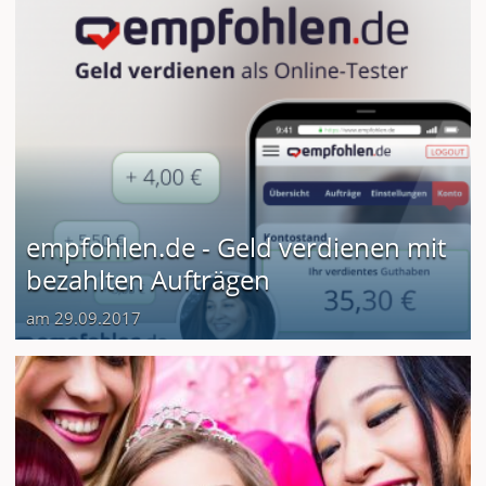
empfohlen.de - Geld verdienen mit
bezahlten Aufträgen
am 29.09.2017