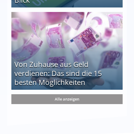
le auf einen Blick
Von Zuhause aus Geld
verdienen: Das sind die 15
besten Möglichkeiten
nd die 15 besten Möglichkeiten
Alle anzeigen