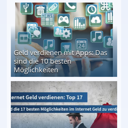
en ↻ Täglich neue Produkttests
Geld verdienen mit Apps: Das
sind die 10 besten
Möglichkeiten
10 besten Möglichkeiten