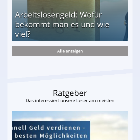
Arbeitslosengeld: Wofür
bekommt man es und wie
viel?
Alle anzeigen
s und wie viel?
Ratgeber
Das interessiert unsere Leser am meisten