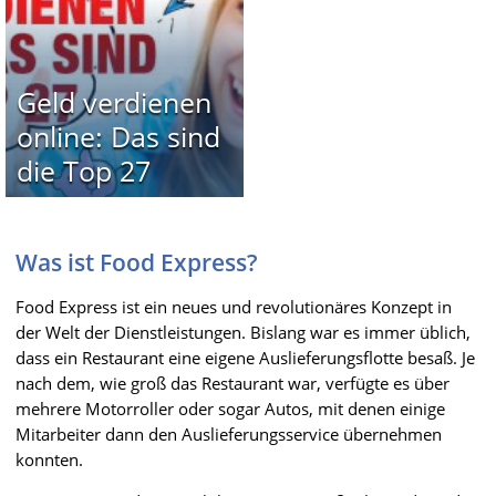
Geld verdienen
online: Das sind
die Top 27
Was ist Food Express?
Food Express ist ein neues und revolutionäres Konzept in
der Welt der Dienstleistungen. Bislang war es immer üblich,
dass ein Restaurant eine eigene Auslieferungsflotte besaß. Je
nach dem, wie groß das Restaurant war, verfügte es über
mehrere Motorroller oder sogar Autos, mit denen einige
Mitarbeiter dann den Auslieferungsservice übernehmen
konnten.