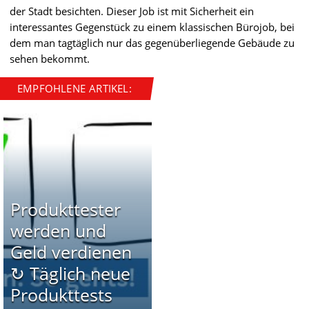
der Stadt besichten. Dieser Job ist mit Sicherheit ein
interessantes Gegenstück zu einem klassischen Bürojob, bei
dem man tagtäglich nur das gegenüberliegende Gebäude zu
sehen bekommt.
EMPFOHLENE ARTIKEL:
Produkttester
werden und
Geld verdienen
↻ Täglich neue
Produkttests