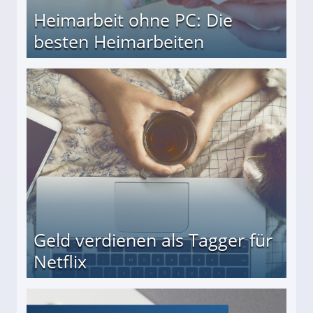
Heimarbeit ohne PC: Die
besten Heimarbeiten
beiten
Geld verdienen als Tagger für
Netflix