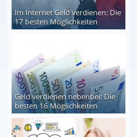
Im Internet Geld verdienen: Die
17 besten Möglichkeiten
en Möglichkeiten
Geld verdienen nebenbei: Die
besten 16 Möglichkeiten
 Möglichkeiten