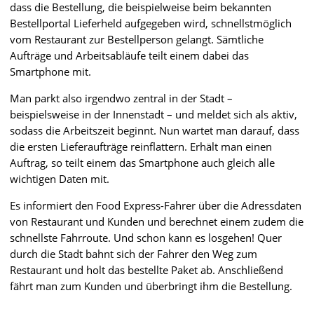
dass die Bestellung, die beispielweise beim bekannten
Bestellportal Lieferheld aufgegeben wird, schnellstmöglich
vom Restaurant zur Bestellperson gelangt. Sämtliche
Aufträge und Arbeitsabläufe teilt einem dabei das
Smartphone mit.
Man parkt also irgendwo zentral in der Stadt –
beispielsweise in der Innenstadt – und meldet sich als aktiv,
sodass die Arbeitszeit beginnt. Nun wartet man darauf, dass
die ersten Lieferaufträge reinflattern. Erhält man einen
Auftrag, so teilt einem das Smartphone auch gleich alle
wichtigen Daten mit.
Es informiert den Food Express-Fahrer über die Adressdaten
von Restaurant und Kunden und berechnet einem zudem die
schnellste Fahrroute. Und schon kann es losgehen! Quer
durch die Stadt bahnt sich der Fahrer den Weg zum
Restaurant und holt das bestellte Paket ab. Anschließend
fährt man zum Kunden und überbringt ihm die Bestellung.