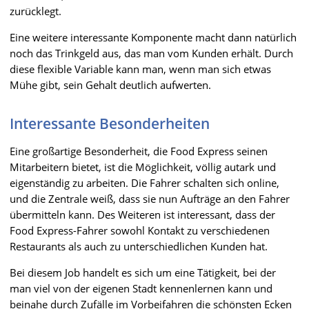
zurücklegt.
Eine weitere interessante Komponente macht dann natürlich
noch das Trinkgeld aus, das man vom Kunden erhält. Durch
diese flexible Variable kann man, wenn man sich etwas
Mühe gibt, sein Gehalt deutlich aufwerten.
Interessante Besonderheiten
Eine großartige Besonderheit, die Food Express seinen
Mitarbeitern bietet, ist die Möglichkeit, völlig autark und
eigenständig zu arbeiten. Die Fahrer schalten sich online,
und die Zentrale weiß, dass sie nun Aufträge an den Fahrer
übermitteln kann. Des Weiteren ist interessant, dass der
Food Express-Fahrer sowohl Kontakt zu verschiedenen
Restaurants als auch zu unterschiedlichen Kunden hat.
Bei diesem Job handelt es sich um eine Tätigkeit, bei der
man viel von der eigenen Stadt kennenlernen kann und
beinahe durch Zufälle im Vorbeifahren die schönsten Ecken