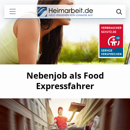
Nebenjob als Food
Expressfahrer