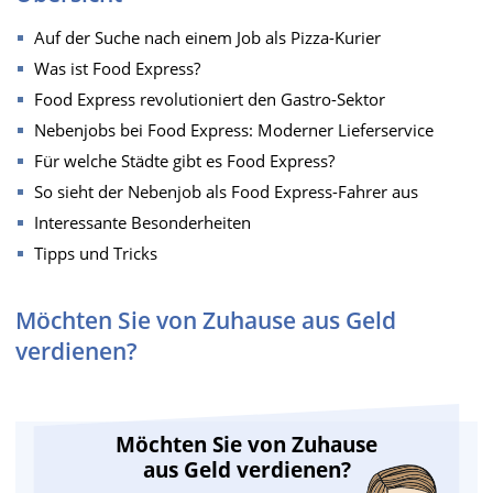
Auf der Suche nach einem Job als Pizza-Kurier
Was ist Food Express?
Food Express revolutioniert den Gastro-Sektor
Nebenjobs bei Food Express: Moderner Lieferservice
Für welche Städte gibt es Food Express?
So sieht der Nebenjob als Food Express-Fahrer aus
Interessante Besonderheiten
Tipps und Tricks
Möchten Sie von Zuhause aus Geld
verdienen?
Möchten Sie von Zuhause
aus Geld verdienen?