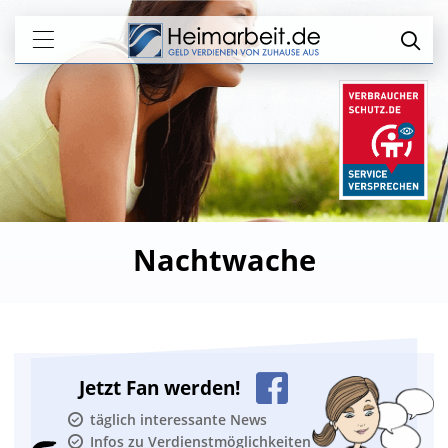
Nachtwache
Jetzt Fan werden!
täglich interessante News
Infos zu Verdienstmöglichkeiten