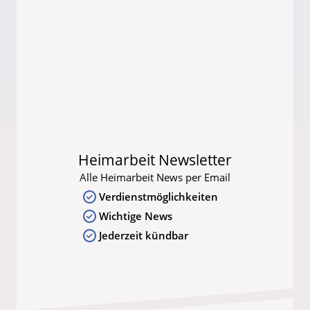
Heimarbeit Newsletter
Alle Heimarbeit News per Email
Verdienstmöglichkeiten
Wichtige News
Jederzeit kündbar