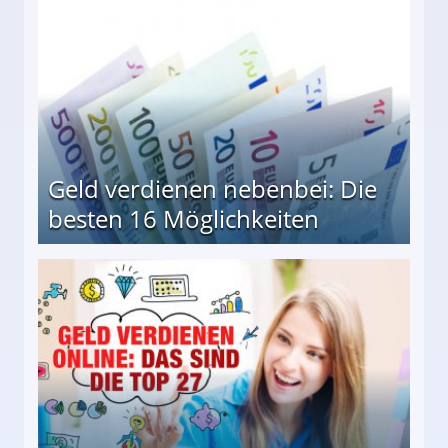
Geld verdienen nebenbei: Die
besten 16 Möglichkeiten
 Möglichkeiten