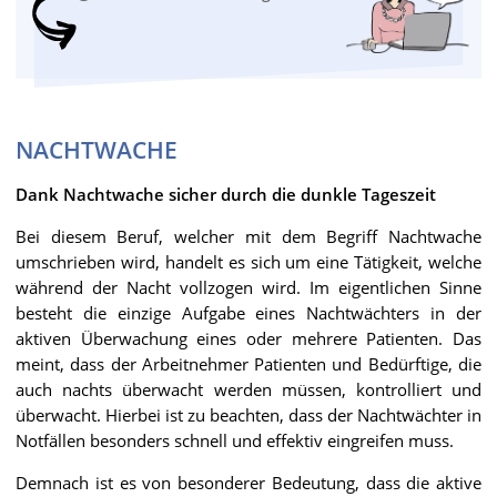
NACHTWACHE
Dank Nachtwache sicher durch die dunkle Tageszeit
Bei diesem Beruf, welcher mit dem Begriff Nachtwache
umschrieben wird, handelt es sich um eine Tätigkeit, welche
während der Nacht vollzogen wird. Im eigentlichen Sinne
besteht die einzige Aufgabe eines Nachtwächters in der
aktiven Überwachung eines oder mehrere Patienten. Das
meint, dass der Arbeitnehmer Patienten und Bedürftige, die
auch nachts überwacht werden müssen, kontrolliert und
überwacht. Hierbei ist zu beachten, dass der Nachtwächter in
Notfällen besonders schnell und effektiv eingreifen muss.
Demnach ist es von besonderer Bedeutung, dass die aktive