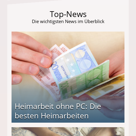
Top-News
Die wichtigsten News im Überblick
Heimarbeit ohne PC: Die
besten Heimarbeiten