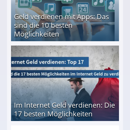
Geld verdienen mit Apps: Das
sind die 10 besten
Möglichkeiten
10 besten Möglichkeiten
Im Internet Geld verdienen: Die
17 besten Möglichkeiten
en Möglichkeiten