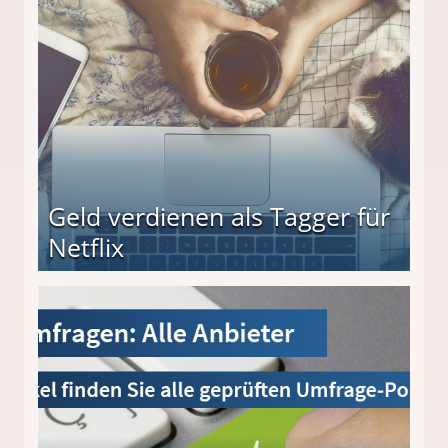
beiten
Geld verdienen als Tagger für
Netflix