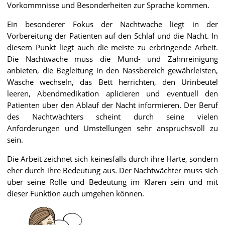
Vorkommnisse und Besonderheiten zur Sprache kommen.
Ein besonderer Fokus der Nachtwache liegt in der
Vorbereitung der Patienten auf den Schlaf und die Nacht. In
diesem Punkt liegt auch die meiste zu erbringende Arbeit.
Die Nachtwache muss die Mund- und Zahnreinigung
anbieten, die Begleitung in den Nassbereich gewährleisten,
Wäsche wechseln, das Bett herrichten, den Urinbeutel
leeren, Abendmedikation aplicieren und eventuell den
Patienten über den Ablauf der Nacht informieren. Der Beruf
des Nachtwächters scheint durch seine vielen
Anforderungen und Umstellungen sehr anspruchsvoll zu
sein.
Die Arbeit zeichnet sich keinesfalls durch ihre Härte, sondern
eher durch ihre Bedeutung aus. Der Nachtwächter muss sich
über seine Rolle und Bedeutung im Klaren sein und mit
dieser Funktion auch umgehen können.