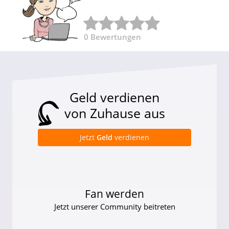
0
Bewertungen
Geld verdienen
von Zuhause aus
Jetzt
Geld
verdienen
Fan werden
Jetzt unserer Community beitreten