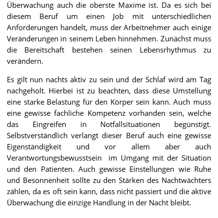
Überwachung auch die oberste Maxime ist. Da es sich bei
diesem Beruf um einen Job mit unterschiedlichen
Anforderungen handelt, muss der Arbeitnehmer auch einige
Veränderungen in seinem Leben hinnehmen. Zunächst muss
die Bereitschaft bestehen seinen Lebensrhythmus zu
verändern.
Es gilt nun nachts aktiv zu sein und der Schlaf wird am Tag
nachgeholt. Hierbei ist zu beachten, dass diese Umstellung
eine starke Belastung für den Körper sein kann. Auch muss
eine gewisse fachliche Kompetenz vorhanden sein, welche
das Eingreifen in Notfallsituationen begünstigt.
Selbstverständlich verlangt dieser Beruf auch eine gewisse
Eigenständigkeit und vor allem aber auch
Verantwortungsbewusstsein im Umgang mit der Situation
und den Patienten. Auch gewisse Einstellungen wie Ruhe
und Besonnenheit sollte zu den Stärken des Nachtwächters
zählen, da es oft sein kann, dass nicht passiert und die aktive
Überwachung die einzige Handlung in der Nacht bleibt.