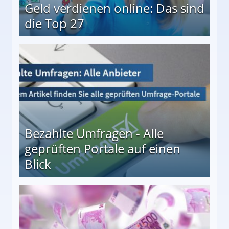
Geld verdienen online: Das sind
die Top 27
 27
Bezahlte Umfragen - Alle
geprüften Portale auf einen
Blick
le auf einen Blick