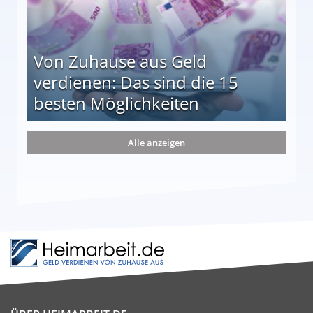
Von Zuhause aus Geld
verdienen: Das sind die 15
besten Möglichkeiten
nd die 15 besten Möglichkeiten
Alle anzeigen