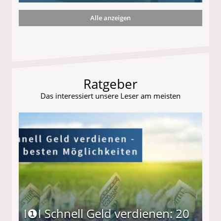
Alle anzeigen
s und wie viel?
Ratgeber
Das interessiert unsere Leser am meisten
I❶I Schnell Geld verdienen: 20