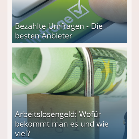
Bezahlte Umfragen - Die
besten Anbieter
r
Arbeitslosengeld: Wofür
bekommt man es und wie
viel?