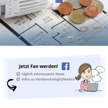
News
18.12.2016
am
Jetzt Fan werden!
täglich interessante News
Infos zu Verdienstmöglichkeiten