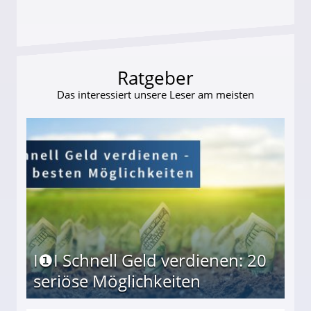
Ratgeber
Das interessiert unsere Leser am meisten
I❶I Schnell Geld verdienen: 20
seriöse Möglichkeiten
Möglichkeiten