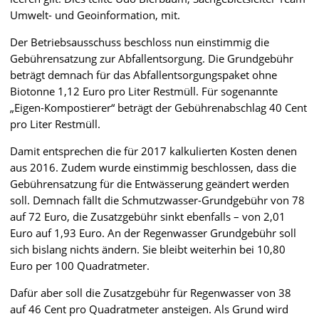
Umwelt- und Geoinformation, mit.
Der Betriebsausschuss beschloss nun einstimmig die
Gebührensatzung zur Abfallentsorgung. Die Grundgebühr
beträgt demnach für das Abfallentsorgungspaket ohne
Biotonne 1,12 Euro pro Liter Restmüll. Für sogenannte
„Eigen-Kompostierer“ beträgt der Gebührenabschlag 40 Cent
pro Liter Restmüll.
Damit entsprechen die für 2017 kalkulierten Kosten denen
aus 2016. Zudem wurde einstimmig beschlossen, dass die
Gebührensatzung für die Entwässerung geändert werden
soll. Demnach fällt die Schmutzwasser-Grundgebühr von 78
auf 72 Euro, die Zusatzgebühr sinkt ebenfalls – von 2,01
Euro auf 1,93 Euro. An der Regenwasser Grundgebühr soll
sich bislang nichts ändern. Sie bleibt weiterhin bei 10,80
Euro per 100 Quadratmeter.
Dafür aber soll die Zusatzgebühr für Regenwasser von 38
auf 46 Cent pro Quadratmeter ansteigen. Als Grund wird