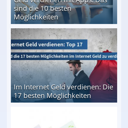
sind die 10 besten
Möglichkeiten
10 besten Möglichkeiten
Im Internet Geld verdienen: Die
17 besten Möglichkeiten
en Möglichkeiten