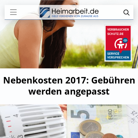
Nebenkosten 2017: Gebühren
werden angepasst