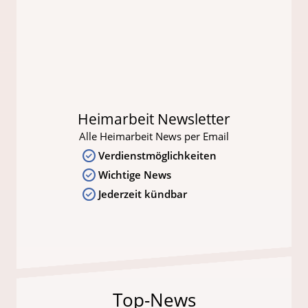
Heimarbeit Newsletter
Alle Heimarbeit News per Email
Verdienstmöglichkeiten
Wichtige News
Jederzeit kündbar
Top-News