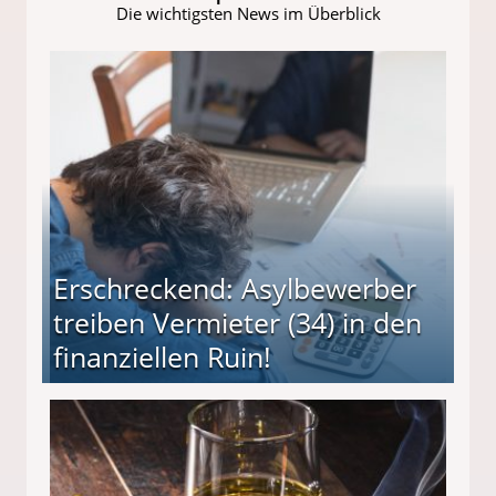
Die wichtigsten News im Überblick
Erschreckend: Asylbewerber
treiben Vermieter (34) in den
finanziellen Ruin!
ieter (34) in den finanziellen Ruin!