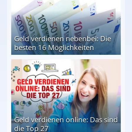
Geld verdienen nebenbei: Die
besten 16 Möglichkeiten
 Möglichkeiten
Geld verdienen online: Das sind
die Top 27