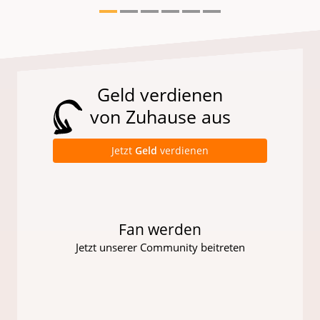
Geld verdienen
von Zuhause aus
Jetzt
Geld
verdienen
Fan werden
Jetzt unserer Community beitreten