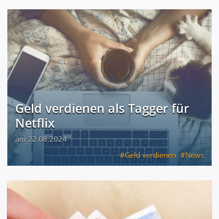
Geld verdienen als Tagger für
Netflix
am 22.08.2024
Geld verdienen
News