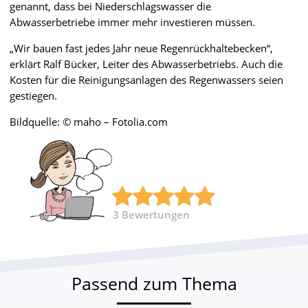
genannt, dass bei Niederschlagswasser die
Abwasserbetriebe immer mehr investieren müssen.
„Wir bauen fast jedes Jahr neue Regenrückhaltebecken“,
erklärt Ralf Bücker, Leiter des Abwasserbetriebs. Auch die
Kosten für die Reinigungsanlagen des Regenwassers seien
gestiegen.
Bildquelle: © maho – Fotolia.com
3
Bewertungen
Passend zum Thema