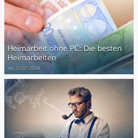
Heimarbeit ohne PC: Die besten
Heimarbeiten
am 23.07.2024