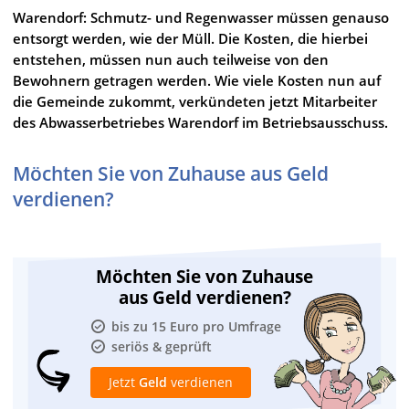
Warendorf: Schmutz- und Regenwasser müssen genauso
entsorgt werden, wie der Müll. Die Kosten, die hierbei
entstehen, müssen nun auch teilweise von den
Bewohnern getragen werden. Wie viele Kosten nun auf
die Gemeinde zukommt, verkündeten jetzt Mitarbeiter
des Abwasserbetriebes Warendorf im Betriebsausschuss.
Möchten Sie von Zuhause aus Geld
verdienen?
Möchten Sie von Zuhause
aus Geld verdienen?
bis zu 15 Euro pro Umfrage
seriös & geprüft
Jetzt
Geld
verdienen