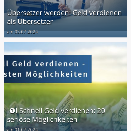
Übersetzer werden: Geld verdienen
als Übersetzer
am 03.07.2024
I❶I Schnell Geld verdienen: 20
seriöse Möglichkeiten
am 01.07.2024