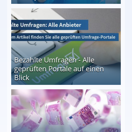
 27
Bezahlte Umfragen - Alle
geprüften Portale auf einen
Blick
le auf einen Blick