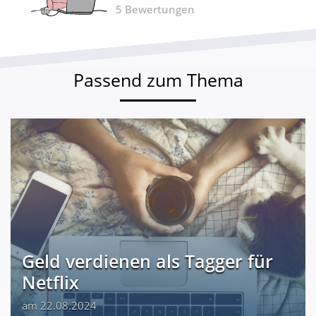
5
Bewertungen
Passend zum Thema
Geld verdienen als Tagger für
Netflix
am 22.08.2024