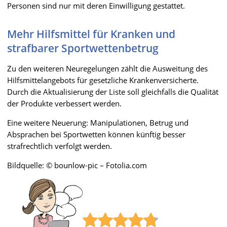
Personen sind nur mit deren Einwilligung gestattet.
Mehr Hilfsmittel für Kranken und
strafbarer Sportwettenbetrug
Zu den weiteren Neuregelungen zählt die Ausweitung des
Hilfsmittelangebots für gesetzliche Krankenversicherte.
Durch die Aktualisierung der Liste soll gleichfalls die Qualität
der Produkte verbessert werden.
Eine weitere Neuerung: Manipulationen, Betrug und
Absprachen bei Sportwetten können künftig besser
strafrechtlich verfolgt werden.
Bildquelle: © bounlow-pic – Fotolia.com