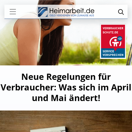
Neue Regelungen für
Verbraucher: Was sich im April
und Mai ändert!