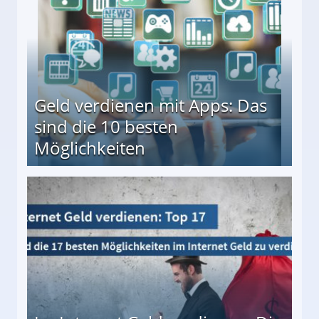
Geld verdienen mit Apps: Das
sind die 10 besten
Möglichkeiten
10 besten Möglichkeiten