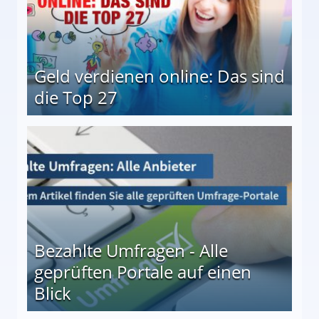
Geld verdienen online: Das sind
die Top 27
 27
Bezahlte Umfragen - Alle
geprüften Portale auf einen
Blick