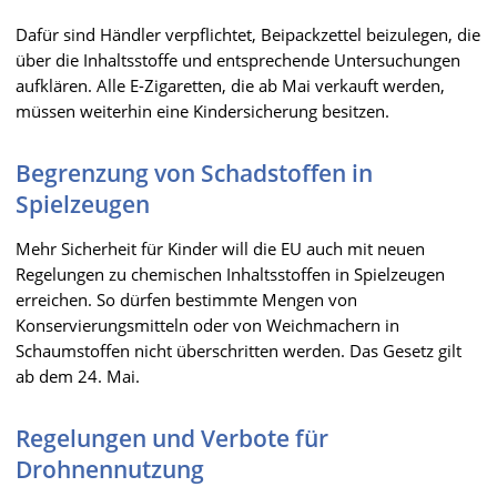
Dafür sind Händler verpflichtet, Beipackzettel beizulegen, die
über die Inhaltsstoffe und entsprechende Untersuchungen
aufklären. Alle E-Zigaretten, die ab Mai verkauft werden,
müssen weiterhin eine Kindersicherung besitzen.
Begrenzung von Schadstoffen in
Spielzeugen
Mehr Sicherheit für Kinder will die EU auch mit neuen
Regelungen zu chemischen Inhaltsstoffen in Spielzeugen
erreichen. So dürfen bestimmte Mengen von
Konservierungsmitteln oder von Weichmachern in
Schaumstoffen nicht überschritten werden. Das Gesetz gilt
ab dem 24. Mai.
Regelungen und Verbote für
Drohnennutzung