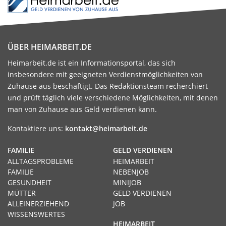
ÜBER HEIMARBEIT.DE
Heimarbeit.de ist ein Informationsportal, das sich
insbesondere mit geeigneten Verdienstmöglichkeiten von
Zuhause aus beschäftigt. Das Redaktionsteam recherchiert
und prüft täglich viele verschiedene Möglichkeiten, mit denen
man von Zuhause aus Geld verdienen kann.
Kontaktiere uns:
kontakt@heimarbeit.de
FAMILIE
GELD VERDIENEN
ALLTAGSPROBLEME
HEIMARBEIT
FAMILIE
NEBENJOB
GESUNDHEIT
MINIJOB
MÜTTER
GELD VERDIENEN
ALLEINERZIEHEND
JOB
WISSENSWERTES
HEIMARBEIT