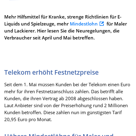
Mehr Hilfsmittel für Kranke, strenge Richtlinien für E-
Liquids und Spielzeuge, mehr
Mindestlohn
für Maler
und Lackierer. Hier lesen Sie die Neuregelungen, die
Verbraucher seit April und Mai betreffen.
Telekom erhöht Festnetzpreise
Seit dem 1. Mai müssen Kunden bei der Telekom einen Euro
mehr für ihren Festnetzanschluss zahlen. Das betrifft alle
Kunden, die ihren Vertrag ab 2008 abgeschlossen haben.
Laut Anbieter sind von der Preiserhöhung rund 2 Millionen
Kunden betroffen. Diese zahlen nun im günstigsten Tarif
20,95 Euro pro Monat.