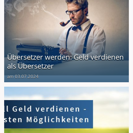
Übersetzer werden: Geld verdienen
als Übersetzer
am 03.07.2024