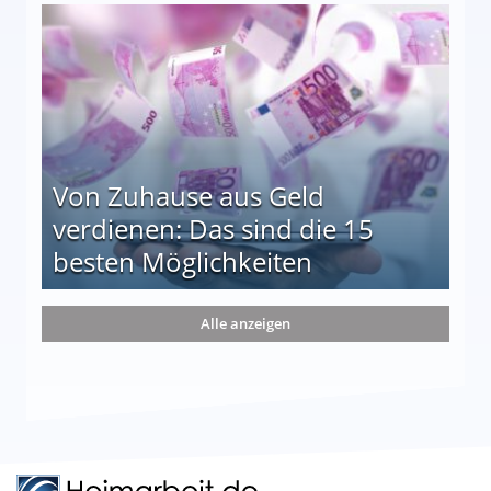
le auf einen Blick
Von Zuhause aus Geld
verdienen: Das sind die 15
besten Möglichkeiten
nd die 15 besten Möglichkeiten
Alle anzeigen