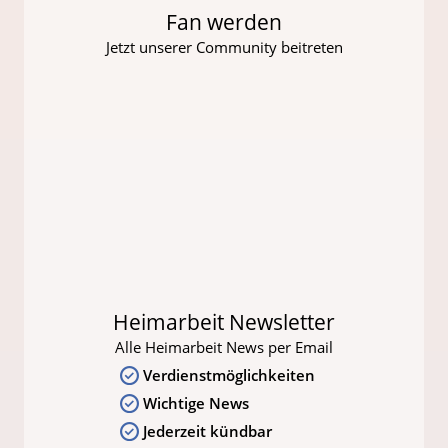
Fan werden
Jetzt unserer Community beitreten
Heimarbeit Newsletter
Alle Heimarbeit News per Email
Verdienstmöglichkeiten
Wichtige News
Jederzeit kündbar