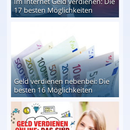
Im Internet Geld verdienen: Die
17 besten Möglichkeiten
en Möglichkeiten
Geld verdienen nebenbei: Die
besten 16 Möglichkeiten
 Möglichkeiten