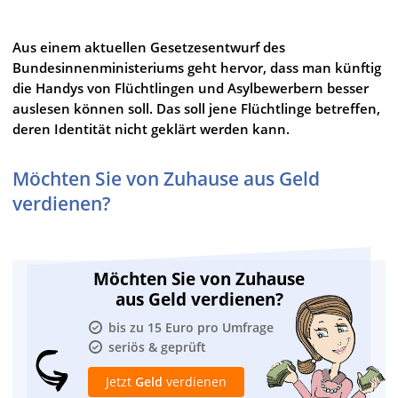
Aus einem aktuellen Gesetzesentwurf des
Bundesinnenministeriums geht hervor, dass man künftig
die Handys von Flüchtlingen und Asylbewerbern besser
auslesen können soll. Das soll jene Flüchtlinge betreffen,
deren Identität nicht geklärt werden kann.
Möchten Sie von Zuhause aus Geld
verdienen?
Möchten Sie von Zuhause
aus Geld verdienen?
bis zu 15 Euro pro Umfrage
seriös & geprüft
Jetzt
Geld
verdienen