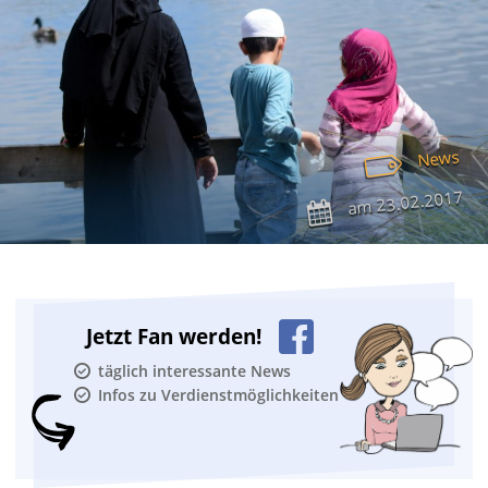
News
23.02.2017
am
Jetzt Fan werden!
täglich interessante News
Infos zu Verdienstmöglichkeiten