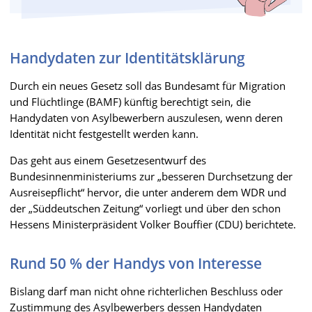
Handydaten zur Identitätsklärung
Durch ein neues Gesetz soll das Bundesamt für Migration
und Flüchtlinge (BAMF) künftig berechtigt sein, die
Handydaten von Asylbewerbern auszulesen, wenn deren
Identität nicht festgestellt werden kann.
Das geht aus einem Gesetzesentwurf des
Bundesinnenministeriums zur „besseren Durchsetzung der
Ausreisepflicht“ hervor, die unter anderem dem WDR und
der „Süddeutschen Zeitung“ vorliegt und über den schon
Hessens Ministerpräsident Volker Bouffier (CDU) berichtete.
Rund 50 % der Handys von Interesse
Bislang darf man nicht ohne richterlichen Beschluss oder
Zustimmung des Asylbewerbers dessen Handydaten