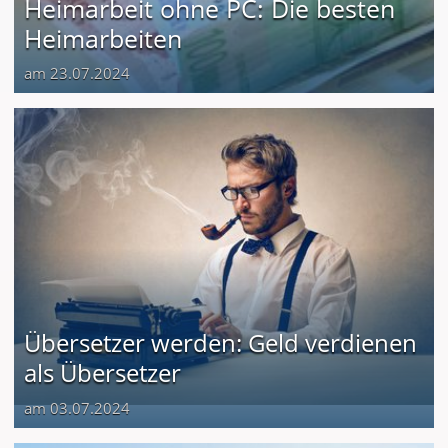
Heimarbeit ohne PC: Die besten
Heimarbeiten
am 23.07.2024
Übersetzer werden: Geld verdienen
als Übersetzer
am 03.07.2024