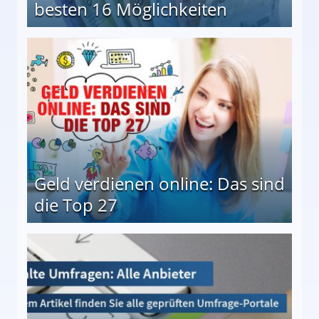
besten 16 Möglichkeiten
 Möglichkeiten
Geld verdienen online: Das sind
die Top 27
 27