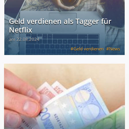
Geld verdienen als Tagger für
Netflix
am 22.08.2024
Geld verdienen
News