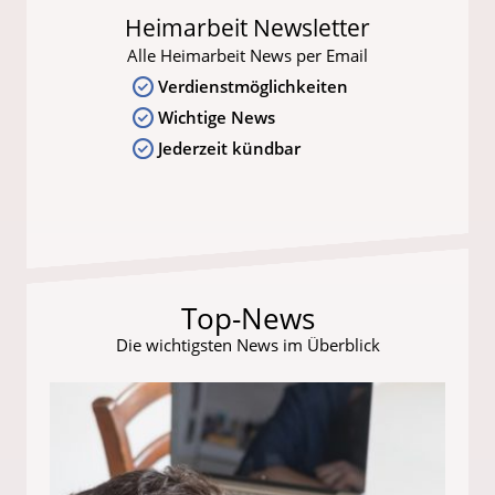
Heimarbeit Newsletter
Alle Heimarbeit News per Email
Verdienstmöglichkeiten
Wichtige News
Jederzeit kündbar
Top-News
Die wichtigsten News im Überblick