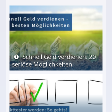
I❶I Schnell Geld verdienen: 20
seriöse Möglichkeiten
Möglichkeiten