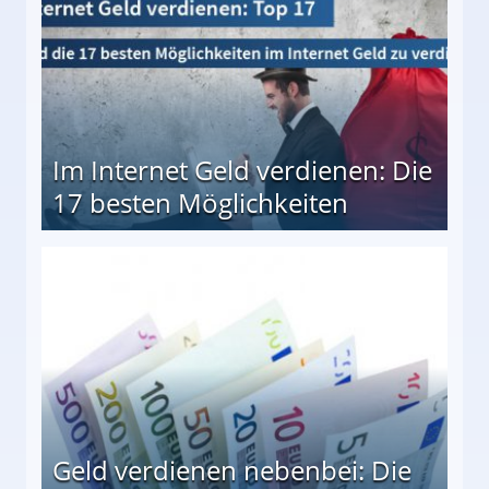
Im Internet Geld verdienen: Die
17 besten Möglichkeiten
en Möglichkeiten
Geld verdienen nebenbei: Die