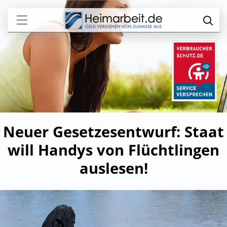
Neuer Gesetzesentwurf: Staat
will Handys von Flüchtlingen
auslesen!