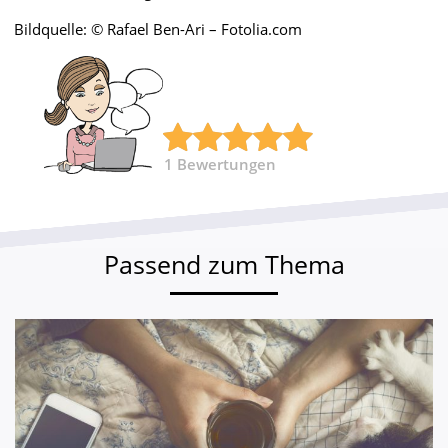
Bildquelle: © Rafael Ben-Ari – Fotolia.com
1
Bewertungen
Passend zum Thema