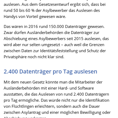
auslesen. Aus dem Gesetzesentwurf ergibt sich, dass bei
rund 50 bis 60 % der Asylbewerber das Auslesen des
Handys von Vorteil gewesen wäre.
Das wären in 2016 rund 150.000 Datenträger gewesen.
Zwar dürfen Ausländerbehörden die Datenträger zur
Abschiebung eines Asylbewerbers seit 2015 auslesen, das
wird aber nur selten umgesetzt – auch weil die Grenzen
zwischen Daten zur Identitätsfeststellung und Schutz der
Privatsphäre noch nicht klar sind.
2.400 Datenträger pro Tag auslesen
Mit dem neuen Gesetz könnte man die Mitarbeiter der
Ausländerbehörden mit einer Hard- und Software
ausstatten, die das Auslesen von rund 2.400 Datenträgern
pro Tag ermögliche. Das würde nicht nur die Identifikation
von Flüchtlingen erleichtern, sondern auch die Dauer
zwischen Asylantrag und einer möglichen Bewilligung oder