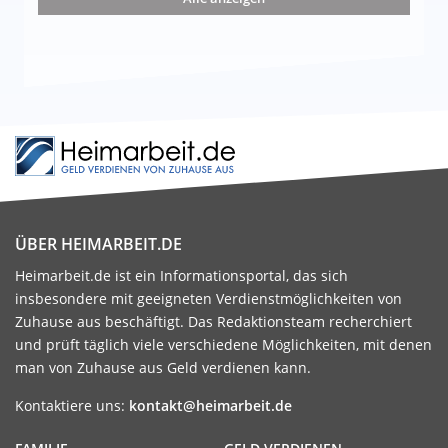
ÜBER HEIMARBEIT.DE
Heimarbeit.de ist ein Informationsportal, das sich
insbesondere mit geeigneten Verdienstmöglichkeiten von
Zuhause aus beschäftigt. Das Redaktionsteam recherchiert
und prüft täglich viele verschiedene Möglichkeiten, mit denen
man von Zuhause aus Geld verdienen kann.
Kontaktiere uns:
kontakt@heimarbeit.de