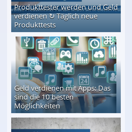
Produkttester werden und Geld
verdienen ↻ Täglich neue
Produkttests
en ↻ Täglich neue Produkttests
Geld verdienen mit Apps: Das
sind die 10 besten
Möglichkeiten
10 besten Möglichkeiten