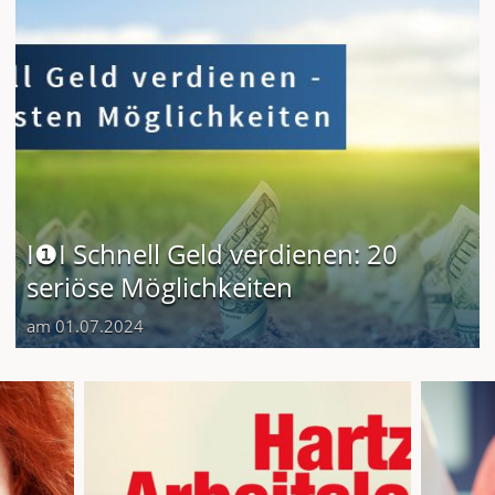
I❶I Schnell Geld verdienen: 20
seriöse Möglichkeiten
am 01.07.2024