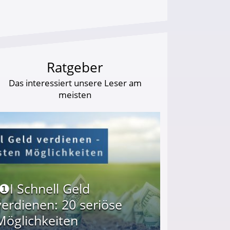
Ratgeber
Das interessiert unsere Leser am
meisten
I❶I Schnell Geld
verdienen: 20 seriöse
Möglichkeiten