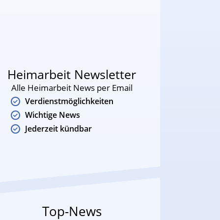
Heimarbeit Newsletter
Alle Heimarbeit News per Email
Verdienstmöglichkeiten
Wichtige News
Jederzeit kündbar
Top-News