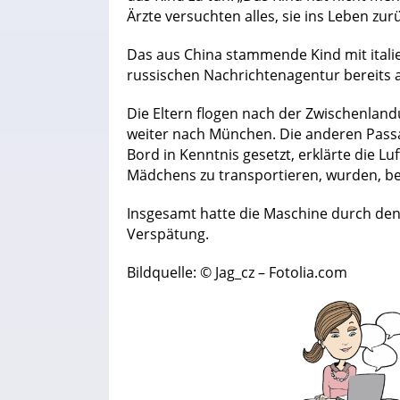
Ärzte versuchten alles, sie ins Leben zu
Das aus China stammende Kind mit italie
russischen Nachrichtenagentur bereits 
Die Eltern flogen nach der Zwischenlan
weiter nach München. Die anderen Passa
Bord in Kenntnis gesetzt, erklärte die 
Mädchens zu transportieren, wurden, b
Insgesamt hatte die Maschine durch den
Verspätung.
Bildquelle: © Jag_cz – Fotolia.com