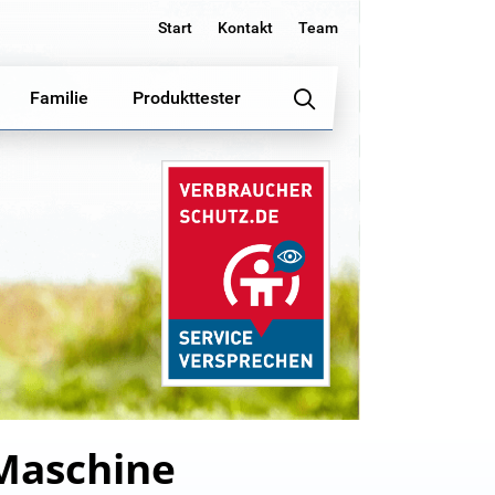
Start
Kontakt
Team
Familie
Produkttester
-Maschine