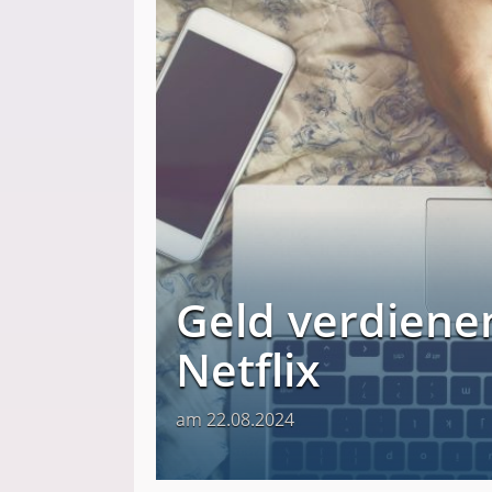
Geld verdienen
Netflix
am 22.08.2024