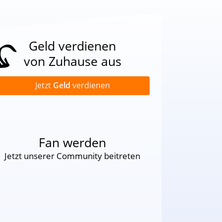
Geld verdienen
von Zuhause aus
Jetzt
Geld
verdienen
Fan werden
Jetzt unserer Community beitreten