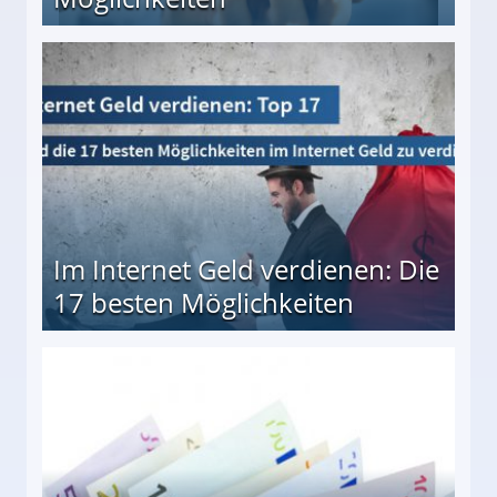
10 besten Möglichkeiten
Im Internet Geld verdienen: Die
17 besten Möglichkeiten
en Möglichkeiten