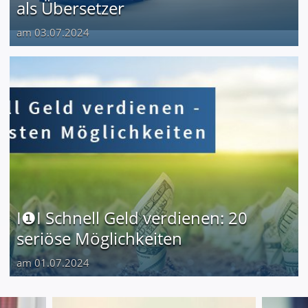
als Übersetzer
am 03.07.2024
I❶I Schnell Geld verdienen: 20
seriöse Möglichkeiten
am 01.07.2024