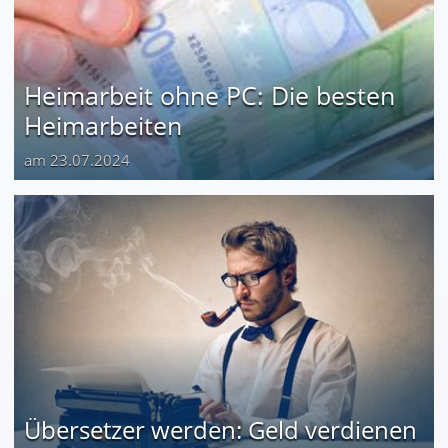
Heimarbeit ohne PC: Die besten
Heimarbeiten
am 23.07.2024
Übersetzer werden: Geld verdienen