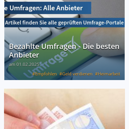
Bezahlte Umfragen - Die besten
Anbieter
am 01.02.2025
Empfohlen
Geld verdienen
Heimarbeit