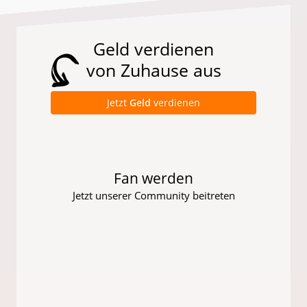
Geld verdienen
von Zuhause aus
Jetzt
Geld
verdienen
Fan werden
Jetzt unserer Community beitreten