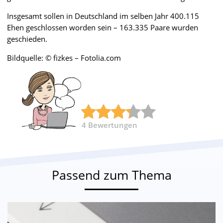
Insgesamt sollen in Deutschland im selben Jahr 400.115
Ehen geschlossen worden sein – 163.335 Paare wurden
geschieden.
Bildquelle: © fizkes – Fotolia.com
4
Bewertungen
Passend zum Thema