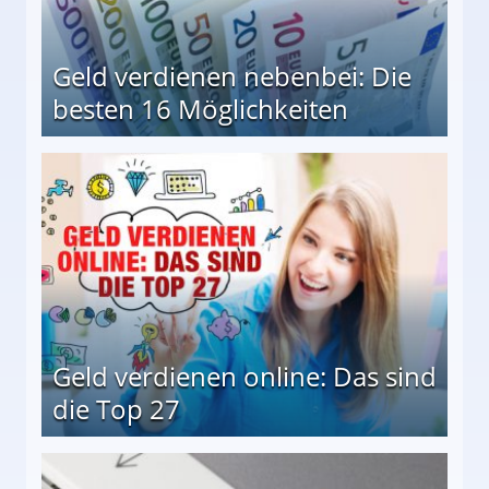
Geld verdienen nebenbei: Die
besten 16 Möglichkeiten
 Möglichkeiten
Geld verdienen online: Das sind
die Top 27
 27