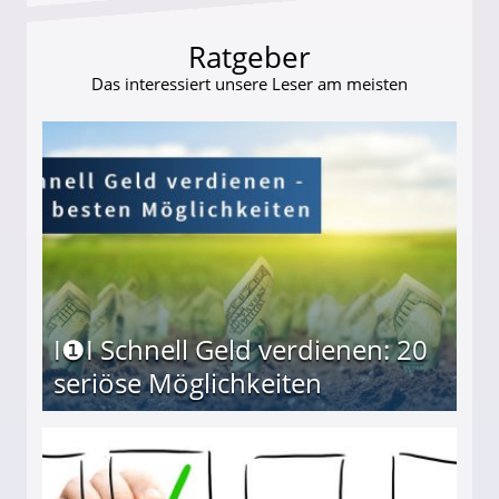
Ratgeber
Das interessiert unsere Leser am meisten
I❶I Schnell Geld verdienen: 20
seriöse Möglichkeiten
Möglichkeiten