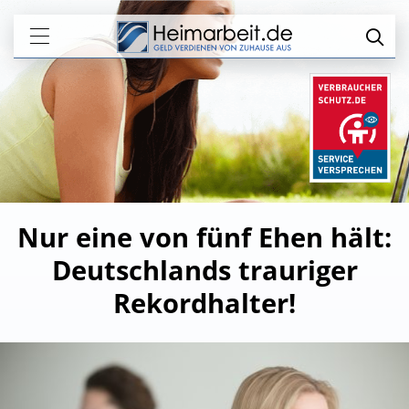
Nur eine von fünf Ehen hält:
Deutschlands trauriger
Rekordhalter!