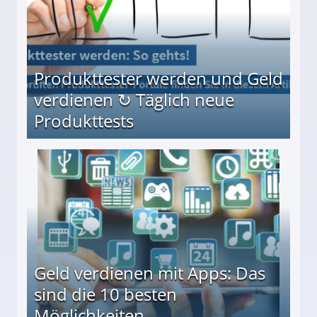
Produkttester werden und Geld
verdienen ↻ Täglich neue
Produkttests
en ↻ Täglich neue Produkttests
Geld verdienen mit Apps: Das
sind die 10 besten
Möglichkeiten