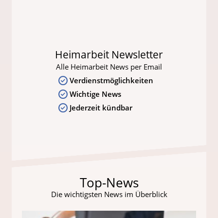
Heimarbeit Newsletter
Alle Heimarbeit News per Email
Verdienstmöglichkeiten
Wichtige News
Jederzeit kündbar
Top-News
Die wichtigsten News im Überblick