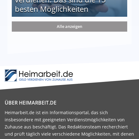
besten Möglichkeiten
nd die 15 besten Möglichkeiten
Alle anzeigen
ÜBER HEIMARBEIT.DE
Heimarbeit.de ist ein Informationsportal, das sich
insbesondere mit geeigneten Verdienstmöglichkeiten von
Zuhause aus beschäftigt. Das Redaktionsteam recherchiert
und prüft täglich viele verschiedene Möglichkeiten, mit denen