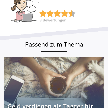
3
Bewertungen
Passend zum Thema
Geld verdienen als Tagger für