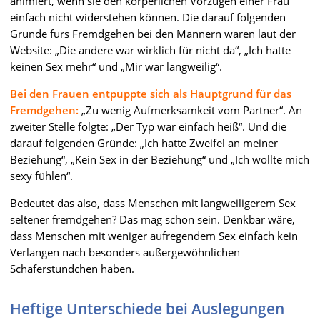
animiert, wenn sie den körperlichen Vorzügen einer Frau
einfach nicht widerstehen können. Die darauf folgenden
Gründe fürs Fremdgehen bei den Männern waren laut der
Website: „Die andere war wirklich für nicht da“, „Ich hatte
keinen Sex mehr“ und „Mir war langweilig“.
Bei den Frauen entpuppte sich als Hauptgrund für das
Fremdgehen:
„Zu wenig Aufmerksamkeit vom Partner“. An
zweiter Stelle folgte: „Der Typ war einfach heiß“. Und die
darauf folgenden Gründe: „Ich hatte Zweifel an meiner
Beziehung“, „Kein Sex in der Beziehung“ und „Ich wollte mich
sexy fühlen“.
Bedeutet das also, dass Menschen mit langweiligerem Sex
seltener fremdgehen? Das mag schon sein. Denkbar wäre,
dass Menschen mit weniger aufregendem Sex einfach kein
Verlangen nach besonders außergewöhnlichen
Schäferstündchen haben.
Heftige Unterschiede bei Auslegungen