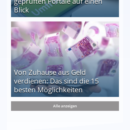
geprüften Portale auf einen
Blick
le auf einen Blick
Von Zuhause aus Geld
verdienen: Das sind die 15
besten Möglichkeiten
nd die 15 besten Möglichkeiten
Alle anzeigen