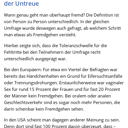
der Untreue
Wann genau geht man überhaupt fremd? Die Definition ist
von Person zu Person unterschiedlich. In der gleichen
Umfrage wurde deswegen auch gefragt, ab welchem Schritt
man etwas als Fremdgehen versteht.
Hierbei zeigte sich, dass die Toleranzschwelle für die
Fehltritte bei den Teilnehmern der Umfrage recht
unterschiedlich ausgeprägt war.
Bei den Europäern: Für etwa ein Viertel der Befragten war
bereits das Händchenhalten ein Grund für Eifersuchtsanfälle
oder Trennungsdrohungen. Erstaunlicherweise war vaginaler
Sex für rund 15 Prozent der Frauen und für fast 20 Prozent
der Männer kein Fremdgehen. Bei oralem oder analen
Geschlechtsverkehr sind es sogar noch mehr Personen, die
darin scheinbar kein Fremdgehen sehen.
In den USA scheint man dagegen anderer Meinung zu sein.
Denn dort sind fast 100 Prozent davon überzeugt, dass –