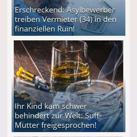
Erschreckend: Asylbewerber
treiben Vermieter (34) in den
finanziellen Ruin!
ieter (34) in den finanziellen Ruin!
Ihr Kind kam schwer
behindert zur Welt: Suff-
Mutter freigesprochen!