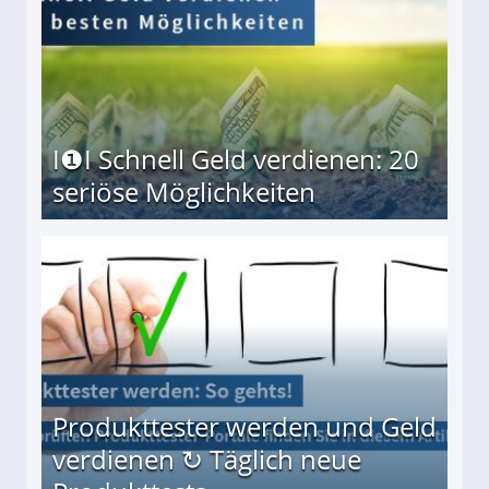
I❶I Schnell Geld verdienen: 20
seriöse Möglichkeiten
Möglichkeiten
Produkttester werden und Geld
verdienen ↻ Täglich neue