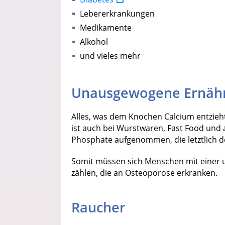
Lebererkrankungen
Medikamente
Alkohol
und vieles mehr
Unausgewogene Ernäh
Alles, was dem Knochen Calcium entzieh
ist auch bei Wurstwaren, Fast Food und
Phosphate aufgenommen, die letztlich 
Somit müssen sich Menschen mit einer
zählen, die an Osteoporose erkranken.
Raucher