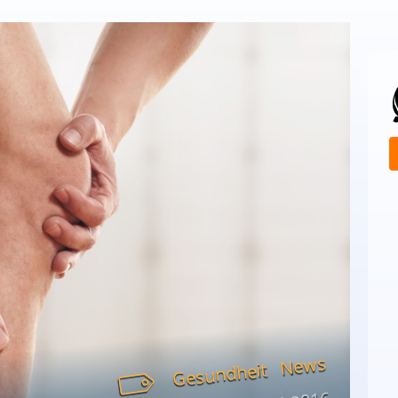
News
Gesundheit