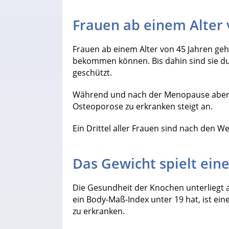
Frauen ab einem Alter 
Frauen ab einem Alter von 45 Jahren geh
bekommen können. Bis dahin sind sie d
geschützt.
Während und nach der Menopause aber s
Osteoporose zu erkranken steigt an.
Ein Drittel aller Frauen sind nach den 
Das Gewicht spielt eine
Die Gesundheit der Knochen unterliegt
ein Body-Maß-Index unter 19 hat, ist ei
zu erkranken.