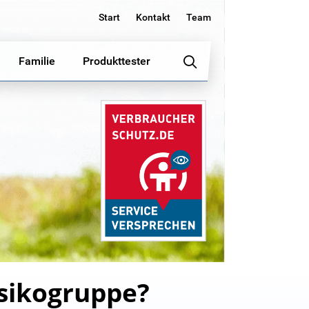
Start
Kontakt
Team
Familie
Produkttester
isikogruppe?