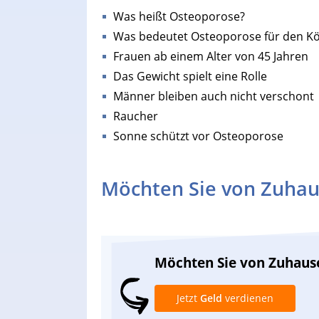
Was heißt Osteoporose?
Was bedeutet Osteoporose für den K
Frauen ab einem Alter von 45 Jahren
Das Gewicht spielt eine Rolle
Männer bleiben auch nicht verschont
Raucher
Sonne schützt vor Osteoporose
Möchten Sie von Zuhau
Möchten Sie von Zuhaus
Jetzt
Geld
verdienen