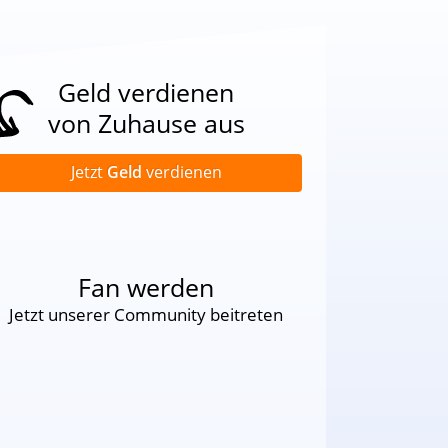
Geld verdienen
von Zuhause aus
Jetzt
Geld
verdienen
Fan werden
Jetzt unserer Community beitreten