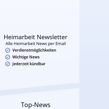
Heimarbeit Newsletter
Alle Heimarbeit News per Email
Verdienstmöglichkeiten
Wichtige News
Jederzeit kündbar
Top-News