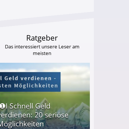
Ratgeber
Das interessiert unsere Leser am
meisten
I❶I Schnell Geld
verdienen: 20 seriöse
Möglichkeiten