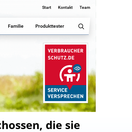
Start
Kontakt
Team
Familie
Produkttester
chossen, die sie