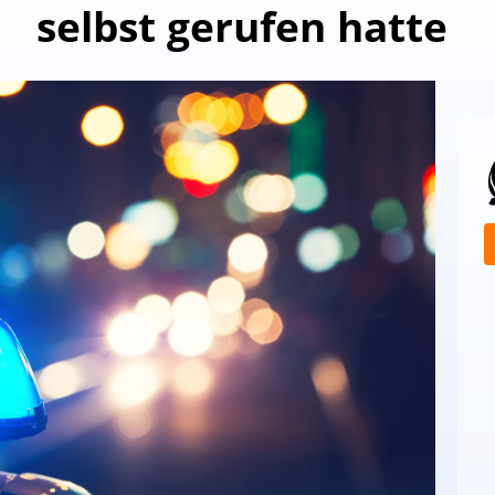
selbst gerufen hatte