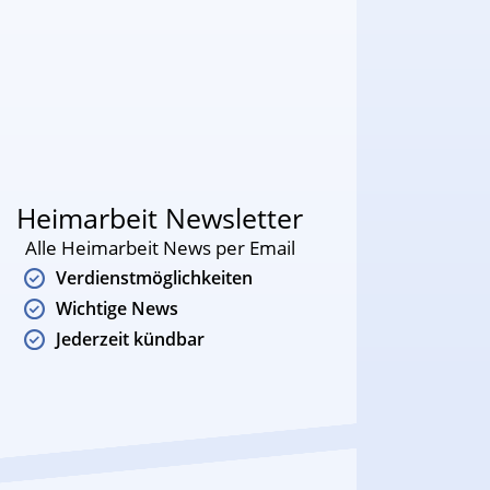
Heimarbeit Newsletter
Alle Heimarbeit News per Email
Verdienstmöglichkeiten
Wichtige News
Jederzeit kündbar