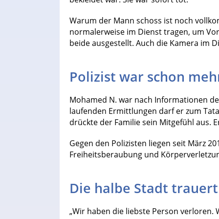
Warum der Mann schoss ist noch vollkom
normalerweise im Dienst tragen, um Vor
beide ausgestellt. Auch die Kamera im D
Polizist war schon meh
Mohamed N. war nach Informationen der „
laufenden Ermittlungen darf er zum Tat
drückte der Familie sein Mitgefühl aus.
Gegen den Polizisten liegen seit März 2
Freiheitsberaubung und Körperverletzu
Die halbe Stadt trauert
„Wir haben die liebste Person verloren. 