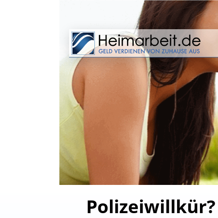
Polizeiwillkür?