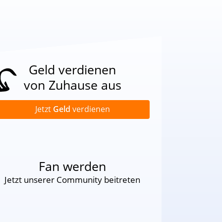
Geld verdienen
von Zuhause aus
Jetzt
Geld
verdienen
Fan werden
Jetzt unserer Community beitreten