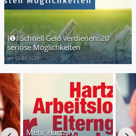
I❶I Schnell Geld verdienen: 20
seriöse Möglichkeiten
am 01.07.2024
Mehr Hartz IV,