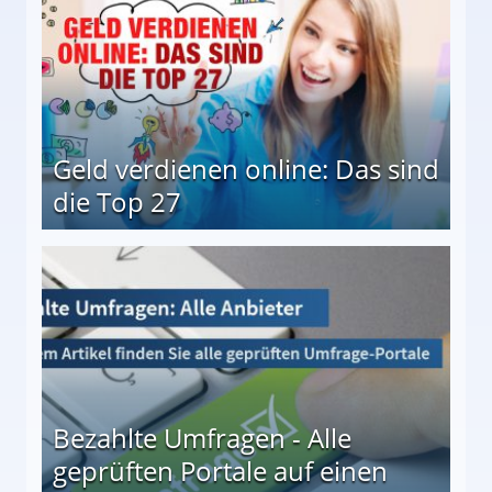
Geld verdienen online: Das sind
die Top 27
 27
Bezahlte Umfragen - Alle
geprüften Portale auf einen