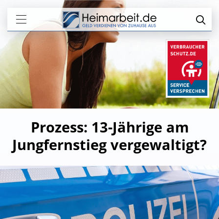
Prozess: 13-Jährige am
Jungfernstieg vergewaltigt?