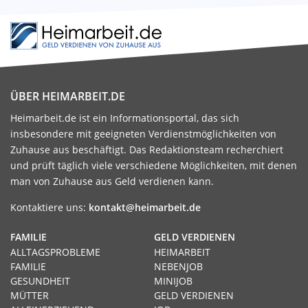
ÜBER HEIMARBEIT.DE
Heimarbeit.de ist ein Informationsportal, das sich
insbesondere mit geeigneten Verdienstmöglichkeiten von
Zuhause aus beschäftigt. Das Redaktionsteam recherchiert
und prüft täglich viele verschiedene Möglichkeiten, mit denen
man von Zuhause aus Geld verdienen kann.
Kontaktiere uns:
kontakt@heimarbeit.de
FAMILIE
GELD VERDIENEN
ALLTAGSPROBLEME
HEIMARBEIT
FAMILIE
NEBENJOB
GESUNDHEIT
MINIJOB
MÜTTER
GELD VERDIENEN