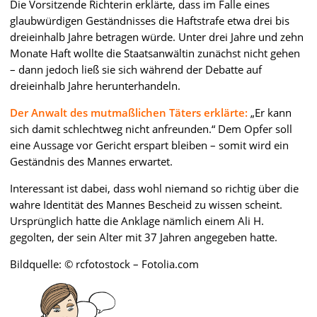
Die Vorsitzende Richterin erklärte, dass im Falle eines
glaubwürdigen Geständnisses die Haftstrafe etwa drei bis
dreieinhalb Jahre betragen würde. Unter drei Jahre und zehn
Monate Haft wollte die Staatsanwältin zunächst nicht gehen
– dann jedoch ließ sie sich während der Debatte auf
dreieinhalb Jahre herunterhandeln.
Der Anwalt des mutmaßlichen Täters erklärte:
„Er kann
sich damit schlechtweg nicht anfreunden.“ Dem Opfer soll
eine Aussage vor Gericht erspart bleiben – somit wird ein
Geständnis des Mannes erwartet.
Interessant ist dabei, dass wohl niemand so richtig über die
wahre Identität des Mannes Bescheid zu wissen scheint.
Ursprünglich hatte die Anklage nämlich einem Ali H.
gegolten, der sein Alter mit 37 Jahren angegeben hatte.
Bildquelle: © rcfotostock – Fotolia.com