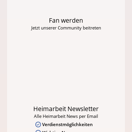
Fan werden
Jetzt unserer Community beitreten
Heimarbeit Newsletter
Alle Heimarbeit News per Email
Verdienstmöglichkeiten