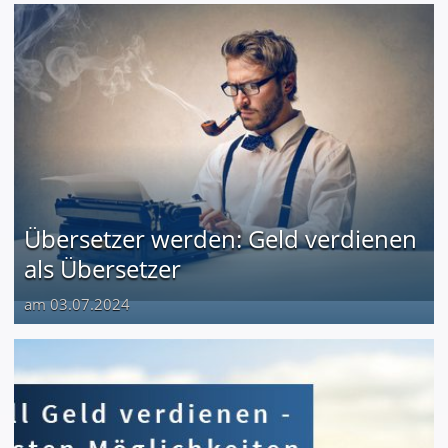
Übersetzer werden: Geld verdienen
als Übersetzer
am 03.07.2024