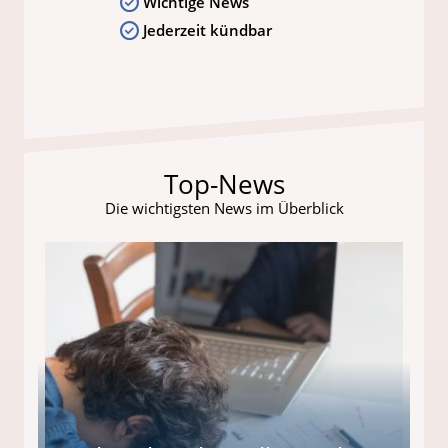
Wichtige News
Jederzeit kündbar
Top-News
Die wichtigsten News im Überblick