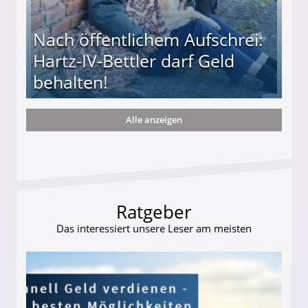
Nach öffentlichem Aufschrei:
Hartz-IV-Bettler darf Geld
behalten!
Alle anzeigen
ttler darf Geld behalten!
Ratgeber
Das interessiert unsere Leser am meisten