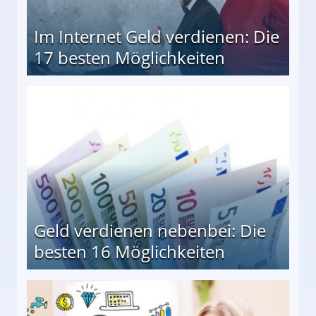
Im Internet Geld verdienen: Die
17 besten Möglichkeiten
en Möglichkeiten
Geld verdienen nebenbei: Die
besten 16 Möglichkeiten
 Möglichkeiten