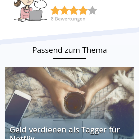
8
Bewertungen
Passend zum Thema
Geld verdienen als Tagger für
Netflix