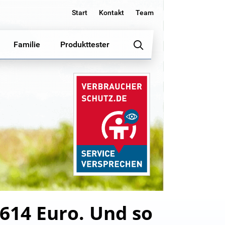
Start
Kontakt
Team
Familie
Produkttester
614 Euro. Und so