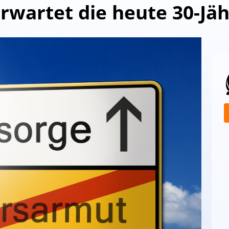
erwartet die heute 30-Jä