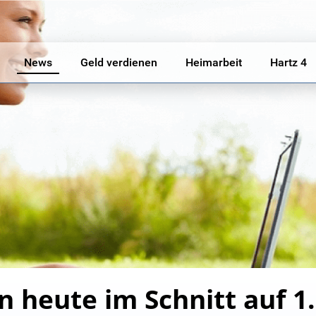
News
Geld verdienen
Heimarbeit
Hartz 4
heute im Schnitt auf 1.