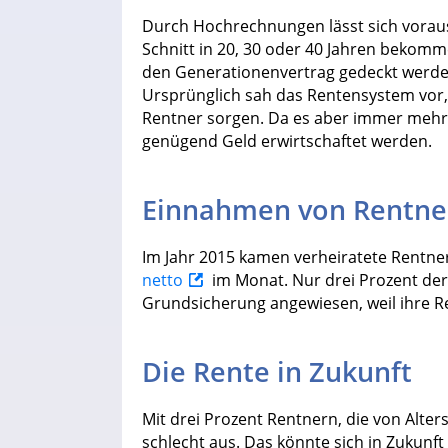
Durch Hochrechnungen lässt sich voraus
Schnitt in 20, 30 oder 40 Jahren bekomme
den Generationenvertrag gedeckt werden
Ursprünglich sah das Rentensystem vor, 
Rentner sorgen. Da es aber immer mehr 
genügend Geld erwirtschaftet werden.
Einnahmen von Rentne
Im Jahr 2015 kamen verheiratete Rentne
netto
im Monat. Nur drei Prozent der 
Grundsicherung angewiesen, weil ihre Re
Die Rente in Zukunft
Mit drei Prozent Rentnern, die von Alters
schlecht aus. Das könnte sich in Zukun