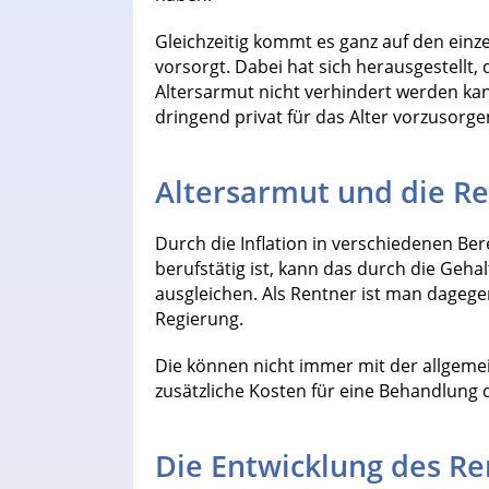
Gleichzeitig kommt es ganz auf den einze
vorsorgt. Dabei hat sich herausgestellt,
Altersarmut nicht verhindert werden ka
dringend privat für das Alter vorzusorge
Altersarmut und die R
Durch die Inflation in verschiedenen Be
berufstätig ist, kann das durch die Geh
ausgleichen. Als Rentner ist man dageg
Regierung.
Die können nicht immer mit der allgeme
zusätzliche Kosten für eine Behandlung
Die Entwicklung des R