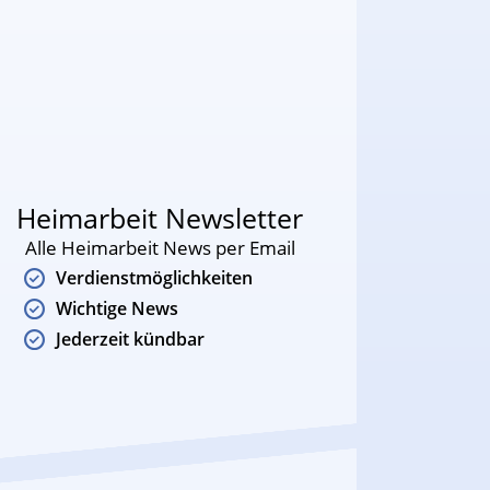
Heimarbeit Newsletter
Alle Heimarbeit News per Email
Verdienstmöglichkeiten
Wichtige News
Jederzeit kündbar