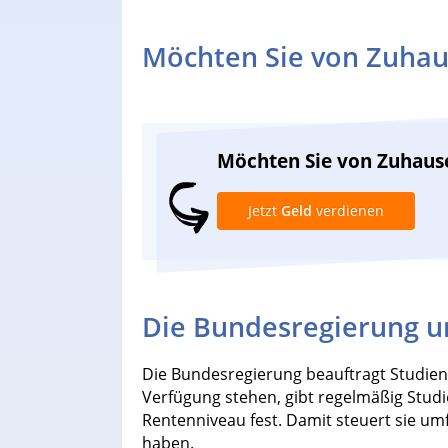
Möchten Sie von Zuhau
Möchten Sie von Zuhaus
Jetzt
Geld
verdienen
Die Bundesregierung u
Die Bundesregierung beauftragt Studien 
Verfügung stehen, gibt regelmäßig Stud
Rentenniveau fest. Damit steuert sie umf
haben.