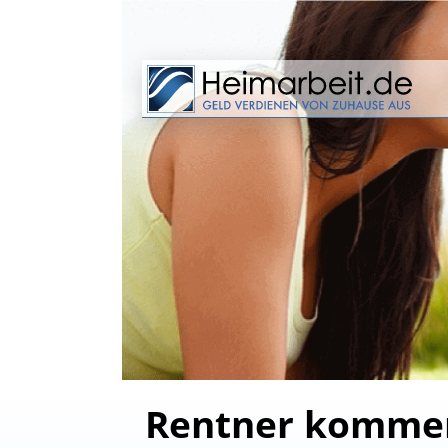
Rentner kommen 