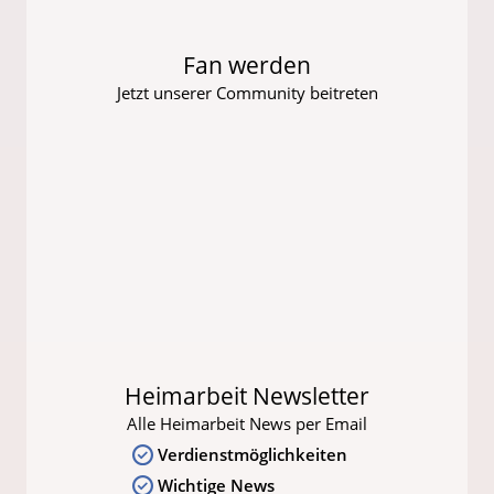
Fan werden
Jetzt unserer Community beitreten
Heimarbeit Newsletter
Alle Heimarbeit News per Email
Verdienstmöglichkeiten
Wichtige News