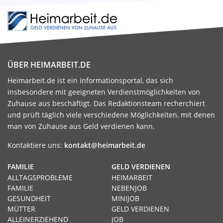
ÜBER HEIMARBEIT.DE
Heimarbeit.de ist ein Informationsportal, das sich
insbesondere mit geeigneten Verdienstmöglichkeiten von
Zuhause aus beschäftigt. Das Redaktionsteam recherchiert
und prüft täglich viele verschiedene Möglichkeiten, mit denen
man von Zuhause aus Geld verdienen kann.
Kontaktiere uns:
kontakt@heimarbeit.de
FAMILIE
GELD VERDIENEN
ALLTAGSPROBLEME
HEIMARBEIT
FAMILIE
NEBENJOB
GESUNDHEIT
MINIJOB
MÜTTER
GELD VERDIENEN
ALLEINERZIEHEND
JOB