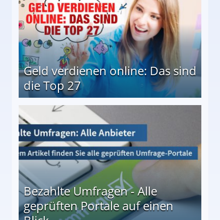
Geld verdienen online: Das sind
die Top 27
 27
Bezahlte Umfragen - Alle
geprüften Portale auf einen