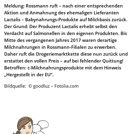
Meldung: Rossmann ruft – nach einer entsprechenden
Aktion und Anmahnung des ehemaligen Lieferanten
Lactalis – Babynahrungs-Produkte auf Milchbasis zurück.
Der Grund: Der Produzent Lactalis erhebt selbst den
Verdacht auf Salmonellen in den eigenen Produkten. Bis
Mitte des vergangenen Jahres 2017 waren derartige
Milchnahrungen in Rossmann-Filialen zu erwerben.
Daher ruft die Drogeriemarktkette diese nun zurück und
erstattet den vollen Preis – auf bei fehlender Quittung!
Betroffen: c-Milchnahrungsprodukte mit dem Hinweis
„Hergestellt in der EU“.
Bildquelle: © goodluz – Fotolia.com