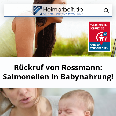
Rückruf von Rossmann:
Salmonellen in Babynahrung!