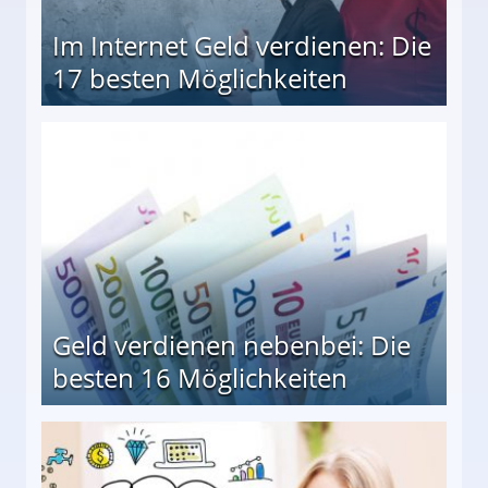
Im Internet Geld verdienen: Die
17 besten Möglichkeiten
en Möglichkeiten
Geld verdienen nebenbei: Die
besten 16 Möglichkeiten
 Möglichkeiten