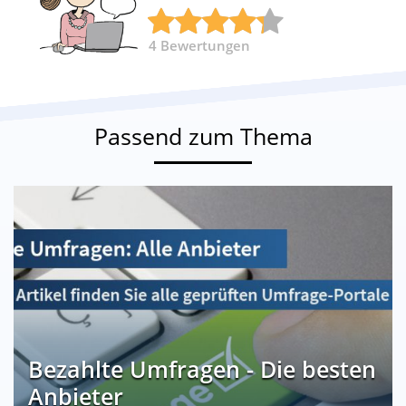
4
Bewertungen
Passend zum Thema
Bezahlte Umfragen - Die besten
Anbieter