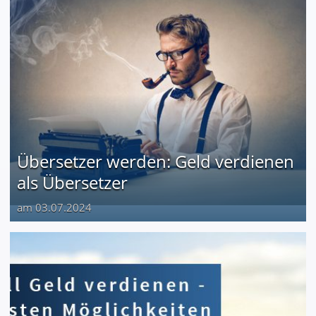
Übersetzer werden: Geld verdienen
als Übersetzer
am 03.07.2024