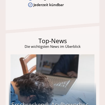
Jederzeit kündbar
Top-News
Die wichtigsten News im Überblick
Erschreckend: Asylbewerber