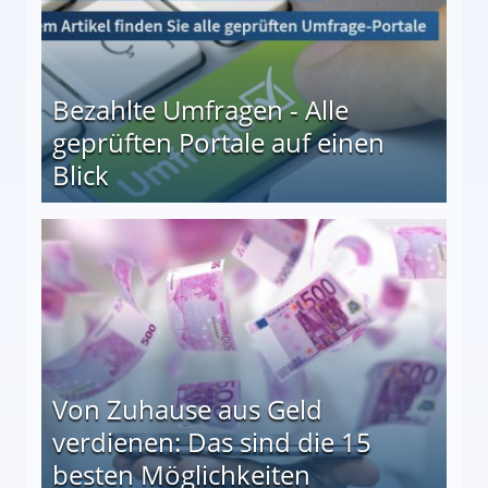
Bezahlte Umfragen - Alle
geprüften Portale auf einen
Blick
le auf einen Blick
Von Zuhause aus Geld
verdienen: Das sind die 15
besten Möglichkeiten