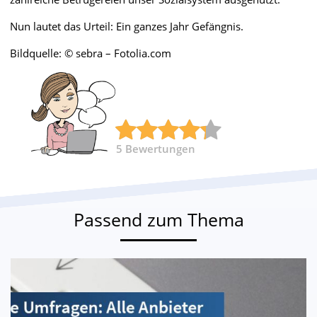
Nun lautet das Urteil: Ein ganzes Jahr Gefängnis.
Bildquelle: © sebra – Fotolia.com
5
Bewertungen
Passend zum Thema