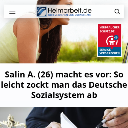
Salin A. (26) macht es vor: So
leicht zockt man das Deutsche
Sozialsystem ab