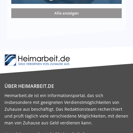
nd die 15 besten Möglichkeiten
Alle anzeigen
ÜBER HEIMARBEIT.DE
Heimarbeit.de ist ein Informationsportal, das sich
insbesondere mit geeigneten Verdienstmöglichkeiten von
Zuhause aus beschäftigt. Das Redaktionsteam recherchiert
und prüft täglich viele verschiedene Möglichkeiten, mit denen
man von Zuhause aus Geld verdienen kann.