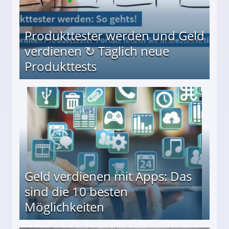
Produkttester werden und Geld
verdienen ↻ Täglich neue
Produkttests
en ↻ Täglich neue Produkttests
Geld verdienen mit Apps: Das
sind die 10 besten
Möglichkeiten
10 besten Möglichkeiten