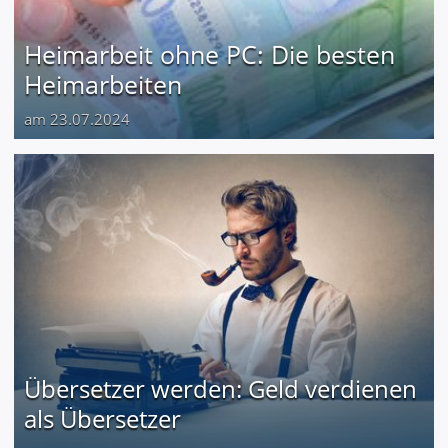
Heimarbeit ohne PC: Die besten
Heimarbeiten
am 23.07.2024
Übersetzer werden: Geld verdienen
als Übersetzer