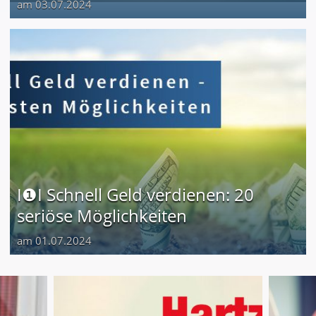
am 03.07.2024
I❶I Schnell Geld verdienen: 20
seriöse Möglichkeiten
am 01.07.2024