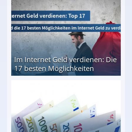
Im Internet Geld verdienen: Die
17 besten Möglichkeiten
en Möglichkeiten