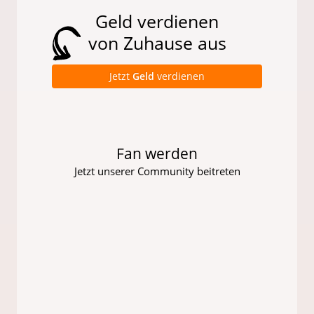
Geld verdienen
von Zuhause aus
Jetzt
Geld
verdienen
Fan werden
Jetzt unserer Community beitreten