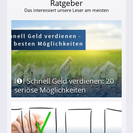
Ratgeber
Das interessiert unsere Leser am meisten
I❶I Schnell Geld verdienen: 20
seriöse Möglichkeiten
Möglichkeiten