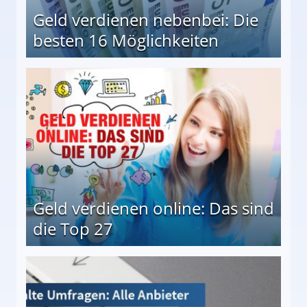
Geld verdienen nebenbei: Die
besten 16 Möglichkeiten
 Möglichkeiten
Geld verdienen online: Das sind
die Top 27
 27