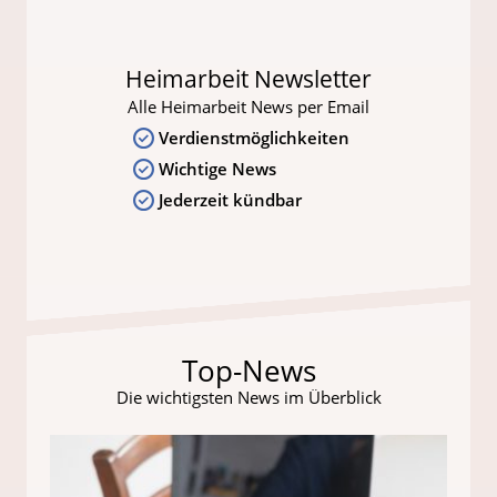
Heimarbeit Newsletter
Alle Heimarbeit News per Email
Verdienstmöglichkeiten
Wichtige News
Jederzeit kündbar
Top-News
Die wichtigsten News im Überblick