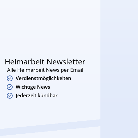
Heimarbeit Newsletter
Alle Heimarbeit News per Email
Verdienstmöglichkeiten
Wichtige News
Jederzeit kündbar