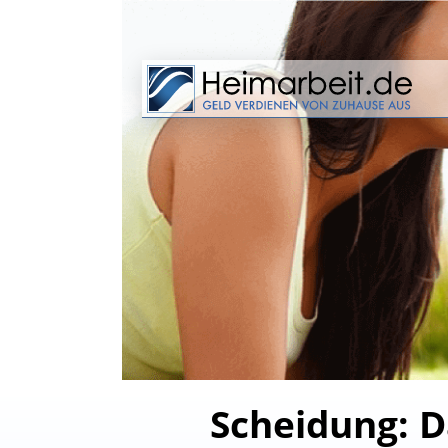
Scheidung: D