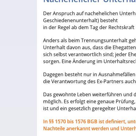
Der Anspruch auf nachehelichen Unterha
Geschiedenenunterhalt) besteht
in der Regel ab dem Tag der Rechtskraft
Anders als beim Trennungsunterhalt ge
Unterhalt davon aus, dass die Ehegatten
sich selbst verantwortlich sind; jeder E
sorgen. Eine Änderung im Unterhaltsrech
Dagegen besteht nur in Ausnahmefällen 
die Verantwortung des Ex-Partners auch
Das gewohnte Leben weiterführen und dab
möglich. Es erfolgt eine genaue Prüfung, 
ist und ein gesetzlich geregelter Unterh
In §§ 1570 bis 1576 BGB ist definiert, 
Nachteile anerkannt werden und Unterhal