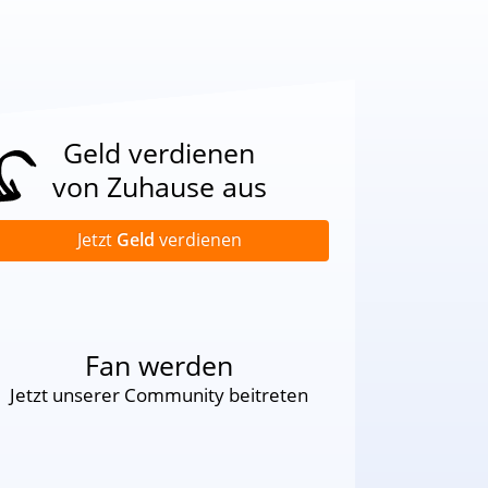
Geld verdienen
von Zuhause aus
Jetzt
Geld
verdienen
Fan werden
Jetzt unserer Community beitreten