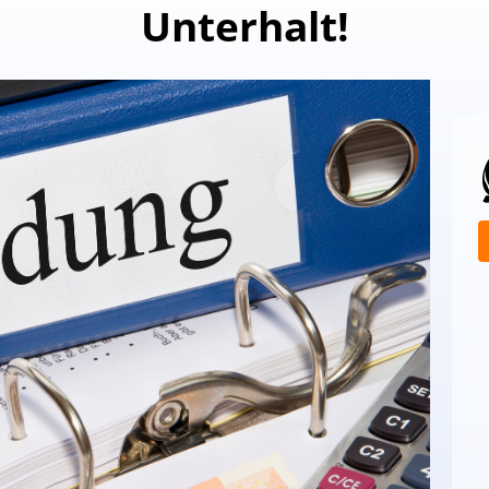
Unterhalt!