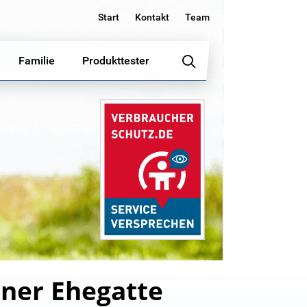
Start
Kontakt
Team
Familie
Produkttester
ener Ehegatte