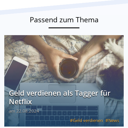
Passend zum Thema
Geld verdienen als Tagger für
Netflix
am 22.08.2024
Geld verdienen
News