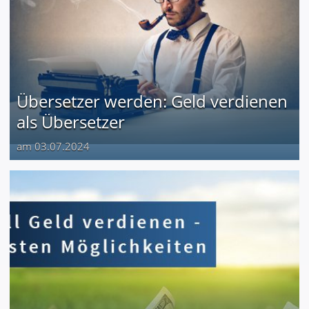
Übersetzer werden: Geld verdienen
als Übersetzer
am 03.07.2024