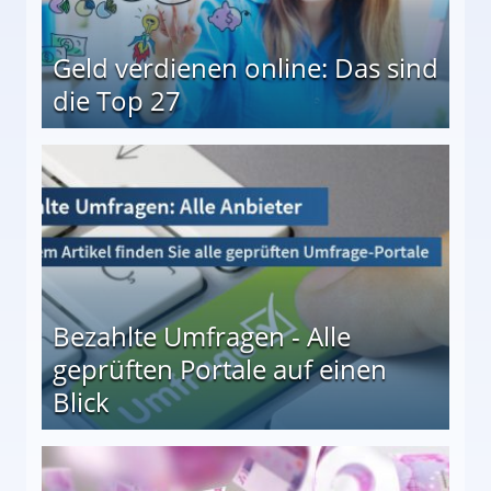
Geld verdienen online: Das sind
die Top 27
 27
Bezahlte Umfragen - Alle
geprüften Portale auf einen
Blick
le auf einen Blick