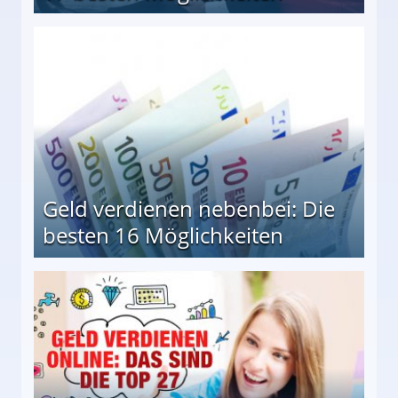
en Möglichkeiten
Geld verdienen nebenbei: Die
besten 16 Möglichkeiten
 Möglichkeiten