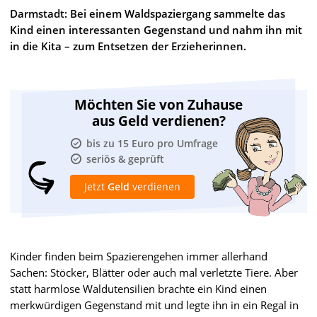
Darmstadt: Bei einem Waldspaziergang sammelte das
Kind einen interessanten Gegenstand und nahm ihn mit
in die Kita – zum Entsetzen der Erzieherinnen.
Möchten Sie von Zuhause
aus Geld verdienen?
bis zu 15 Euro pro Umfrage
seriös & geprüft
Jetzt
Geld
verdienen
Kinder finden beim Spazierengehen immer allerhand
Sachen: Stöcker, Blätter oder auch mal verletzte Tiere. Aber
statt harmlose Waldutensilien brachte ein Kind einen
merkwürdigen Gegenstand mit und legte ihn in ein Regal in