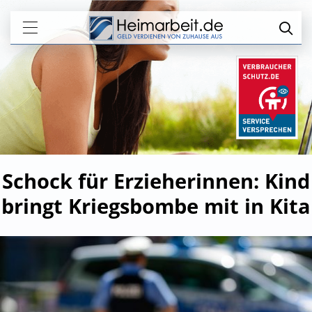
Schock für Erzieherinnen: Kind
bringt Kriegsbombe mit in Kita