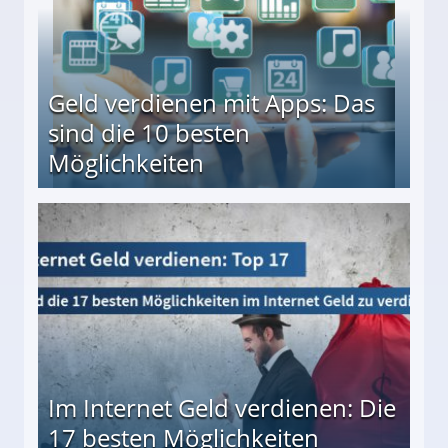
Geld verdienen mit Apps: Das
sind die 10 besten
Möglichkeiten
10 besten Möglichkeiten
Im Internet Geld verdienen: Die
17 besten Möglichkeiten