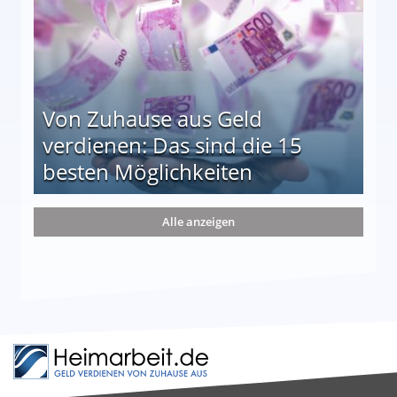
Von Zuhause aus Geld
verdienen: Das sind die 15
besten Möglichkeiten
nd die 15 besten Möglichkeiten
Alle anzeigen