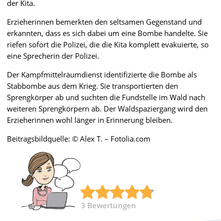
der Kita.
Erzieherinnen bemerkten den seltsamen Gegenstand und
erkannten, dass es sich dabei um eine Bombe handelte. Sie
riefen sofort die Polizei, die die Kita komplett evakuierte, so
eine Sprecherin der Polizei.
Der Kampfmittelräumdienst identifizierte die Bombe als
Stabbombe aus dem Krieg. Sie transportierten den
Sprengkörper ab und suchten die Fundstelle im Wald nach
weiteren Sprengkörpern ab. Der Waldspaziergang wird den
Erzieherinnen wohl länger in Erinnerung bleiben.
Beitragsbildquelle: © Alex T. – Fotolia.com
3
Bewertungen