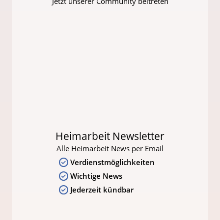
Jetzt unserer Community beitreten
Heimarbeit Newsletter
Alle Heimarbeit News per Email
Verdienstmöglichkeiten
Wichtige News
Jederzeit kündbar