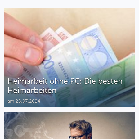
Heimarbeit ohne PC: Die besten
Heimarbeiten
am 23.07.2024