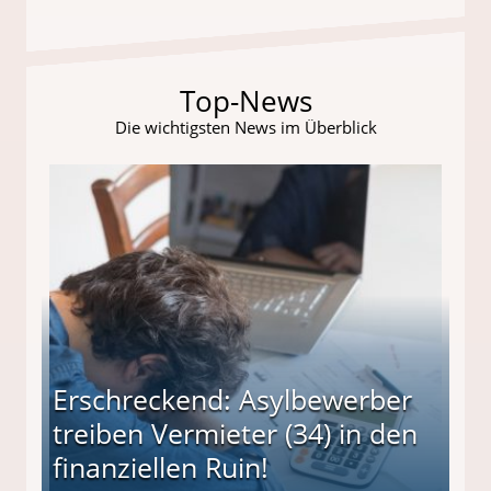
Top-News
Die wichtigsten News im Überblick
Erschreckend: Asylbewerber
treiben Vermieter (34) in den
finanziellen Ruin!