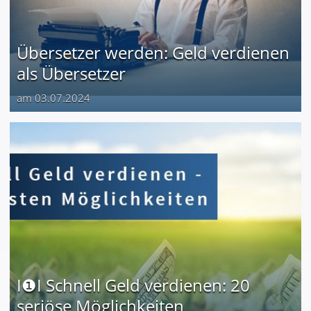
Übersetzer werden: Geld verdienen
als Übersetzer
am 03.07.2024
I❶I Schnell Geld verdienen: 20
seriöse Möglichkeiten