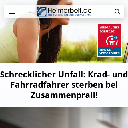
Schrecklicher Unfall: Krad- und
Fahrradfahrer sterben bei
Zusammenprall!