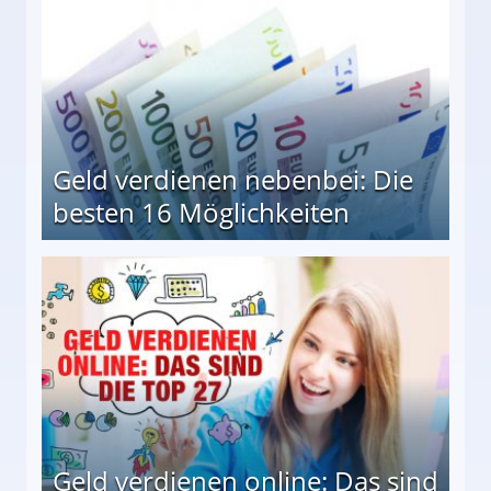
Geld verdienen nebenbei: Die
besten 16 Möglichkeiten
 Möglichkeiten
Geld verdienen online: Das sind