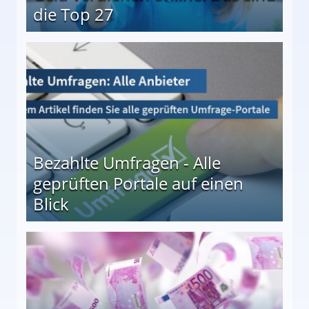
die Top 27
 27
Bezahlte Umfragen - Alle
geprüften Portale auf einen
Blick
le auf einen Blick