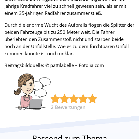
jährige Kradfahrer viel zu schnell gewesen sein, als er mit
einem 35-jährigen Radfahrer zusammenstieß.
Durch die enorme Wucht des Aufpralls flogen die Splitter der
beiden Fahrzeuge bis zu 250 Meter weit. Die Fahrer
überlebten den Zusammenstoß nicht und starben beide
noch an der Unfallstelle. Wie es zu dem furchtbaren Unfall
kommen konnte ist noch unklar.
Beitragsbildquelle: © pattilabelle – Fotolia.com
2
Bewertungen
Passend zum Thema