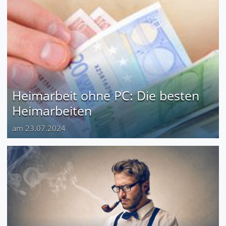
Heimarbeit ohne PC: Die besten
Heimarbeiten
am 23.07.2024