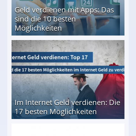
Geld verdienen mit Apps: Das
sind die 10 besten
Möglichkeiten
10 besten Möglichkeiten
Im Internet Geld verdienen: Die
17 besten Möglichkeiten
en Möglichkeiten