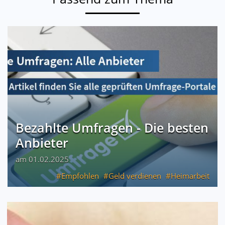
Bezahlte Umfragen - Die besten
Anbieter
am 01.02.2025
Empfohlen
Geld verdienen
Heimarbeit