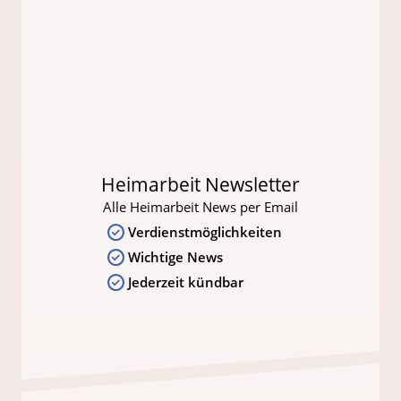
Heimarbeit Newsletter
Alle Heimarbeit News per Email
Verdienstmöglichkeiten
Wichtige News
Jederzeit kündbar