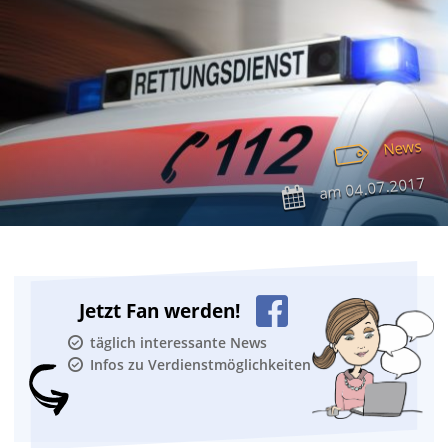
News
04.07.2017
am
Jetzt Fan werden!
täglich interessante News
Infos zu Verdienstmöglichkeiten