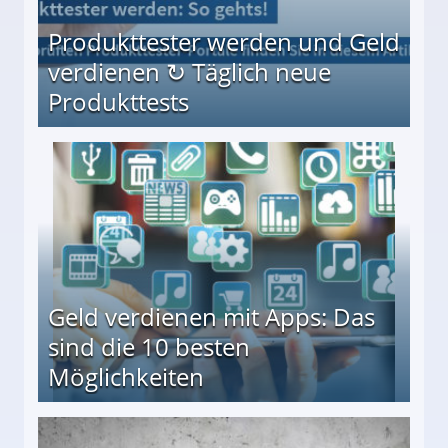
Produkttester werden und Geld
verdienen ↻ Täglich neue
Produkttests
en ↻ Täglich neue Produkttests
Geld verdienen mit Apps: Das
sind die 10 besten
Möglichkeiten
10 besten Möglichkeiten