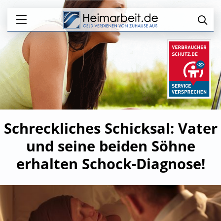
Schreckliches Schicksal: Vater
und seine beiden Söhne
erhalten Schock-Diagnose!