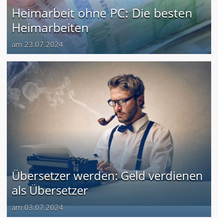
Heimarbeit ohne PC: Die besten
Heimarbeiten
am 23.07.2024
Übersetzer werden: Geld verdienen
als Übersetzer
am 03.07.2024