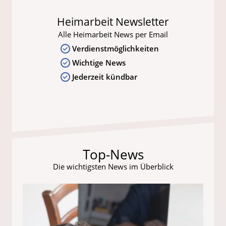
Heimarbeit Newsletter
Alle Heimarbeit News per Email
Verdienstmöglichkeiten
Wichtige News
Jederzeit kündbar
Top-News
Die wichtigsten News im Überblick