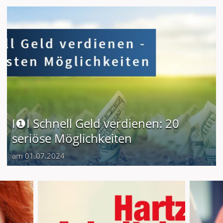
I❶I Schnell Geld verdienen: 20
seriöse Möglichkeiten
am 01.07.2024