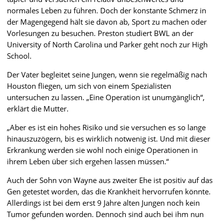
normales Leben zu führen. Doch der konstante Schmerz in
der Magengegend hält sie davon ab, Sport zu machen oder
Vorlesungen zu besuchen. Preston studiert BWL an der
University of North Carolina und Parker geht noch zur High
School.
Der Vater begleitet seine Jungen, wenn sie regelmäßig nach
Houston fliegen, um sich von einem Spezialisten
untersuchen zu lassen. „Eine Operation ist unumgänglich“,
erklärt die Mutter.
„Aber es ist ein hohes Risiko und sie versuchen es so lange
hinauszuzögern, bis es wirklich notwenig ist. Und mit dieser
Erkrankung werden sie wohl noch einige Operationen in
ihrem Leben über sich ergehen lassen müssen.“
Auch der Sohn von Wayne aus zweiter Ehe ist positiv auf das
Gen getestet worden, das die Krankheit hervorrufen könnte.
Allerdings ist bei dem erst 9 Jahre alten Jungen noch kein
Tumor gefunden worden. Dennoch sind auch bei ihm nun