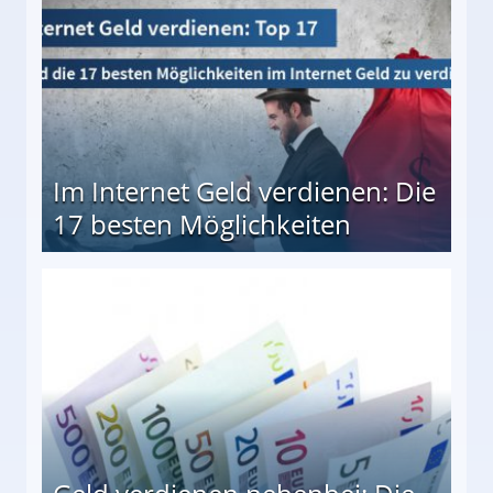
Im Internet Geld verdienen: Die
17 besten Möglichkeiten
en Möglichkeiten