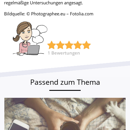
regelmäßige Untersuchungen angesagt.
Bildquelle: © Photographee.eu – Fotolia.com
1
Bewertungen
Passend zum Thema