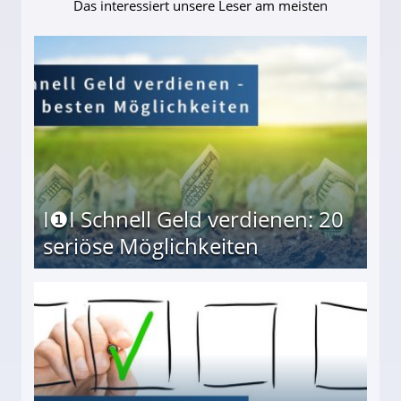
Das interessiert unsere Leser am meisten
I❶I Schnell Geld verdienen: 20
seriöse Möglichkeiten
Möglichkeiten