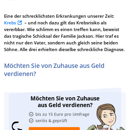
Eine der schrecklichsten Erkrankungen unserer Zeit:
Krebs
– und noch dazu gilt das Krebsrisiko als
vererbbar. Wie schlimm es einen treffen kann, beweist
das tragische Schicksal der Familie Jackson. Hier traf es
nicht nur den Vater, sondern auch gleich seine beiden
Söhne. Alle drei erhielten dieselbe schreckliche Diagnose.
Möchten Sie von Zuhause aus Geld
verdienen?
Möchten Sie von Zuhause
aus Geld verdienen?
bis zu 15 Euro pro Umfrage
seriös & geprüft