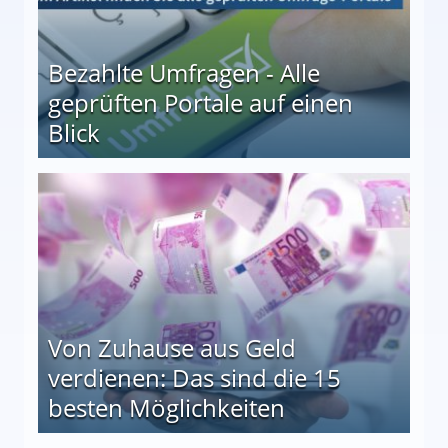
Bezahlte Umfragen - Alle
geprüften Portale auf einen
Blick
le auf einen Blick
Von Zuhause aus Geld
verdienen: Das sind die 15
besten Möglichkeiten