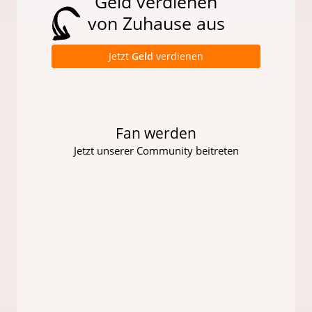
Geld verdienen
von Zuhause aus
Jetzt
Geld
verdienen
Fan werden
Jetzt unserer Community beitreten