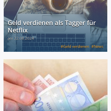
Geld verdienen als Tagger für
Netflix
am 22.08.2024
Geld verdienen
News