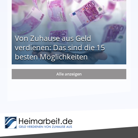
Von Zuhause aus Geld
verdienen: Das sind die 15
besten Möglichkeiten
nd die 15 besten Möglichkeiten
Alle anzeigen