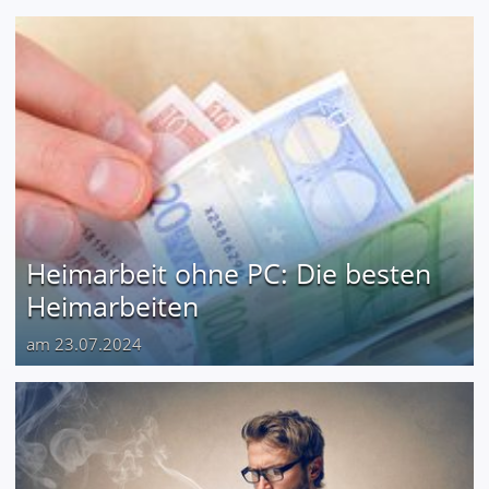
Heimarbeit ohne PC: Die besten
Heimarbeiten
am 23.07.2024