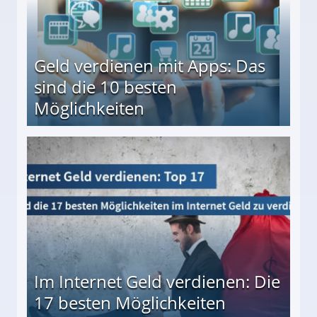
Geld verdienen mit Apps: Das
sind die 10 besten
Möglichkeiten
10 besten Möglichkeiten
Im Internet Geld verdienen: Die
17 besten Möglichkeiten