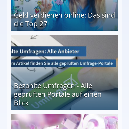
Geld verdienen online: Das sind
die Top 27
 27
Bezahlte Umfragen - Alle
geprüften Portale auf einen
Blick
le auf einen Blick