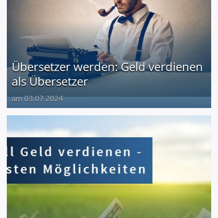
Übersetzer werden: Geld verdienen
als Übersetzer
am 03.07.2024