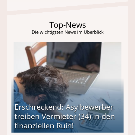
Top-News
Die wichtigsten News im Überblick
Erschreckend: Asylbewerber
treiben Vermieter (34) in den
finanziellen Ruin!