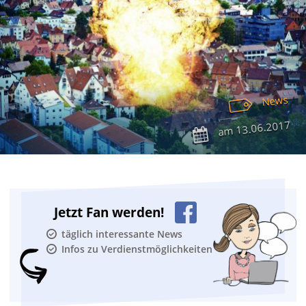
News
13.06.2017
am
Jetzt Fan werden!
täglich interessante News
Infos zu Verdienstmöglichkeiten