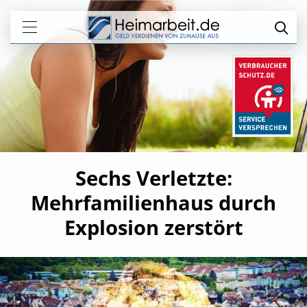
Sechs Verletzte:
Mehrfamilienhaus durch
Explosion zerstört