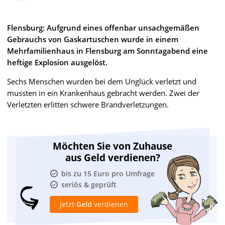
Flensburg: Aufgrund eines offenbar unsachgemäßen
Gebrauchs von Gaskartuschen wurde in einem
Mehrfamilienhaus in Flensburg am Sonntagabend eine
heftige Explosion ausgelöst.
Sechs Menschen wurden bei dem Unglück verletzt und
mussten in ein Krankenhaus gebracht werden. Zwei der
Verletzten erlitten schwere Brandverletzungen.
Möchten Sie von Zuhause
aus Geld verdienen?
bis zu 15 Euro pro Umfrage
seriös & geprüft
Jetzt
Geld
verdienen