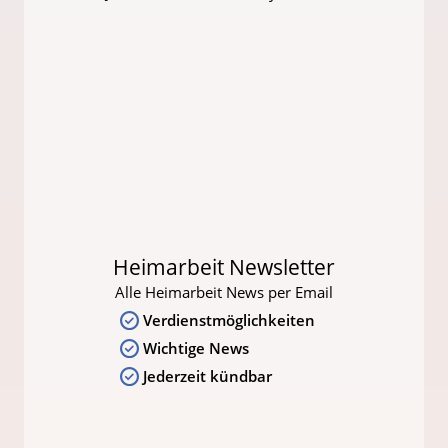
Heimarbeit Newsletter
Alle Heimarbeit News per Email
Verdienstmöglichkeiten
Wichtige News
Jederzeit kündbar