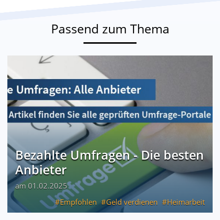
Passend zum Thema
Bezahlte Umfragen - Die besten
Anbieter
am 01.02.2025
Empfohlen
Geld verdienen
Heimarbeit