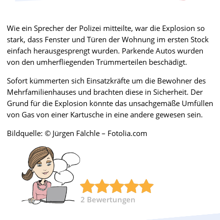
Wie ein Sprecher der Polizei mitteilte, war die Explosion so
stark, dass Fenster und Türen der Wohnung im ersten Stock
einfach herausgesprengt wurden. Parkende Autos wurden
von den umherfliegenden Trümmerteilen beschädigt.
Sofort kümmerten sich Einsatzkräfte um die Bewohner des
Mehrfamilienhauses und brachten diese in Sicherheit. Der
Grund für die Explosion könnte das unsachgemäße Umfüllen
von Gas von einer Kartusche in eine andere gewesen sein.
Bildquelle: © Jürgen Fälchle – Fotolia.com
2
Bewertungen