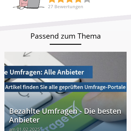
27
Bewertungen
Passend zum Thema
Bezahlte Umfragen - Die besten
Anbieter
am 01.02.2025