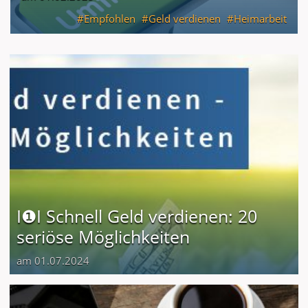
Empfohlen
Geld verdienen
Heimarbeit
I❶I Schnell Geld verdienen: 20
seriöse Möglichkeiten
am 01.07.2024