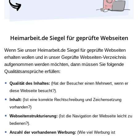
Heimarbeit.de Siegel für geprüfte Webseiten
Wenn Sie unser Heimarbeit.de Siegel für geprüfte Webseiten
erhalten wollen und in unser Geprüfte Webseiten-Verzeichnis
aufgenommen werden möchten, dann müssen Sie folgende
Qualitätsansprüche erfüllen:
Qualität des Inhaltes:
(Hat der Besucher einen Mehrwert, wenn er
diese Webseite besucht?).
Inhalt:
(Ist eine korrekte Rechtschreibung und Zeichensetzung
vorhanden?)
Webseitenstrukturierung:
(Ist die Navigation der Webseite leicht zu
bedienen?).
Anzahl der vorhandenen Werbung:
(Wie viel Werbung ist