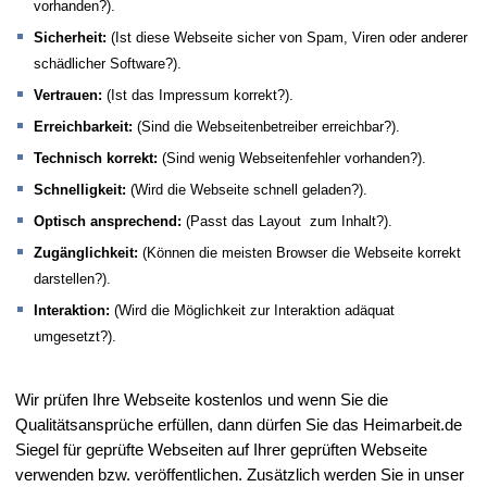
vorhanden?).
Sicherheit:
(Ist diese Webseite sicher von Spam, Viren oder anderer
schädlicher Software?).
Vertrauen:
(Ist das Impressum korrekt?).
Erreichbarkeit:
(Sind die Webseitenbetreiber erreichbar?).
Technisch korrekt:
(Sind wenig Webseitenfehler vorhanden?).
Schnelligkeit:
(Wird die Webseite schnell geladen?).
Optisch ansprechend:
(Passt das Layout zum Inhalt?).
Zugänglichkeit:
(Können die meisten Browser die Webseite korrekt
darstellen?).
Interaktion:
(Wird die Möglichkeit zur Interaktion adäquat
umgesetzt?).
Wir prüfen Ihre Webseite kostenlos und wenn Sie die
Qualitätsansprüche erfüllen, dann dürfen Sie das Heimarbeit.de
Siegel für geprüfte Webseiten auf Ihrer geprüften Webseite
verwenden bzw. veröffentlichen. Zusätzlich werden Sie in unser