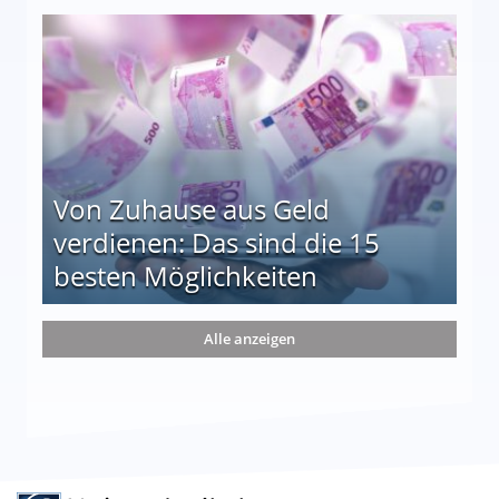
le auf einen Blick
Von Zuhause aus Geld
verdienen: Das sind die 15
besten Möglichkeiten
nd die 15 besten Möglichkeiten
Alle anzeigen