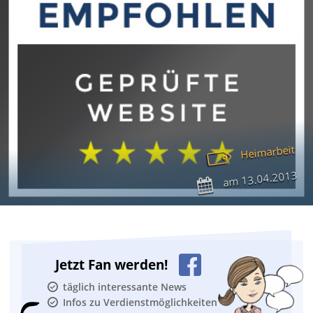
Heimarbeit
13.04.2013
am
Jetzt Fan werden!
täglich interessante News
Infos zu Verdienstmöglichkeiten