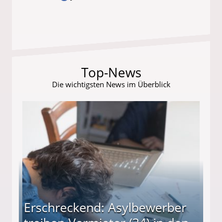
Top-News
Die wichtigsten News im Überblick
Erschreckend: Asylbewerber