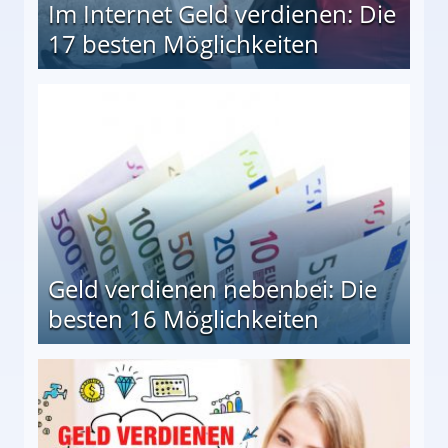
Im Internet Geld verdienen: Die
17 besten Möglichkeiten
en Möglichkeiten
Geld verdienen nebenbei: Die
besten 16 Möglichkeiten
 Möglichkeiten