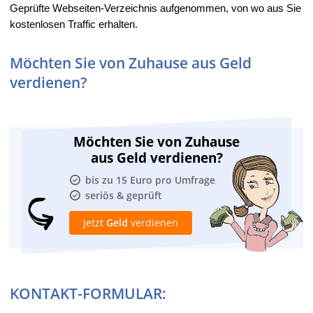
Geprüfte Webseiten-Verzeichnis aufgenommen, von wo aus Sie
kostenlosen Traffic erhalten.
Möchten Sie von Zuhause aus Geld
verdienen?
Möchten Sie von Zuhause
aus Geld verdienen?
bis zu 15 Euro pro Umfrage
seriös & geprüft
Jetzt
Geld
verdienen
KONTAKT-FORMULAR: