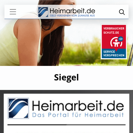
Siegel