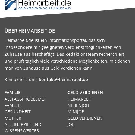
ÜBER HEIMARBEIT.DE
Heimarbeit.de ist ein Informationsportal, das sich
insbesondere mit geeigneten Verdienstmöglichkeiten von
Zuhause aus beschäftigt. Das Redaktionsteam recherchiert
und prüft täglich viele verschiedene Möglichkeiten, mit denen
man von Zuhause aus Geld verdienen kann.
Kontaktiere uns:
kontakt@heimarbeit.de
FAMILIE
GELD VERDIENEN
ALLTAGSPROBLEME
HEIMARBEIT
FAMILIE
NEBENJOB
GESUNDHEIT
MINIJOB
MÜTTER
GELD VERDIENEN
ALLEINERZIEHEND
JOB
WISSENSWERTES