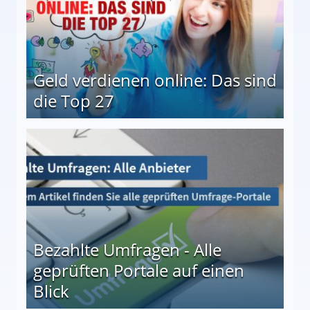
Geld verdienen online: Das sind
die Top 27
 27
Bezahlte Umfragen - Alle
geprüften Portale auf einen
Blick