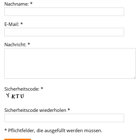
Nachname: *
E-Mail: *
Nachricht: *
Sicherheitscode: *
Sicherheitscode wiederholen *
* Pflichtfelder, die ausgefüllt werden müssen.