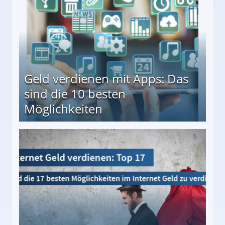
Geld verdienen mit Apps: Das
sind die 10 besten
Möglichkeiten
10 besten Möglichkeiten