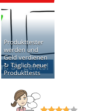
Produkttester
werden und
Geld verdienen
↻ Täglich neue
Produkttests