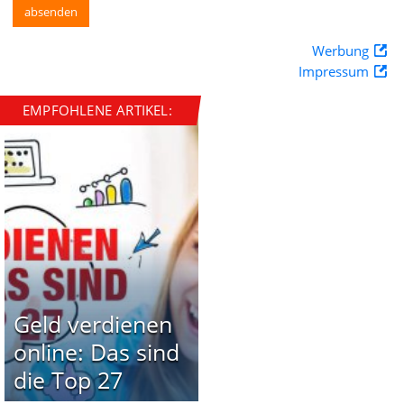
Werbung
Impressum
EMPFOHLENE ARTIKEL:
Geld verdienen
online: Das sind
die Top 27