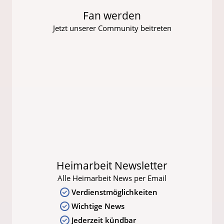
Fan werden
Jetzt unserer Community beitreten
Heimarbeit Newsletter
Alle Heimarbeit News per Email
Verdienstmöglichkeiten
Wichtige News
Jederzeit kündbar