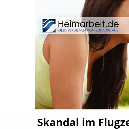
Skandal im Flugz