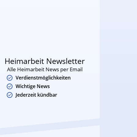
Heimarbeit Newsletter
Alle Heimarbeit News per Email
Verdienstmöglichkeiten
Wichtige News
Jederzeit kündbar