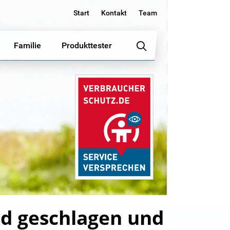
Start
Kontakt
Team
Familie
Produkttester
rd geschlagen und