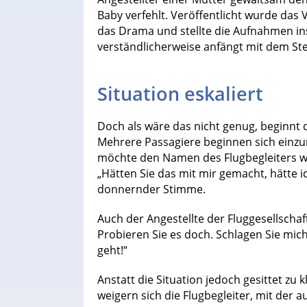
Baby verfehlt. Veröffentlicht wurde das 
das Drama und stellte die Aufnahmen ins 
verständlicherweise anfängt mit dem Ste
Situation eskaliert
Doch als wäre das nicht genug, beginnt d
Mehrere Passagiere beginnen sich einzu
möchte den Namen des Flugbegleiters wi
„Hätten Sie das mit mir gemacht, hätte ic
donnernder Stimme.
Auch der Angestellte der Fluggesellschaft
Probieren Sie es doch. Schlagen Sie mic
geht!“
Anstatt die Situation jedoch gesittet zu 
weigern sich die Flugbegleiter, mit der