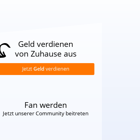
Geld verdienen
von Zuhause aus
Jetzt
Geld
verdienen
Fan werden
Jetzt unserer Community beitreten