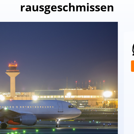
rausgeschmissen