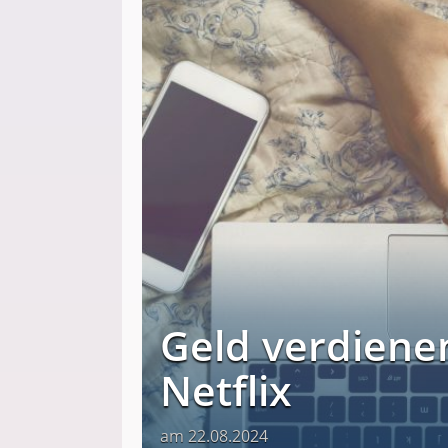
Geld verdienen
Netflix
am 22.08.2024