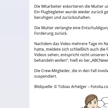
Die Mitarbeiter eskortieren die Mutter u
Ein Flugbegleiter wurde wieder zurück g
beruhigen und zurückzuhalten.
Die Mutter verlangte eine Entschuldigun
Forderung zurück.
Nachdem das Video mehrere Tage im Net
hatte, meldete sich schließlich auch die 
Videos sehen, entspricht nicht unseren 
behandeln wollen“, hieß es bei „ABCNews
Die Crew-Mitglieder, die in den Fall inv
suspendiert.
Bildquelle: © Tobias Arhelger – Fotolia.