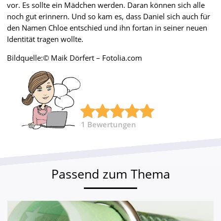
vor. Es sollte ein Mädchen werden. Daran können sich alle
noch gut erinnern. Und so kam es, dass Daniel sich auch für
den Namen Chloe entschied und ihn fortan in seiner neuen
Identität tragen wollte.
Bildquelle:© Maik Dörfert – Fotolia.com
1
Bewertungen
Passend zum Thema