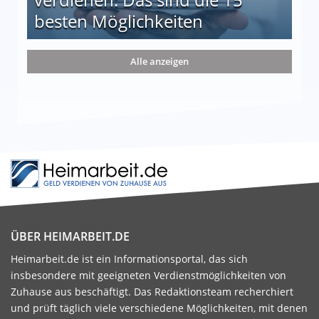
besten Möglichkeiten
nd die 15 besten Möglichkeiten
Alle anzeigen
ÜBER HEIMARBEIT.DE
Heimarbeit.de ist ein Informationsportal, das sich
insbesondere mit geeigneten Verdienstmöglichkeiten von
Zuhause aus beschäftigt. Das Redaktionsteam recherchiert
und prüft täglich viele verschiedene Möglichkeiten, mit denen