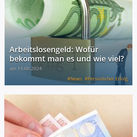
Arbeitslosengeld: Wofür
bekommt man es und wie viel?
am 14.08.2024
News
Persönlicher Erfolg