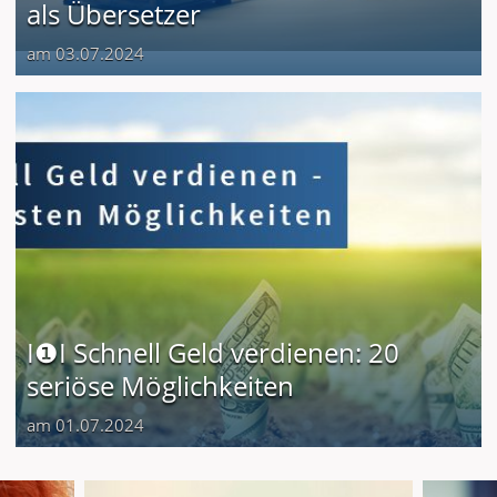
als Übersetzer
am 03.07.2024
I❶I Schnell Geld verdienen: 20
seriöse Möglichkeiten
am 01.07.2024