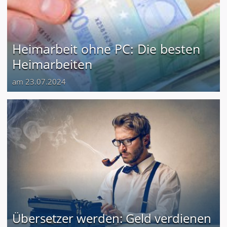
Heimarbeit ohne PC: Die besten
Heimarbeiten
am 23.07.2024
Übersetzer werden: Geld verdienen