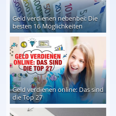
Geld verdienen nebenbei: Die
besten 16 Möglichkeiten
 Möglichkeiten
Geld verdienen online: Das sind
die Top 27
 27