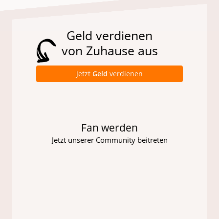
Geld verdienen
von Zuhause aus
Jetzt
Geld
verdienen
Fan werden
Jetzt unserer Community beitreten