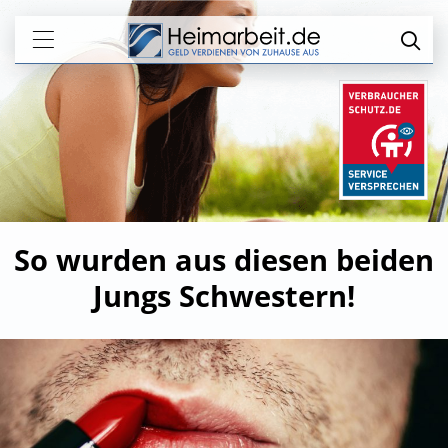
So wurden aus diesen beiden
Jungs Schwestern!