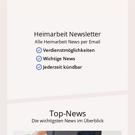
Heimarbeit Newsletter
Alle Heimarbeit News per Email
Verdienstmöglichkeiten
Wichtige News
Jederzeit kündbar
Top-News
Die wichtigsten News im Überblick