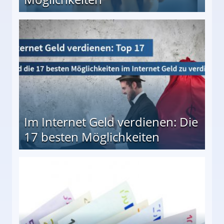
10 besten Möglichkeiten
Im Internet Geld verdienen: Die
17 besten Möglichkeiten
en Möglichkeiten