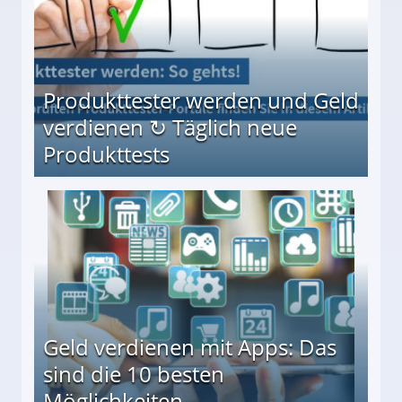
Produkttester werden und Geld
verdienen ↻ Täglich neue
Produkttests
en ↻ Täglich neue Produkttests
Geld verdienen mit Apps: Das
sind die 10 besten
Möglichkeiten