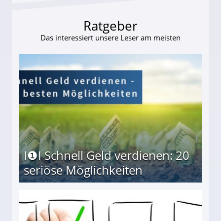
Ratgeber
Das interessiert unsere Leser am meisten
I❶I Schnell Geld verdienen: 20
seriöse Möglichkeiten
Möglichkeiten