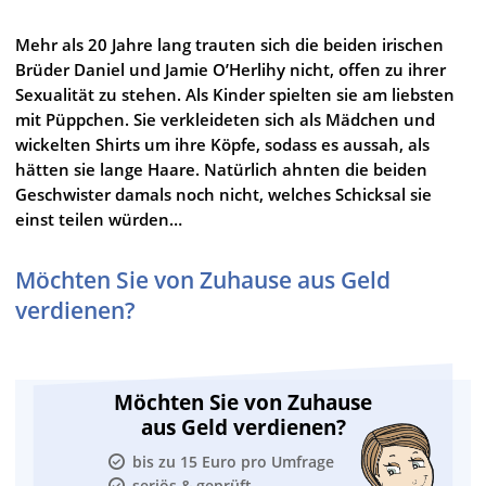
Mehr als 20 Jahre lang trauten sich die beiden irischen
Brüder Daniel und Jamie O’Herlihy nicht, offen zu ihrer
Sexualität zu stehen. Als Kinder spielten sie am liebsten
mit Püppchen. Sie verkleideten sich als Mädchen und
wickelten Shirts um ihre Köpfe, sodass es aussah, als
hätten sie lange Haare. Natürlich ahnten die beiden
Geschwister damals noch nicht, welches Schicksal sie
einst teilen würden…
Möchten Sie von Zuhause aus Geld
verdienen?
Möchten Sie von Zuhause
aus Geld verdienen?
bis zu 15 Euro pro Umfrage
seriös & geprüft