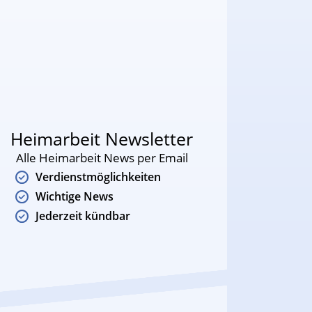
Heimarbeit Newsletter
Alle Heimarbeit News per Email
Verdienstmöglichkeiten
Wichtige News
Jederzeit kündbar