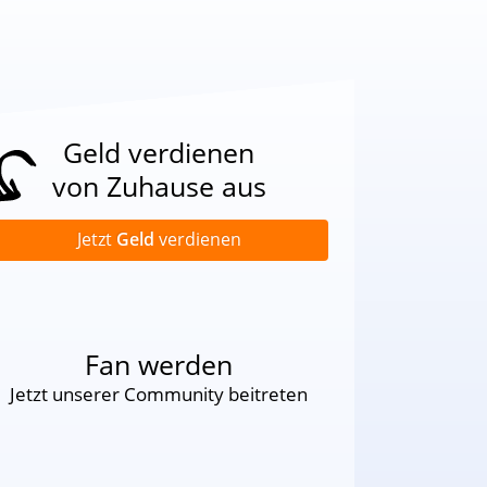
Geld verdienen
von Zuhause aus
Jetzt
Geld
verdienen
Fan werden
Jetzt unserer Community beitreten