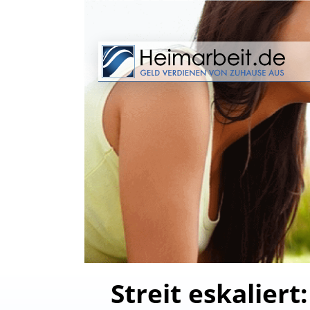
Streit eskaliert