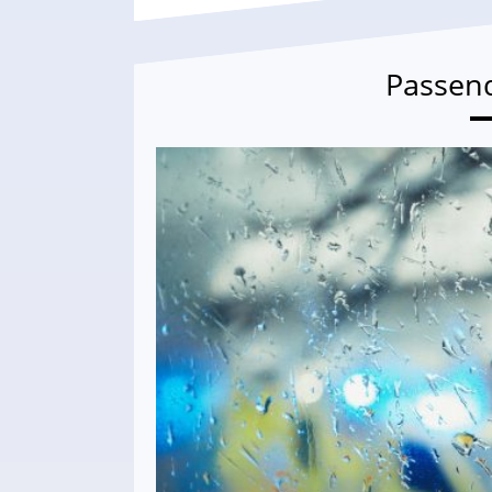
Passen