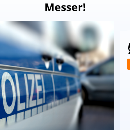
Messer!