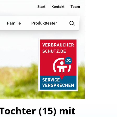
Start
Kontakt
Team
Familie
Produkttester
 Tochter (15) mit