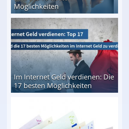
Möglichkeiten
10 besten Möglichkeiten
Im Internet Geld verdienen: Die
17 besten Möglichkeiten
en Möglichkeiten