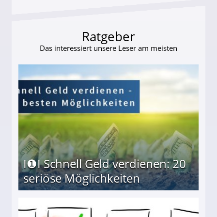
Ratgeber
Das interessiert unsere Leser am meisten
I❶I Schnell Geld verdienen: 20
seriöse Möglichkeiten
Möglichkeiten