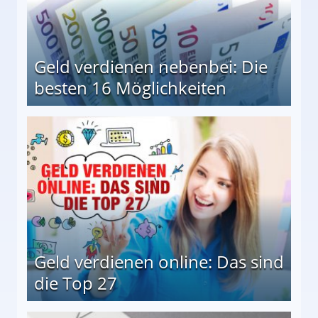
Geld verdienen nebenbei: Die
besten 16 Möglichkeiten
 Möglichkeiten
Geld verdienen online: Das sind
die Top 27
 27