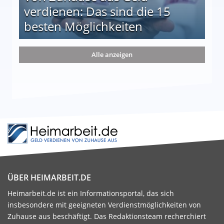
verdienen: Das sind die 15
besten Möglichkeiten
nd die 15 besten Möglichkeiten
Alle anzeigen
ÜBER HEIMARBEIT.DE
Heimarbeit.de ist ein Informationsportal, das sich
insbesondere mit geeigneten Verdienstmöglichkeiten von
Zuhause aus beschäftigt. Das Redaktionsteam recherchiert