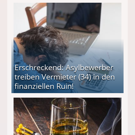
Erschreckend: Asylbewerber
treiben Vermieter (34) in den
finanziellen Ruin!
ieter (34) in den finanziellen Ruin!