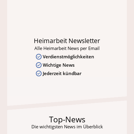
Heimarbeit Newsletter
Alle Heimarbeit News per Email
Verdienstmöglichkeiten
Wichtige News
Jederzeit kündbar
Top-News
Die wichtigsten News im Überblick