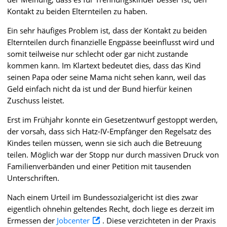
Kontakt zu beiden Elternteilen zu haben.
Ein sehr häufiges Problem ist, dass der Kontakt zu beiden
Elternteilen durch finanzielle Engpässe beeinflusst wird und
somit teilweise nur schlecht oder gar nicht zustande
kommen kann. Im Klartext bedeutet dies, dass das Kind
seinen Papa oder seine Mama nicht sehen kann, weil das
Geld einfach nicht da ist und der Bund hierfür keinen
Zuschuss leistet.
Erst im Frühjahr konnte ein Gesetzentwurf gestoppt werden,
der vorsah, dass sich Hatz-IV-Empfänger den Regelsatz des
Kindes teilen müssen, wenn sie sich auch die Betreuung
teilen. Möglich war der Stopp nur durch massiven Druck von
Familienverbänden und einer Petition mit tausenden
Unterschriften.
Nach einem Urteil im Bundessozialgericht ist dies zwar
eigentlich ohnehin geltendes Recht, doch liege es derzeit im
Ermessen der
Jobcenter
. Diese verzichteten in der Praxis