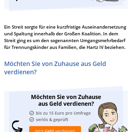
Ein Streit sorgte für eine kurzfristige Auseinandersetzung
und Spaltung innerhalb der Großen Koalition. In dem
Streit ging es um den sogenannten Umgangsmehrbedarf
für Trennungskinder aus Familien, die Hartz IV beziehen.
Möchten Sie von Zuhause aus Geld
verdienen?
Möchten Sie von Zuhause
aus Geld verdienen?
bis zu 15 Euro pro Umfrage
seriös & geprüft
Jetzt
Geld
verdienen