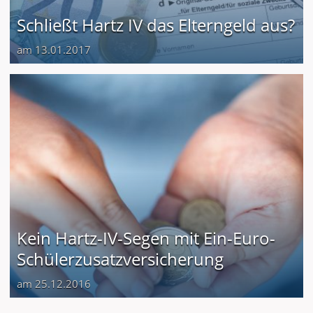
Schließt Hartz IV das Elterngeld aus?
am 13.01.2017
Kein Hartz-IV-Segen mit Ein-Euro-
Schülerzusatzversicherung
am 25.12.2016