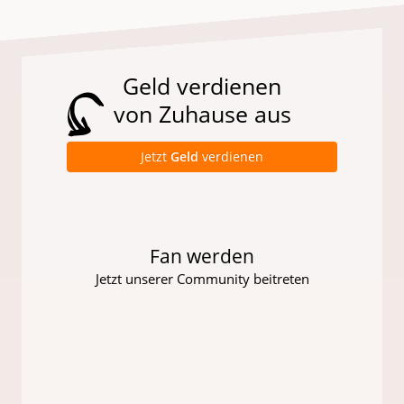
Geld verdienen
von Zuhause aus
Jetzt
Geld
verdienen
Fan werden
Jetzt unserer Community beitreten