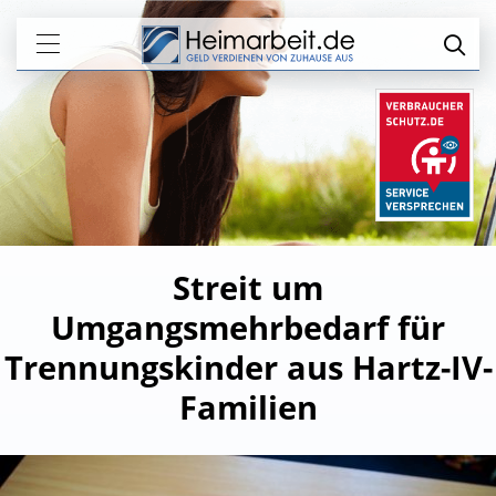
Streit um
Umgangsmehrbedarf für
Trennungskinder aus Hartz-IV-
Familien