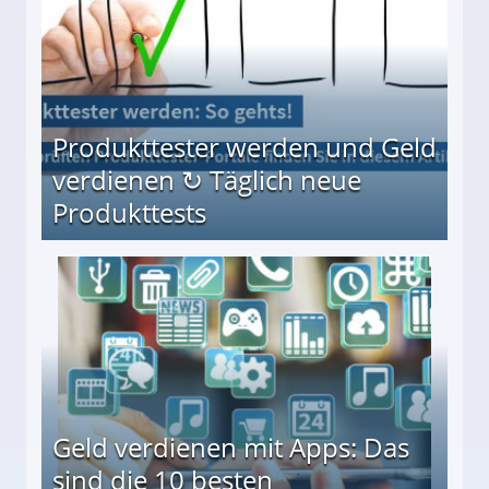
Produkttester werden und Geld
verdienen ↻ Täglich neue
Produkttests
en ↻ Täglich neue Produkttests
Geld verdienen mit Apps: Das
sind die 10 besten