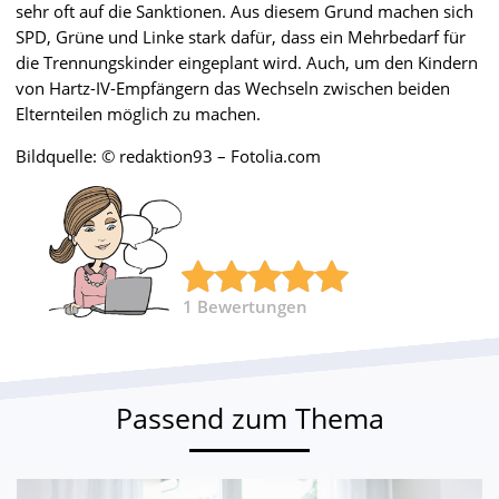
sehr oft auf die Sanktionen. Aus diesem Grund machen sich
SPD, Grüne und Linke stark dafür, dass ein Mehrbedarf für
die Trennungskinder eingeplant wird. Auch, um den Kindern
von Hartz-IV-Empfängern das Wechseln zwischen beiden
Elternteilen möglich zu machen.
Bildquelle: © redaktion93 – Fotolia.com
1
Bewertungen
Passend zum Thema