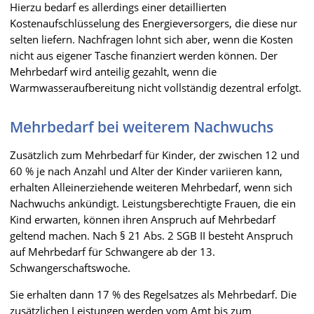
Hierzu bedarf es allerdings einer detaillierten
Kostenaufschlüsselung des Energieversorgers, die diese nur
selten liefern. Nachfragen lohnt sich aber, wenn die Kosten
nicht aus eigener Tasche finanziert werden können. Der
Mehrbedarf wird anteilig gezahlt, wenn die
Warmwasseraufbereitung nicht vollständig dezentral erfolgt.
Mehrbedarf bei weiterem Nachwuchs
Zusätzlich zum Mehrbedarf für Kinder, der zwischen 12 und
60 % je nach Anzahl und Alter der Kinder variieren kann,
erhalten Alleinerziehende weiteren Mehrbedarf, wenn sich
Nachwuchs ankündigt. Leistungsberechtigte Frauen, die ein
Kind erwarten, können ihren Anspruch auf Mehrbedarf
geltend machen. Nach § 21 Abs. 2 SGB II besteht Anspruch
auf Mehrbedarf für Schwangere ab der 13.
Schwangerschaftswoche.
Sie erhalten dann 17 % des Regelsatzes als Mehrbedarf. Die
zusätzlichen Leistungen werden vom Amt bis zum