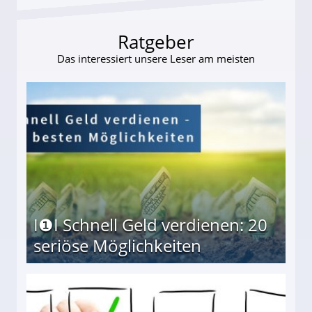
Ratgeber
Das interessiert unsere Leser am meisten
I❶I Schnell Geld verdienen: 20
seriöse Möglichkeiten
Möglichkeiten