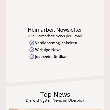
Heimarbeit Newsletter
Alle Heimarbeit News per Email
Verdienstmöglichkeiten
Wichtige News
Jederzeit kündbar
Top-News
Die wichtigsten News im Überblick