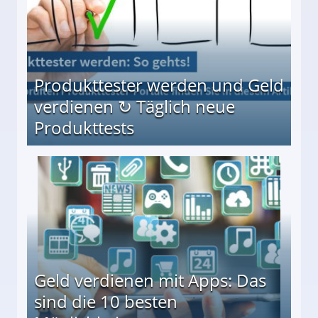
Produkttester werden und Geld
verdienen ↻ Täglich neue
Produkttests
en ↻ Täglich neue Produkttests
Geld verdienen mit Apps: Das
sind die 10 besten