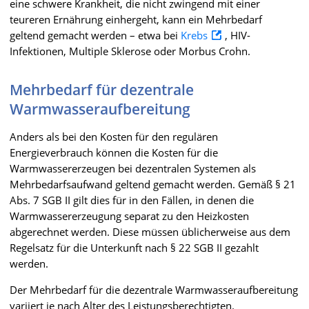
eine schwere Krankheit, die nicht zwingend mit einer
teureren Ernährung einhergeht, kann ein Mehrbedarf
geltend gemacht werden – etwa bei
Krebs
, HIV-
Infektionen, Multiple Sklerose oder Morbus Crohn.
Mehrbedarf für dezentrale
Warmwasseraufbereitung
Anders als bei den Kosten für den regulären
Energieverbrauch können die Kosten für die
Warmwassererzeugen bei dezentralen Systemen als
Mehrbedarfsaufwand geltend gemacht werden. Gemäß § 21
Abs. 7 SGB II gilt dies für in den Fällen, in denen die
Warmwassererzeugung separat zu den Heizkosten
abgerechnet werden. Diese müssen üblicherweise aus dem
Regelsatz für die Unterkunft nach § 22 SGB II gezahlt
werden.
Der Mehrbedarf für die dezentrale Warmwasseraufbereitung
variiert je nach Alter des Leistungsberechtigten.