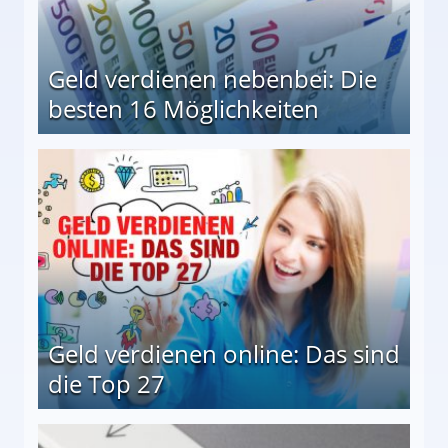
Geld verdienen nebenbei: Die
besten 16 Möglichkeiten
 Möglichkeiten
Geld verdienen online: Das sind
die Top 27
 27