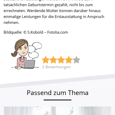
tatsächlichen Geburtstermin gezahlt, nicht bis zum
errechneten. Werdende Mütter können darüber hinaus
einmalige Leistungen für die Erstausstattung in Anspruch
nehmen.
Bildquelle: © S.Kobold – Fotolia.com
2
Bewertungen
Passend zum Thema