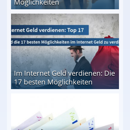
Möglichkeiten
10 besten Möglichkeiten
Im Internet Geld verdienen: Die
17 besten Möglichkeiten
en Möglichkeiten