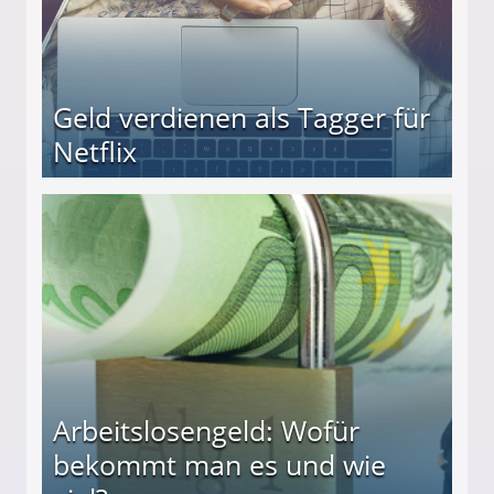
Geld verdienen als Tagger für
Netflix
Arbeitslosengeld: Wofür
bekommt man es und wie