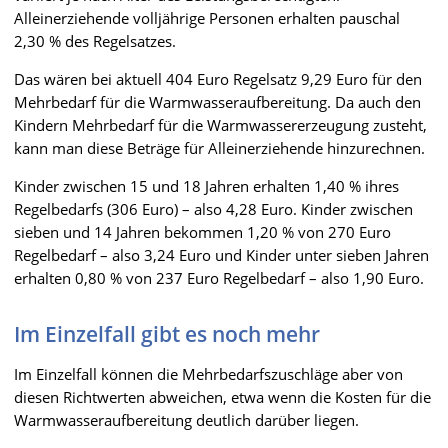
Alleinerziehende volljährige Personen erhalten pauschal
2,30 % des Regelsatzes.
Das wären bei aktuell 404 Euro Regelsatz 9,29 Euro für den
Mehrbedarf für die Warmwasseraufbereitung. Da auch den
Kindern Mehrbedarf für die Warmwassererzeugung zusteht,
kann man diese Beträge für Alleinerziehende hinzurechnen.
Kinder zwischen 15 und 18 Jahren erhalten 1,40 % ihres
Regelbedarfs (306 Euro) – also 4,28 Euro. Kinder zwischen
sieben und 14 Jahren bekommen 1,20 % von 270 Euro
Regelbedarf – also 3,24 Euro und Kinder unter sieben Jahren
erhalten 0,80 % von 237 Euro Regelbedarf – also 1,90 Euro.
Im Einzelfall gibt es noch mehr
Im Einzelfall können die Mehrbedarfszuschläge aber von
diesen Richtwerten abweichen, etwa wenn die Kosten für die
Warmwasseraufbereitung deutlich darüber liegen.