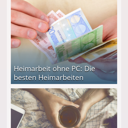
Heimarbeit ohne PC: Die
besten Heimarbeiten
beiten