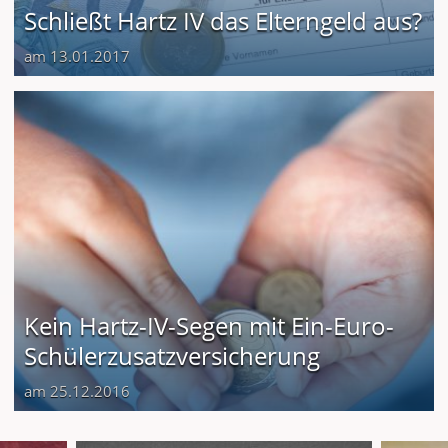
Schließt Hartz IV das Elterngeld aus?
am 13.01.2017
Kein Hartz-IV-Segen mit Ein-Euro-
Schülerzusatzversicherung
am 25.12.2016