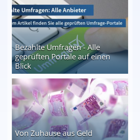
Bezahlte Umfragen - Alle
geprüften Portale auf einen
Blick
le auf einen Blick
Von Zuhause aus Geld