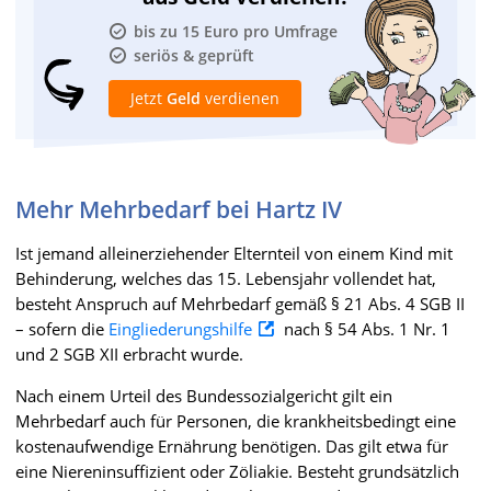
bis zu 15 Euro pro Umfrage
seriös & geprüft
Jetzt
Geld
verdienen
Mehr Mehrbedarf bei Hartz IV
Ist jemand alleinerziehender Elternteil von einem Kind mit
Behinderung, welches das 15. Lebensjahr vollendet hat,
besteht Anspruch auf Mehrbedarf gemäß § 21 Abs. 4 SGB II
– sofern die
Eingliederungshilfe
nach § 54 Abs. 1 Nr. 1
und 2 SGB XII erbracht wurde.
Nach einem Urteil des Bundessozialgericht gilt ein
Mehrbedarf auch für Personen, die krankheitsbedingt eine
kostenaufwendige Ernährung benötigen. Das gilt etwa für
eine Niereninsuffizient oder Zöliakie. Besteht grundsätzlich