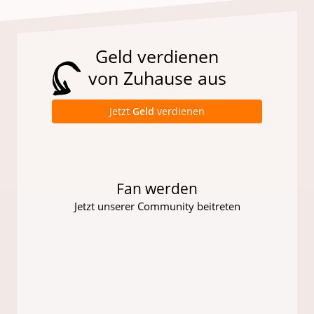
Geld verdienen
von Zuhause aus
Jetzt
Geld
verdienen
Fan werden
Jetzt unserer Community beitreten