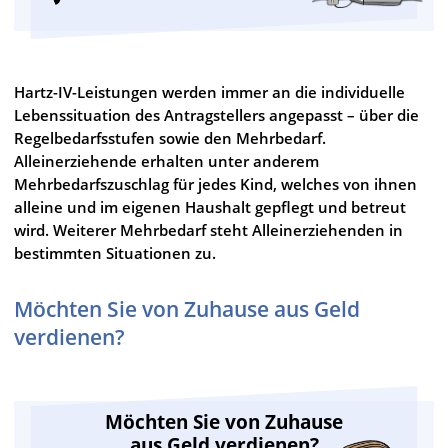
Hartz-IV-Leistungen werden immer an die individuelle
Lebenssituation des Antragstellers angepasst – über die
Regelbedarfsstufen sowie den Mehrbedarf.
Alleinerziehende erhalten unter anderem
Mehrbedarfszuschlag für jedes Kind, welches von ihnen
alleine und im eigenen Haushalt gepflegt und betreut
wird. Weiterer Mehrbedarf steht Alleinerziehenden in
bestimmten Situationen zu.
Möchten Sie von Zuhause aus Geld
verdienen?
Möchten Sie von Zuhause
aus Geld verdienen?