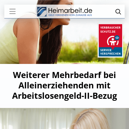
Weiterer Mehrbedarf bei
Alleinerziehenden mit
Arbeitslosengeld-II-Bezug