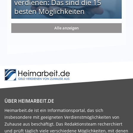
verdienen: Das sind die 15
besten Möglichkeiten
nd die 15 besten Möglichkeiten
Alle anzeigen
ÜBER HEIMARBEIT.DE
Heimarbeit.de ist ein Informationsportal, das sich
insbesondere mit geeigneten Verdienstmöglichkeiten von
Zuhause aus beschäftigt. Das Redaktionsteam recherchiert
und prüft täglich viele verschiedene Möglichkeiten, mit denen