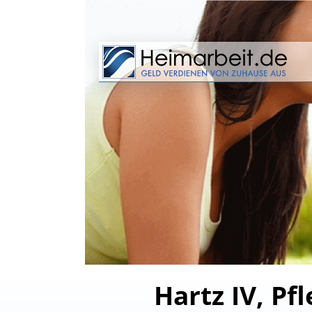
Hartz IV, Pf