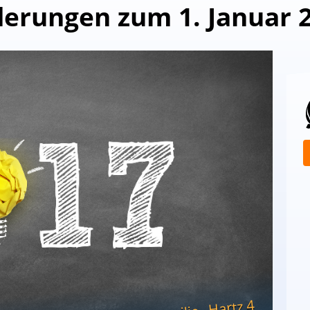
erungen zum 1. Januar 
Hartz 4