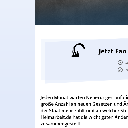
Jetzt Fa
t
I
Jeden Monat warten Neuerungen auf die
große Anzahl an neuen Gesetzen und Ä
der Staat mehr zahlt und an welcher Ste
Heimarbeit.de hat die wichtigsten Änder
zusammengestellt.