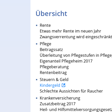
Übersicht
Rente
Etwas mehr Rente im neuen Jahr
Zwangsverrentung wird eingeschränk
Pflege
Beitragssatz
Überleitung von Pflegestufen in Pfleg
Eigenanteil Pflegeheim 2017
Pflegeberatung
Rentenbeitrag
Steuern & Geld
Kindergeld
Schlechte Aussichten für Raucher
Krankenversicherung
Zusatzbeitrag 2017
Heil- und Hilfsmittelversorgungsgeset