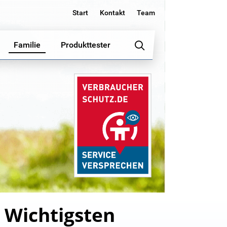
Start
Kontakt
Team
Familie
Produkttester
: Wichtigsten