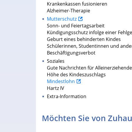
Krankenkassen fusionieren
Alzheimer-Therapie
Mutterschutz
Sonn- und Feiertagsarbeit
Kündigungsschutz infolge einer Fehlg
Geburt eines behinderten Kindes
Schülerinnen, Studentinnen und and
Beschäftigungsverbot
Soziales
Gute Nachrichten für Alleinerziehende
Höhe des Kindeszuschlags
Mindestlohn
Hartz IV
Extra-Information
Möchten Sie von Zuhau