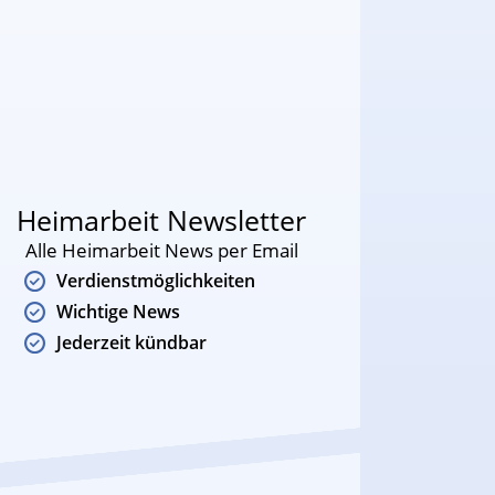
Heimarbeit Newsletter
Alle Heimarbeit News per Email
Verdienstmöglichkeiten
Wichtige News
Jederzeit kündbar