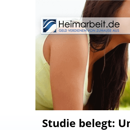
Studie belegt: 