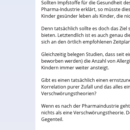
Sollten Impfstoffe für die Gesundheit des
Pharma-Industrie erklärt, so müsste die
Kinder gesünder leben als Kinder, die n
Denn tatsächlich sollte es doch das Ziel 
bieten. Letztendlich ist es auch genau d
sich an den örtlich empfohlenen Zeitpla
Gleichzeitig belegen Studien, dass seit
beworben werden) die Anzahl von Aller
Kindern immer weiter ansteigt.
Gibt es einen tatsächlich einen ernst
Korrelation purer Zufall und das alles e
Verschwörungstheorien?
Wenn es nach der Pharmaindustrie geht,
nichts als eine Verschwörungstheorie. 
Gegenteil.