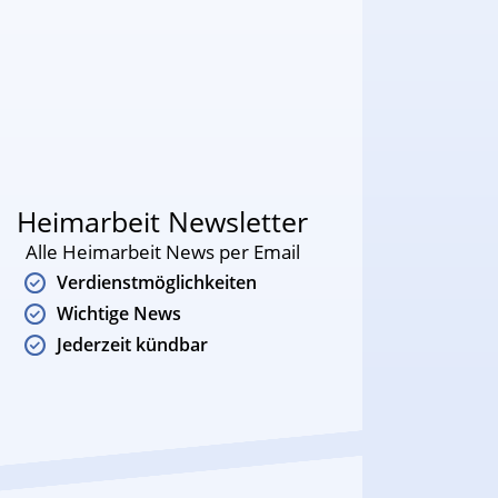
Heimarbeit Newsletter
Alle Heimarbeit News per Email
Verdienstmöglichkeiten
Wichtige News
Jederzeit kündbar