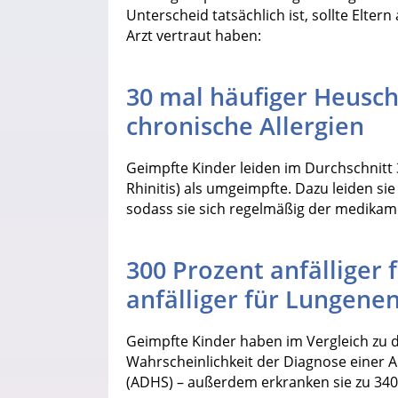
Unterscheid tatsächlich ist, sollte Eltern
Arzt vertraut haben:
30 mal häufiger Heusch
chronische Allergien
Geimpfte Kinder leiden im Durchschnitt 
Rhinitis) als umgeimpfte. Dazu leiden si
sodass sie sich regelmäßig der medika
300 Prozent anfälliger 
anfälliger für Lungen
Geimpfte Kinder haben im Vergleich zu 
Wahrscheinlichkeit der Diagnose einer A
(ADHS) – außerdem erkranken sie zu 340