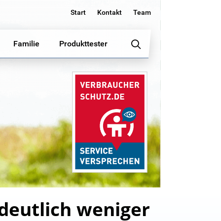
Start
Kontakt
Team
Familie
Produkttester
deutlich weniger