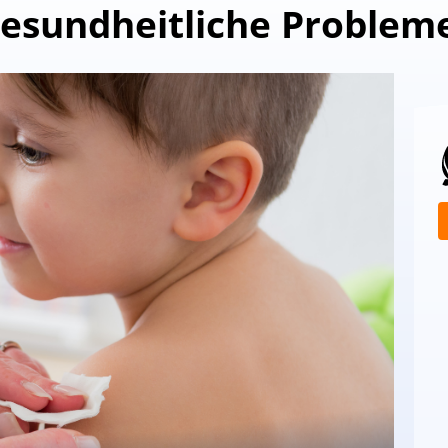
esundheitliche Problem