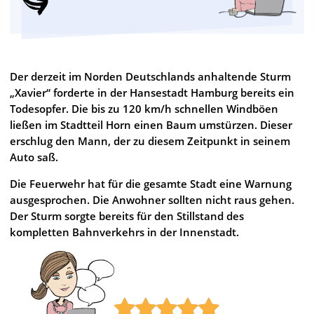
Der derzeit im Norden Deutschlands anhaltende Sturm
„Xavier“ forderte in der Hansestadt Hamburg bereits ein
Todesopfer. Die bis zu 120 km/h schnellen Windböen
ließen im Stadtteil Horn einen Baum umstürzen. Dieser
erschlug den Mann, der zu diesem Zeitpunkt in seinem
Auto saß.
Die Feuerwehr hat für die gesamte Stadt eine Warnung
ausgesprochen. Die Anwohner sollten nicht raus gehen.
Der Sturm sorgte bereits für den Stillstand des
kompletten Bahnverkehrs in der Innenstadt.