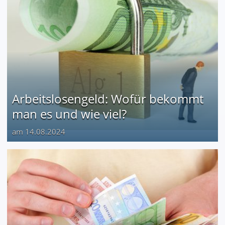
Arbeitslosengeld: Wofür bekommt
man es und wie viel?
am 14.08.2024