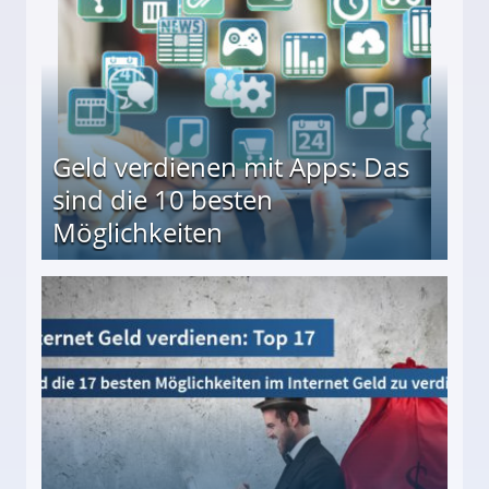
Geld verdienen mit Apps: Das
sind die 10 besten
Möglichkeiten
10 besten Möglichkeiten