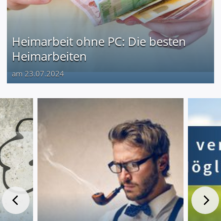
Heimarbeit ohne PC: Die besten
Heimarbeiten
am 23.07.2024