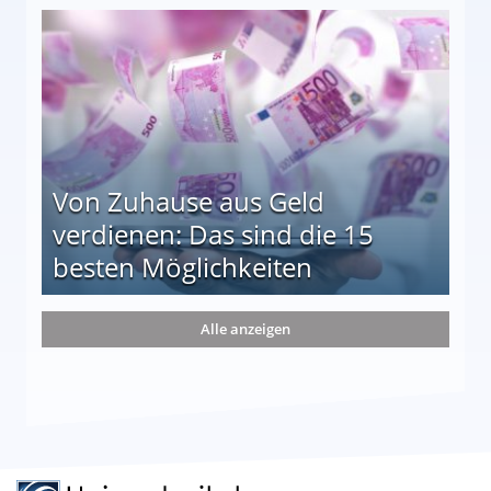
le auf einen Blick
Von Zuhause aus Geld
verdienen: Das sind die 15
besten Möglichkeiten
nd die 15 besten Möglichkeiten
Alle anzeigen