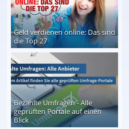
Geld verdienen online: Das sind
die Top 27
 27
Bezahlte Umfragen - Alle
geprüften Portale auf einen
Blick