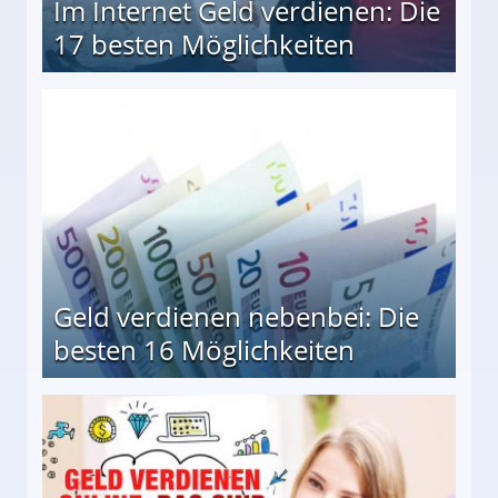
Im Internet Geld verdienen: Die
17 besten Möglichkeiten
en Möglichkeiten
Geld verdienen nebenbei: Die
besten 16 Möglichkeiten
 Möglichkeiten