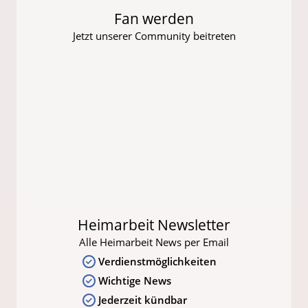
Fan werden
Jetzt unserer Community beitreten
Heimarbeit Newsletter
Alle Heimarbeit News per Email
Verdienstmöglichkeiten
Wichtige News
Jederzeit kündbar