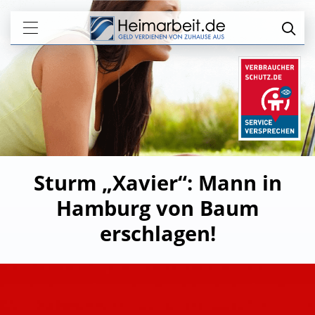
Sturm „Xavier“: Mann in
Hamburg von Baum
erschlagen!