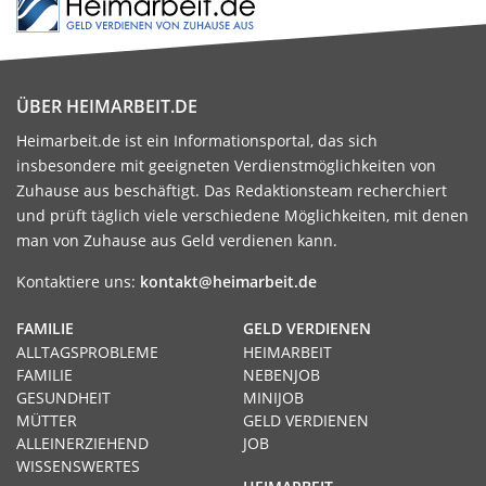
ÜBER HEIMARBEIT.DE
Heimarbeit.de ist ein Informationsportal, das sich
insbesondere mit geeigneten Verdienstmöglichkeiten von
Zuhause aus beschäftigt. Das Redaktionsteam recherchiert
und prüft täglich viele verschiedene Möglichkeiten, mit denen
man von Zuhause aus Geld verdienen kann.
Kontaktiere uns:
kontakt@heimarbeit.de
FAMILIE
GELD VERDIENEN
ALLTAGSPROBLEME
HEIMARBEIT
FAMILIE
NEBENJOB
GESUNDHEIT
MINIJOB
MÜTTER
GELD VERDIENEN
ALLEINERZIEHEND
JOB
WISSENSWERTES