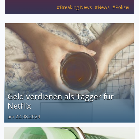
Breaking News
News
Polizei
Geld verdienen als Tagger für
Netflix
am 22.08.2024