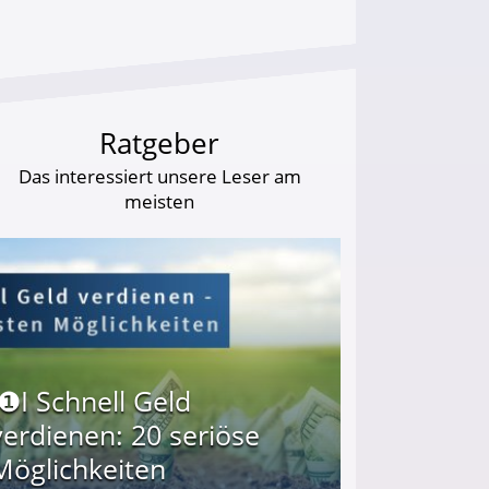
Ratgeber
Das interessiert unsere Leser am
meisten
I❶I Schnell Geld
verdienen: 20 seriöse
Möglichkeiten