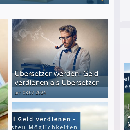
Übersetzer werden: Geld
verdienen als Übersetzer
am 03.07.2024