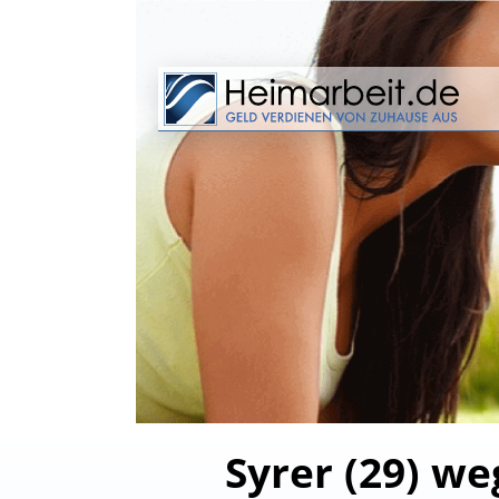
Syrer (29) w