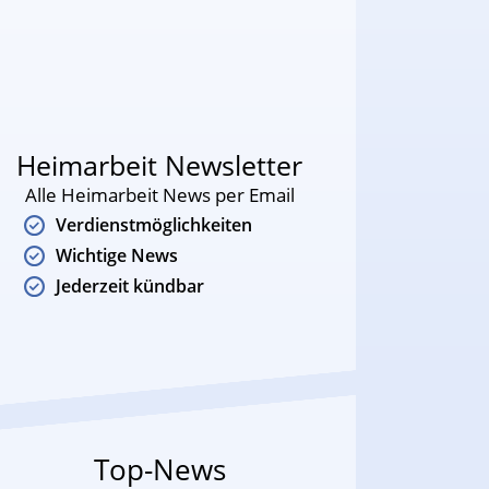
Heimarbeit Newsletter
Alle Heimarbeit News per Email
Verdienstmöglichkeiten
Wichtige News
Jederzeit kündbar
Top-News