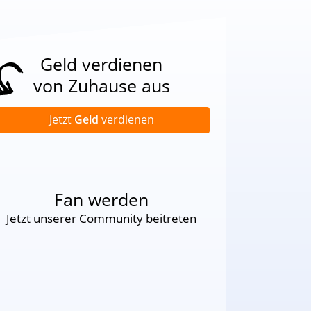
Geld verdienen
von Zuhause aus
Jetzt
Geld
verdienen
Fan werden
Jetzt unserer Community beitreten