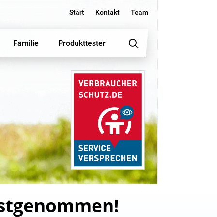
Start
Kontakt
Team
Familie
Produkttester
festgenommen!