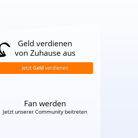
Geld verdienen
von Zuhause aus
Jetzt
Geld
verdienen
Fan werden
Jetzt unserer Community beitreten