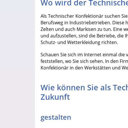
Wo wird der Technisch
Als Technischer Konfektionär suchen Sie
Berufsweg in Industriebetrieben. Diese 
Zelten und auch Markisen zu tun. Eine we
und aufzustellen, sind die Betriebe, die
Schutz- und Wetterkleidung richten.
Schauen Sie sich im Internet einmal di
feststellen, wo Sie sich sehen. In den F
Konfektionär in den Werkstätten und We
Wie können Sie als Tec
Zukunft
gestalten