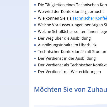
Die Tätigkeiten eines Technischen Kon
Wo wird der Konfektionär gebraucht
Wie können Sie als
Technischer Konfe
Welche Voraussetzungen benötigen S
Welche Schulfächer sollten Ihnen lieg
Der Weg über die Ausbildung
Ausbildungsinhalte im Überblick
Technischer Konfektionär mit Studiu
Der Verdienst in der Ausbildung
Der Verdienst als Technischer Konfekt
Der Verdienst mit Weiterbildungen
Möchten Sie von Zuhau