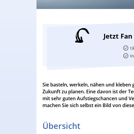
Jetzt Fa
t
I
Sie basteln, werkeln, nähen und kleben 
Zukunft zu planen. Eine davon ist der T
mit sehr guten Aufstiegschancen und Ve
machen Sie sich selbst ein Bild von dies
Übersicht