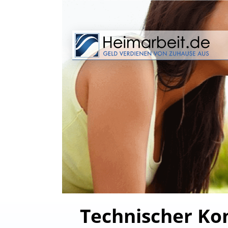
Technischer Kon