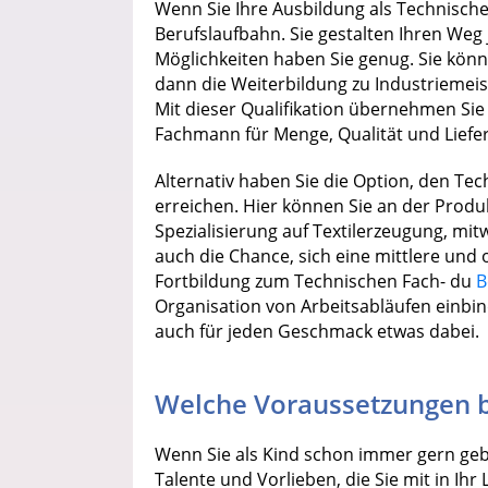
Wenn Sie Ihre Ausbildung als Technische
Berufslaufbahn. Sie gestalten Ihren Weg
Möglichkeiten haben Sie genug. Sie kö
dann die Weiterbildung zu Industriemeist
Mit dieser Qualifikation übernehmen Si
Fachmann für Menge, Qualität und Liefe
Alternativ haben Sie die Option, den Techn
erreichen. Hier können Sie an der Produ
Spezialisierung auf Textilerzeugung, mi
auch die Chance, sich eine mittlere und
Fortbildung zum Technischen Fach- du
B
Organisation von Arbeitsabläufen einbind
auch für jeden Geschmack etwas dabei.
Welche Voraussetzungen b
Wenn Sie als Kind schon immer gern geba
Talente und Vorlieben, die Sie mit in Ih