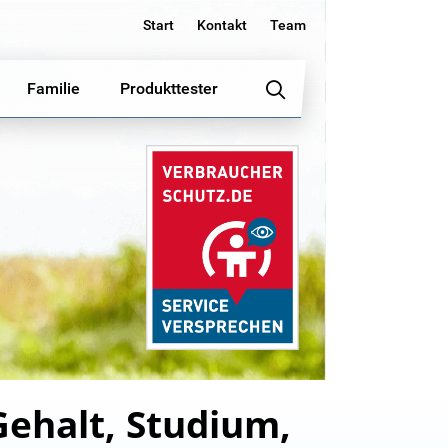
Start
Kontakt
Team
Familie
Produkttester
Gehalt, Studium,