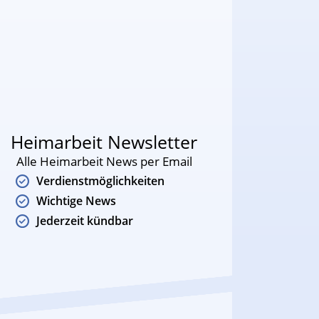
Heimarbeit Newsletter
Alle Heimarbeit News per Email
Verdienstmöglichkeiten
Wichtige News
Jederzeit kündbar