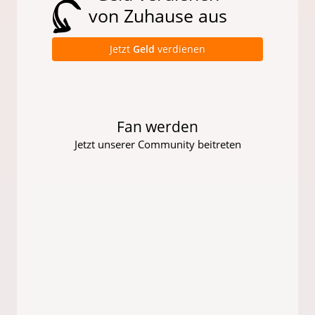
von Zuhause aus
Jetzt
Geld
verdienen
Fan werden
Jetzt unserer Community beitreten