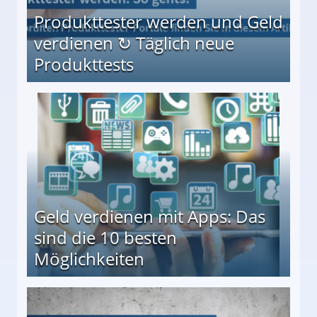
Produkttester werden und Geld
verdienen ↻ Täglich neue
Produkttests
en ↻ Täglich neue Produkttests
Geld verdienen mit Apps: Das
sind die 10 besten
Möglichkeiten
10 besten Möglichkeiten