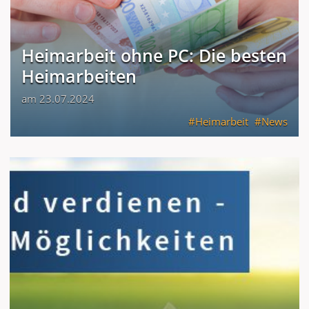
Heimarbeit ohne PC: Die besten
Heimarbeiten
am 23.07.2024
Heimarbeit
News