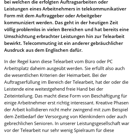
bei welchen die erfolgten Auftragsarbeiten oder
Leistungen eines Arbeitnehmers in telekommunikativer
Form mit dem Auftraggeber oder Arbeitgeber
kommuniziert werden. Das geht in der heutigen Zeit
völlig problemlos in vielen Bereichen und hat bereits eine
Umschichtung erbrachter Leistungen hin zur Telearbeit
bewirkt. Telecommuting ist ein anderer gebräuchlicher
Ausdruck aus dem Englischen dafür.
In der Regel kann diese Telearbeit vom Büro oder PC
Arbeitsplatz daheim ausgeübt werden. Sie erfüllt also auch
die wesentlichen Kriterien der Heimarbeit. Bei der
Auftragserfüllung im Bereich der Telearbeit, hat der oder die
Leistende eine weitestgehend freie Hand bei der
Zeiteinteilung. Das macht diese Form von Beschäftigung für
einige Arbeitnehmer erst richtig interessant. Kreative Phasen
der Arbeit kollidieren nicht mehr zwingend mit zum Beispiel
dem Zeitbedarf der Versorgung von Kleinkindern oder auch
gebrechlichen Senioren. In unserer Leistungsgesellschaft war
vor der Telearbeit nur sehr wenig Spielraum für diese