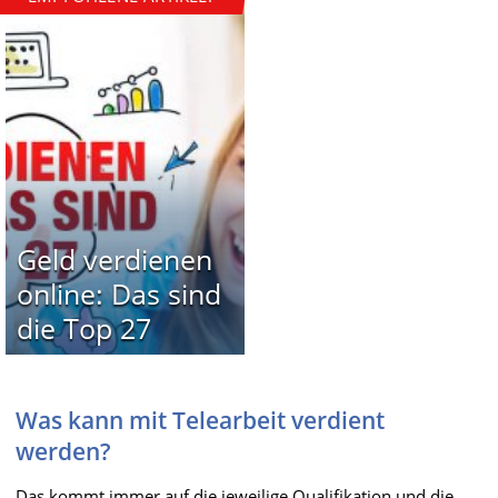
Geld verdienen
online: Das sind
die Top 27
Was kann mit Telearbeit verdient
werden?
Das kommt immer auf die jeweilige Qualifikation und die