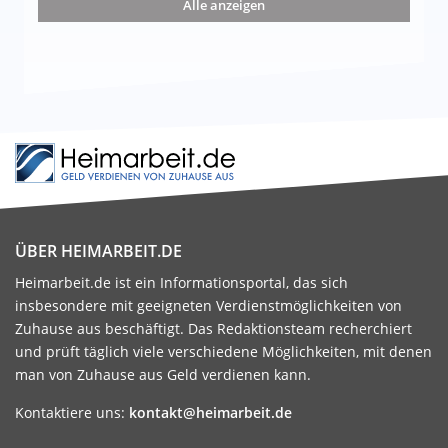
Alle anzeigen
ÜBER HEIMARBEIT.DE
Heimarbeit.de ist ein Informationsportal, das sich
insbesondere mit geeigneten Verdienstmöglichkeiten von
Zuhause aus beschäftigt. Das Redaktionsteam recherchiert
und prüft täglich viele verschiedene Möglichkeiten, mit denen
man von Zuhause aus Geld verdienen kann.
Kontaktiere uns:
kontakt@heimarbeit.de