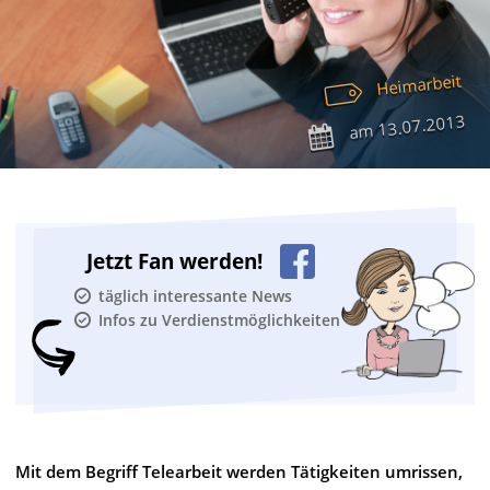
Heimarbeit
13.07.2013
am
Jetzt Fan werden!
täglich interessante News
Infos zu Verdienstmöglichkeiten
Mit dem Begriff Telearbeit werden Tätigkeiten umrissen,