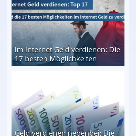
Im Internet Geld verdienen: Die
17 besten Möglichkeiten
en Möglichkeiten
Geld verdienen nebenbei: Die