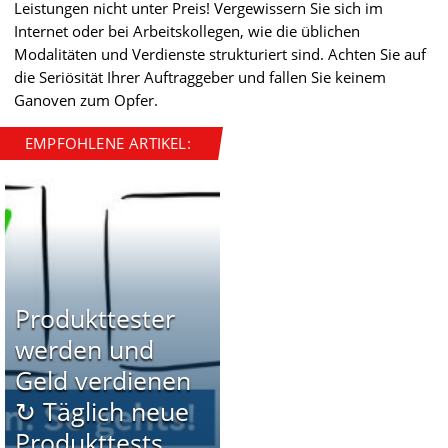
Leistungen nicht unter Preis! Vergewissern Sie sich im
Internet oder bei Arbeitskollegen, wie die üblichen
Modalitäten und Verdienste strukturiert sind. Achten Sie auf
die Seriösität Ihrer Auftraggeber und fallen Sie keinem
Ganoven zum Opfer.
EMPFOHLENE ARTIKEL:
Produkttester
werden und
Geld verdienen
↻ Täglich neue
Produkttests