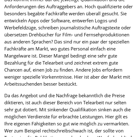
Anforderungen des Auftraggebers an. Hoch qualifizierte oder
besonders begabte Fachkräfte werden überall gesucht. Sie
entwickeln Apps oder Software, entwerfen Logos und
Werbefeldzüge, schreiben journalistische Auftragstexte oder
übersetzen Drehbücher für Film- und Fernsehproduktionen
aus anderen Sprachen? Das sind nur ein paar der speziellen
Fachkräfte am Markt, wo gutes Personal einfach eine
Mangelware ist. Dieser Mangel bedingt eine sehr gute
Bezahlung für die Telearbeit und zeichnet extrem gute
Chancen auf, einen Job zu finden. Andere Jobs erfordern
weniger spezielle Vorkenntnisse. Hier ist aber der Markt mit
Arbeitssuchenden besser bestückt.
Da das Angebot und die Nachfrage bekanntlich die Preise
diktieren, ist auch dieser Bereich von Telearbeit nur selten
sehr gut dotiert. Mit sinkender Qualifikation sinken auch die
möglichen Verdienste für erbrachte Leistungen. Hier gilt es
Ihre eigenen Fähigkeiten so gut wie möglich zu vermarkten.
Wer zum Beispiel rechtschreibschwach ist, der sollte von