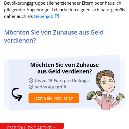
Bevölkerungsgruppe alleinerziehender Eltern oder häuslich
pflegender Angehörige. Telearbeiten eignen sich naturgemäß
daher auch als
Nebenjob
.
Möchten Sie von Zuhause aus Geld
verdienen?
Möchten Sie von Zuhause
aus Geld verdienen?
bis zu 15 Euro pro Umfrage
seriös & geprüft
Jetzt
Geld
verdienen
EMPFOHLENE ARTIKEL: