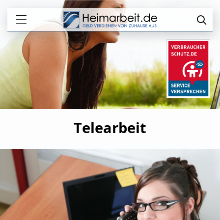
Telearbeit