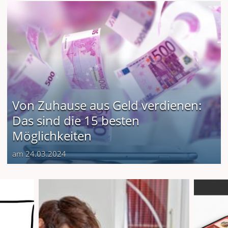
Von Zuhause aus Geld verdienen:
Das sind die 15 besten
Möglichkeiten
am 24.03.2024