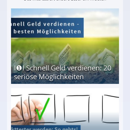
I❶I Schnell Geld verdienen: 20
seriöse Möglichkeiten
Möglichkeiten