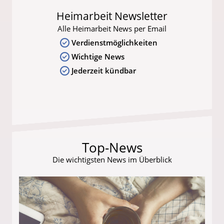
Heimarbeit Newsletter
Alle Heimarbeit News per Email
Verdienstmöglichkeiten
Wichtige News
Jederzeit kündbar
Top-News
Die wichtigsten News im Überblick