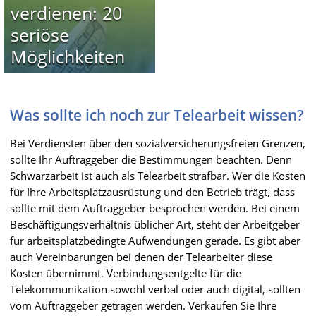
verdienen: 20
seriöse
Möglichkeiten
Was sollte ich noch zur Telearbeit wissen?
Bei Verdiensten über den sozialversicherungsfreien Grenzen,
sollte Ihr Auftraggeber die Bestimmungen beachten. Denn
Schwarzarbeit ist auch als Telearbeit strafbar. Wer die Kosten
für Ihre Arbeitsplatzausrüstung und den Betrieb trägt, dass
sollte mit dem Auftraggeber besprochen werden. Bei einem
Beschäftigungsverhältnis üblicher Art, steht der Arbeitgeber
für arbeitsplatzbedingte Aufwendungen gerade. Es gibt aber
auch Vereinbarungen bei denen der Telearbeiter diese
Kosten übernimmt. Verbindungsentgelte für die
Telekommunikation sowohl verbal oder auch digital, sollten
vom Auftraggeber getragen werden. Verkaufen Sie Ihre