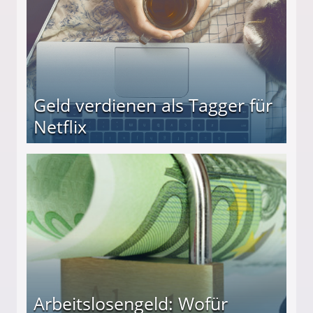
Geld verdienen als Tagger für
Netflix
Arbeitslosengeld: Wofür