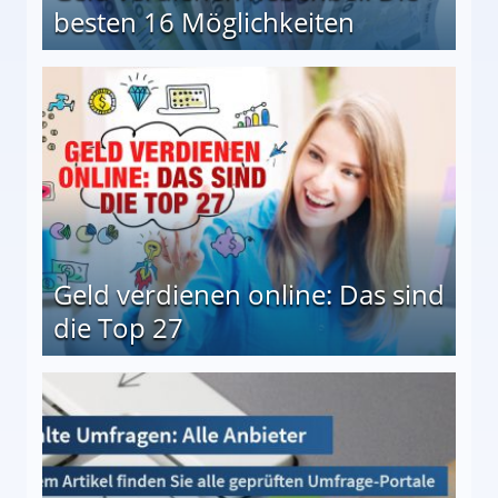
besten 16 Möglichkeiten
 Möglichkeiten
Geld verdienen online: Das sind
die Top 27
 27