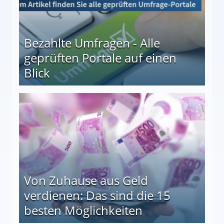
Bezahlte Umfragen - Alle
geprüften Portale auf einen
Blick
le auf einen Blick
Von Zuhause aus Geld
verdienen: Das sind die 15
besten Möglichkeiten