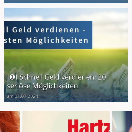
I❶I Schnell Geld verdienen: 20
seriöse Möglichkeiten
am 01.07.2024