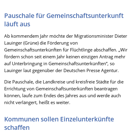
Pauschale für Gemeinschaftsunterkunft
läuft aus
Ab kommendem Jahr möchte der Migrationsminister Dieter
Lauinger (Grüne) die Förderung von
Gemeinschaftsunterkünften für Flüchtlinge abschaffen. „Wir
fördern schon seit einem Jahr keinen einzigen Antrag mehr
auf Unterbringung in Gemeinschaftsunterkünften“, so
Lauinger laut gegenüber der Deutschen Presse Agentur.
Die Pauschale, die Landkreise und kreisfreie Städte für die
Errichtung von Gemeinschaftsunterkünften beantragen
können, laufe zum Endes des Jahres aus und werde auch
nicht verlängert, heißt es weiter.
Kommunen sollen Einzelunterkünfte
schaffen