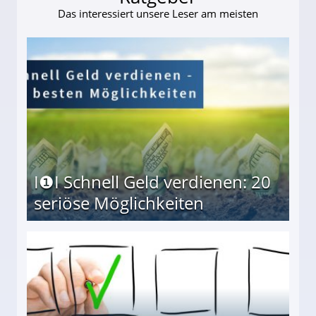
Das interessiert unsere Leser am meisten
I❶I Schnell Geld verdienen: 20
seriöse Möglichkeiten
Möglichkeiten