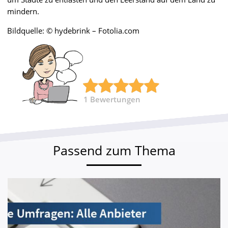
mindern.
Bildquelle: © hydebrink – Fotolia.com
1
Bewertungen
Passend zum Thema