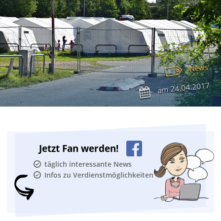
News
24.04.2017
am
Jetzt Fan werden!
täglich interessante News
Infos zu Verdienstmöglichkeiten