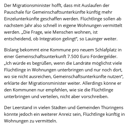
Der Migrationsminister hofft, dass mit Auslaufen der
Pauschale für Gemeinschaftsunterkünfte künftig mehr
Einzelunterkünfte geschaffen werden. Flüchtlinge sollen ab
nächstem Jahr also schnell in eigene Wohnungen vermittelt
werden. „Die Frage, wie Menschen wohnen, ist
entscheidend, ob Integration gelingt“, so Lauinger weiter.
Bislang bekommt eine Kommune pro neuem Schlafplatz in
einer Gemeinschaftsunterkunft 7.500 Euro Fördergelder.
„Ich würde es begrüßen, wenn die Landräte möglichst viele
Flüchtlinge in Wohnungen unterbringen und nur noch dort,
wo sie nicht ausreichen, Gemeinschaftsunterkünfte nutzen“,
erklärte der Migrationsminister weiter. Allerdings könne er
den Kommunen nur empfehlen, wie sie die Flüchtlinge
unterbringen und verteilen, nicht aber vorschreiben.
Der Leerstand in vielen Städten und Gemeinden Thüringens
könnte jedoch ein weiterer Anreiz sein, Flüchtlinge künftig in
Wohnungen zu vermitteln.