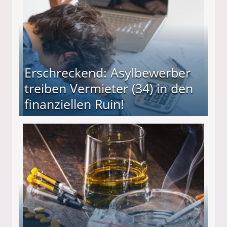
Erschreckend: Asylbewerber
treiben Vermieter (34) in den
finanziellen Ruin!
ieter (34) in den finanziellen Ruin!