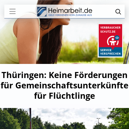
Thüringen: Keine Förderungen
für Gemeinschaftsunterkünfte
für Flüchtlinge