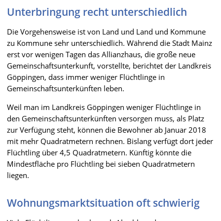
Unterbringung recht unterschiedlich
Die Vorgehensweise ist von Land und Land und Kommune
zu Kommune sehr unterschiedlich. Während die Stadt Mainz
erst vor wenigen Tagen das Allianzhaus, die große neue
Gemeinschaftsunterkunft, vorstellte, berichtet der Landkreis
Göppingen, dass immer weniger Flüchtlinge in
Gemeinschaftsunterkünften leben.
Weil man im Landkreis Göppingen weniger Flüchtlinge in
den Gemeinschaftsunterkünften versorgen muss, als Platz
zur Verfügung steht, können die Bewohner ab Januar 2018
mit mehr Quadratmetern rechnen. Bislang verfügt dort jeder
Flüchtling über 4,5 Quadratmetern. Künftig könnte die
Mindestfläche pro Flüchtling bei sieben Quadratmetern
liegen.
Wohnungsmarktsituation oft schwierig