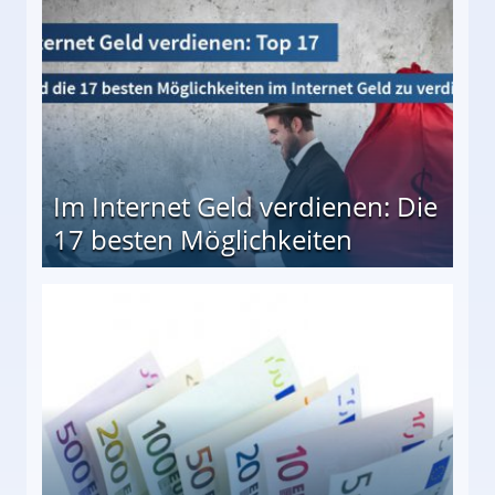
Im Internet Geld verdienen: Die
17 besten Möglichkeiten
en Möglichkeiten