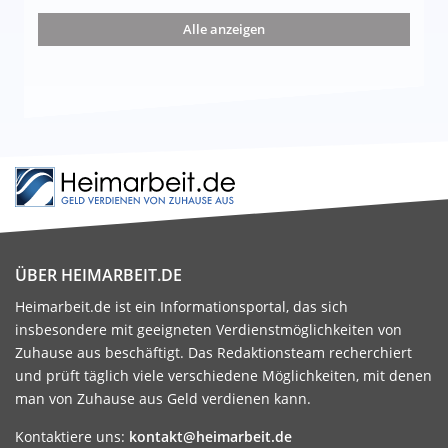
nd die 15 besten Möglichkeiten
Alle anzeigen
ÜBER HEIMARBEIT.DE
Heimarbeit.de ist ein Informationsportal, das sich
insbesondere mit geeigneten Verdienstmöglichkeiten von
Zuhause aus beschäftigt. Das Redaktionsteam recherchiert
und prüft täglich viele verschiedene Möglichkeiten, mit denen
man von Zuhause aus Geld verdienen kann.
Kontaktiere uns:
kontakt@heimarbeit.de