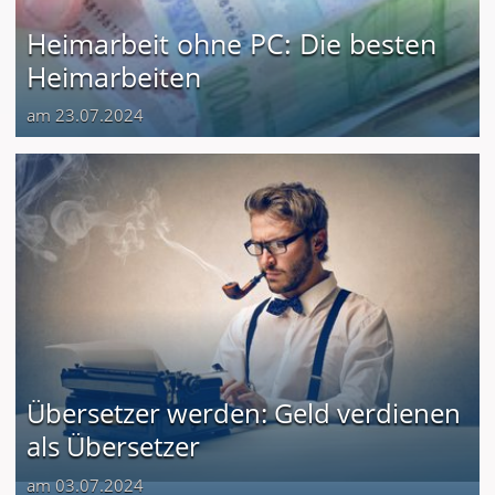
Heimarbeit ohne PC: Die besten
Heimarbeiten
am 23.07.2024
Übersetzer werden: Geld verdienen
als Übersetzer
am 03.07.2024