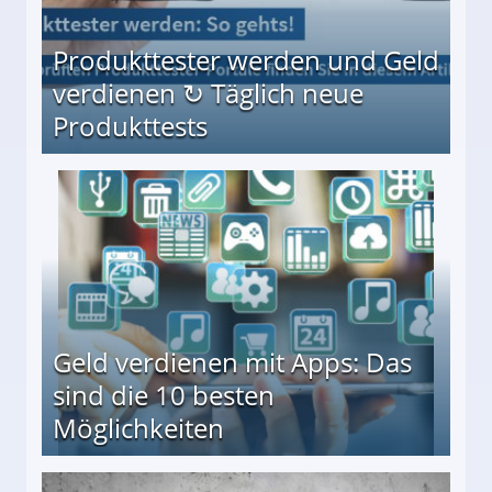
Produkttester werden und Geld
verdienen ↻ Täglich neue
Produkttests
en ↻ Täglich neue Produkttests
Geld verdienen mit Apps: Das
sind die 10 besten
Möglichkeiten
10 besten Möglichkeiten