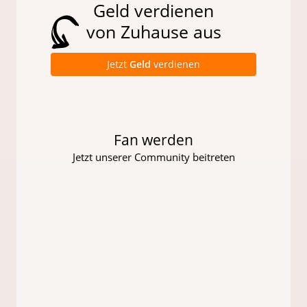
Geld verdienen
von Zuhause aus
Jetzt
Geld
verdienen
Fan werden
Jetzt unserer Community beitreten