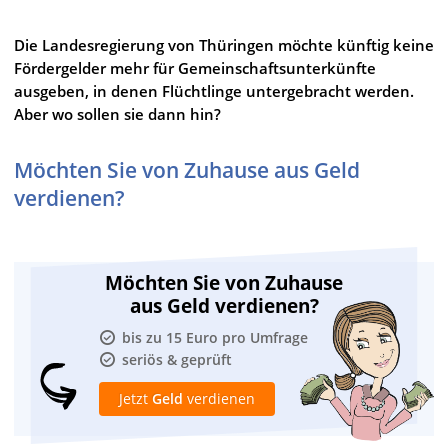
Die Landesregierung von Thüringen möchte künftig keine
Fördergelder mehr für Gemeinschaftsunterkünfte
ausgeben, in denen Flüchtlinge untergebracht werden.
Aber wo sollen sie dann hin?
Möchten Sie von Zuhause aus Geld
verdienen?
Möchten Sie von Zuhause
aus Geld verdienen?
bis zu 15 Euro pro Umfrage
seriös & geprüft
Jetzt
Geld
verdienen