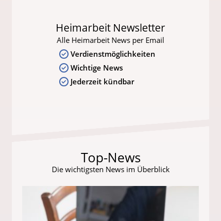
Heimarbeit Newsletter
Alle Heimarbeit News per Email
Verdienstmöglichkeiten
Wichtige News
Jederzeit kündbar
Top-News
Die wichtigsten News im Überblick