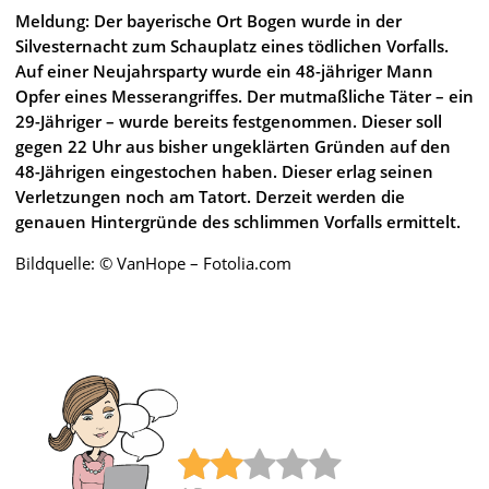
Meldung: Der bayerische Ort Bogen wurde in der
Silvesternacht zum Schauplatz eines tödlichen Vorfalls.
Auf einer Neujahrsparty wurde ein 48-jähriger Mann
Opfer eines Messerangriffes. Der mutmaßliche Täter – ein
29-Jähriger – wurde bereits festgenommen. Dieser soll
gegen 22 Uhr aus bisher ungeklärten Gründen auf den
48-Jährigen eingestochen haben. Dieser erlag seinen
Verletzungen noch am Tatort. Derzeit werden die
genauen Hintergründe des schlimmen Vorfalls ermittelt.
Bildquelle: © VanHope – Fotolia.com