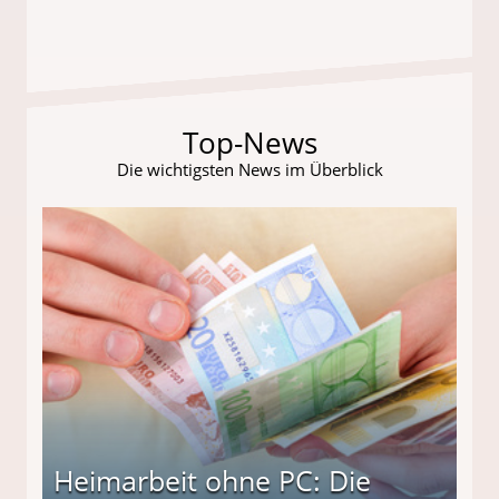
Top-News
Die wichtigsten News im Überblick
Heimarbeit ohne PC: Die