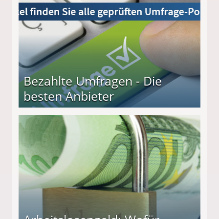
Bezahlte Umfragen - Die
besten Anbieter
r