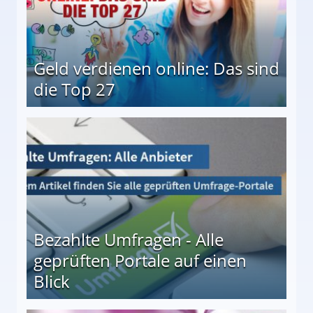
Geld verdienen online: Das sind
die Top 27
 27
Bezahlte Umfragen - Alle
geprüften Portale auf einen
Blick
le auf einen Blick