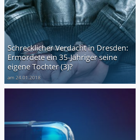
Schrecklicher Verdacht in Dresden:
Ermordete ein 35-Jähriger seine
eigene Tochter (3)?
am 24.01.2018