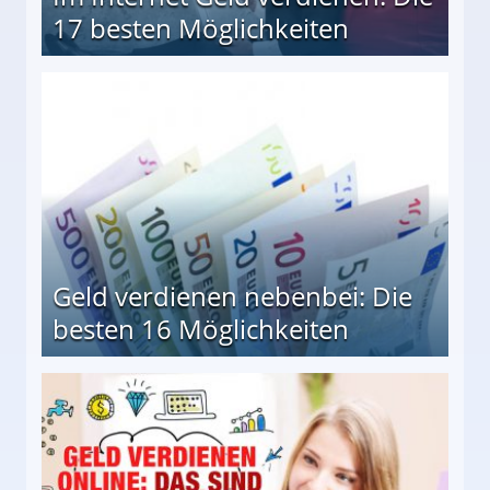
17 besten Möglichkeiten
en Möglichkeiten
Geld verdienen nebenbei: Die
besten 16 Möglichkeiten
 Möglichkeiten