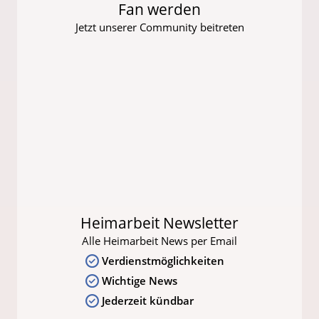
Fan werden
Jetzt unserer Community beitreten
Heimarbeit Newsletter
Alle Heimarbeit News per Email
Verdienstmöglichkeiten
Wichtige News
Jederzeit kündbar