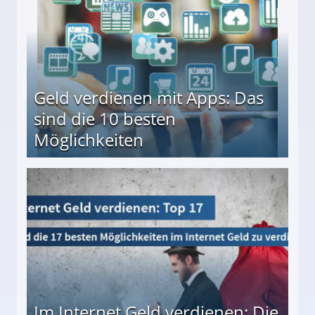
Geld verdienen mit Apps: Das
sind die 10 besten
Möglichkeiten
10 besten Möglichkeiten
Im Internet Geld verdienen: Die