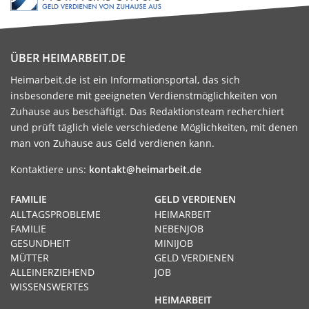
ÜBER HEIMARBEIT.DE
Heimarbeit.de ist ein Informationsportal, das sich
insbesondere mit geeigneten Verdienstmöglichkeiten von
Zuhause aus beschäftigt. Das Redaktionsteam recherchiert
und prüft täglich viele verschiedene Möglichkeiten, mit denen
man von Zuhause aus Geld verdienen kann.
Kontaktiere uns:
kontakt@heimarbeit.de
FAMILIE
GELD VERDIENEN
ALLTAGSPROBLEME
HEIMARBEIT
FAMILIE
NEBENJOB
GESUNDHEIT
MINIJOB
MÜTTER
GELD VERDIENEN
ALLEINERZIEHEND
JOB
WISSENSWERTES
HEIMARBEIT