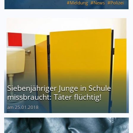
Meldung
News
Polizei
Siebenjähriger Junge in Schule
missbraucht: Täter flüchtig!
am 25.01.2018