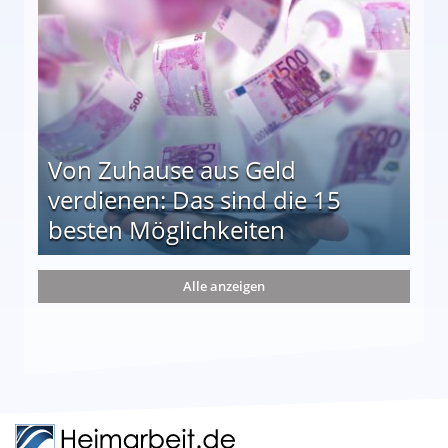
Von Zuhause aus Geld
verdienen: Das sind die 15
besten Möglichkeiten
nd die 15 besten Möglichkeiten
Alle anzeigen