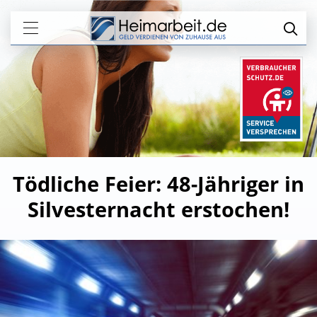
Tödliche Feier: 48-Jähriger in
Silvesternacht erstochen!