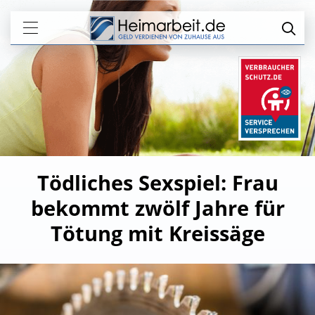
Tödliches Sexspiel: Frau
bekommt zwölf Jahre für
Tötung mit Kreissäge