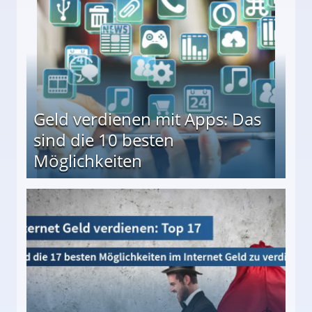
Geld verdienen mit Apps: Das
sind die 10 besten
Möglichkeiten
10 besten Möglichkeiten