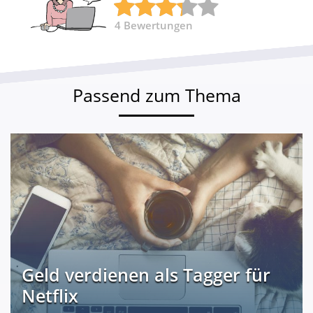
4
Bewertungen
Passend zum Thema
Geld verdienen als Tagger für
Netflix