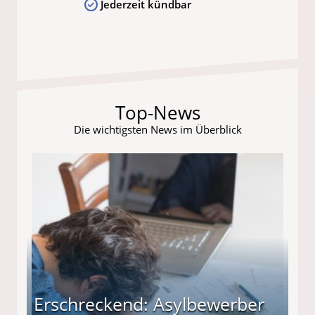
Jederzeit kündbar
Top-News
Die wichtigsten News im Überblick
Erschreckend: Asylbewerber