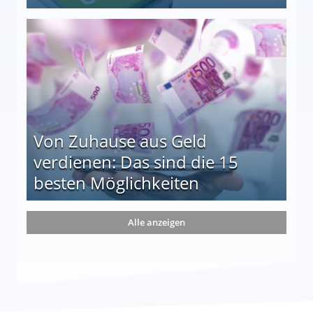
le auf einen Blick
Von Zuhause aus Geld
verdienen: Das sind die 15
besten Möglichkeiten
nd die 15 besten Möglichkeiten
Alle anzeigen