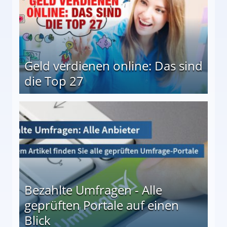
Geld verdienen online: Das sind
die Top 27
 27
Bezahlte Umfragen - Alle
geprüften Portale auf einen
Blick