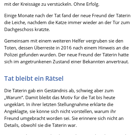
mit der Kreissäge zu verstückeln. Ohne Erfolg.
Einige Monate nach der Tat fand der neue Freund der Täterin
die Leiche, nachdem die Katze immer wieder an der Tür zum
Dachgeschoss kratzte.
Gemeinsam mit einem weiteren Helfer vergruben sie den
Toten, dessen Überreste in 2016 nach einem Hinweis an die
Polizei gefunden wurden. Der neue Freund der Täterin hatte
sich im angetrunkenen Zustand einer Bekannten anvertraut.
Tat bleibt ein Rätsel
Die Täterin gab ein Geständnis ab, schwieg aber zum
„Warum“. Damit bleibt das Motiv für die Tat bis heute
ungeklärt. In ihrer letzten Stellungnahme erklärte die
Angeklagte, sie könne sich nicht vorstellen, warum ihr
Freund umgebracht worden sei. Sie erinnere sich nicht an
Details, obwohl sie die Täterin war.