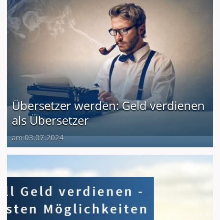
Übersetzer werden: Geld verdienen
als Übersetzer
am 03.07.2024