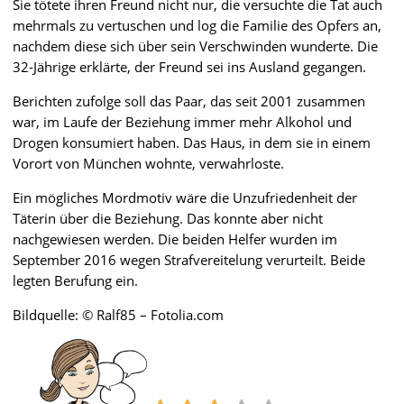
Sie tötete ihren Freund nicht nur, die versuchte die Tat auch
mehrmals zu vertuschen und log die Familie des Opfers an,
nachdem diese sich über sein Verschwinden wunderte. Die
32-Jährige erklärte, der Freund sei ins Ausland gegangen.
Berichten zufolge soll das Paar, das seit 2001 zusammen
war, im Laufe der Beziehung immer mehr Alkohol und
Drogen konsumiert haben. Das Haus, in dem sie in einem
Vorort von München wohnte, verwahrloste.
Ein mögliches Mordmotiv wäre die Unzufriedenheit der
Täterin über die Beziehung. Das konnte aber nicht
nachgewiesen werden. Die beiden Helfer wurden im
September 2016 wegen Strafvereitelung verurteilt. Beide
legten Berufung ein.
Bildquelle: © Ralf85 – Fotolia.com