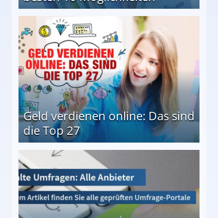
 Möglichkeiten
Geld verdienen online: Das sind
die Top 27
 27