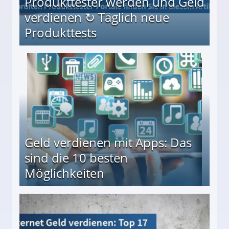
Produkttester werden und Geld
verdienen ↻ Täglich neue
Produkttests
en ↻ Täglich neue Produkttests
Geld verdienen mit Apps: Das
sind die 10 besten
Möglichkeiten
10 besten Möglichkeiten