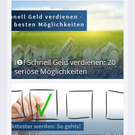
I❶I Schnell Geld verdienen: 20
seriöse Möglichkeiten
Möglichkeiten