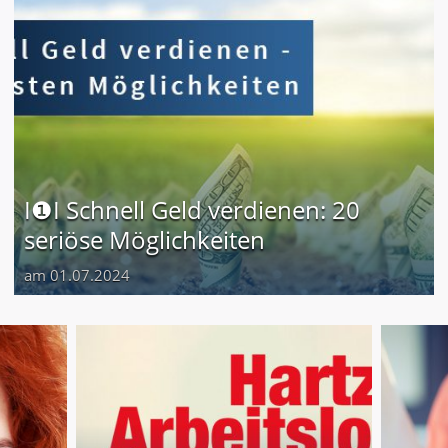
I❶I Schnell Geld verdienen: 20
seriöse Möglichkeiten
am 01.07.2024