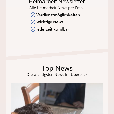
Heimarbeit Newsletter
Alle Heimarbeit News per Email
Verdienstmöglichkeiten
Wichtige News
Jederzeit kündbar
Top-News
Die wichtigsten News im Überblick