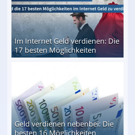
Im Internet Geld verdienen: Die
17 besten Möglichkeiten
en Möglichkeiten
Geld verdienen nebenbei: Die
besten 16 Möglichkeiten