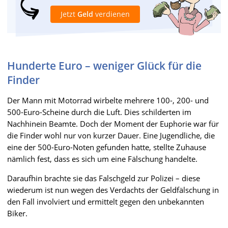
Jetzt
Geld
verdienen
Hunderte Euro – weniger Glück für die
Finder
Der Mann mit Motorrad wirbelte mehrere 100-, 200- und
500-Euro-Scheine durch die Luft. Dies schilderten im
Nachhinein Beamte. Doch der Moment der Euphorie war für
die Finder wohl nur von kurzer Dauer. Eine Jugendliche, die
eine der 500-Euro-Noten gefunden hatte, stellte Zuhause
nämlich fest, dass es sich um eine Fälschung handelte.
Daraufhin brachte sie das Falschgeld zur Polizei – diese
wiederum ist nun wegen des Verdachts der Geldfälschung in
den Fall involviert und ermittelt gegen den unbekannten
Biker.