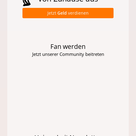
Jetzt
Geld
verdienen
Fan werden
Jetzt unserer Community beitreten