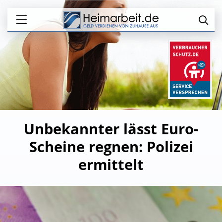
Unbekannter lässt Euro-
Scheine regnen: Polizei
ermittelt