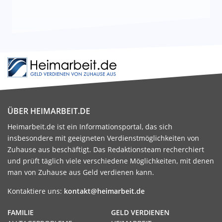
ÜBER HEIMARBEIT.DE
Heimarbeit.de ist ein Informationsportal, das sich
insbesondere mit geeigneten Verdienstmöglichkeiten von
Zuhause aus beschäftigt. Das Redaktionsteam recherchiert
und prüft täglich viele verschiedene Möglichkeiten, mit denen
man von Zuhause aus Geld verdienen kann.
Kontaktiere uns:
kontakt@heimarbeit.de
FAMILIE
GELD VERDIENEN