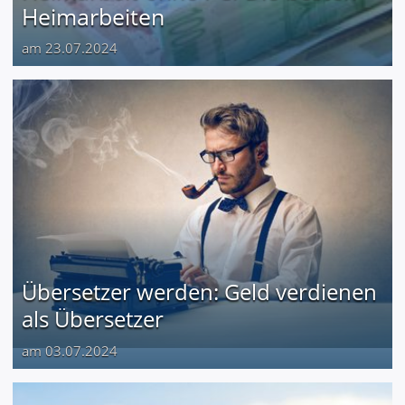
Heimarbeiten
am 23.07.2024
Übersetzer werden: Geld verdienen
als Übersetzer
am 03.07.2024