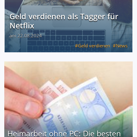
Geld verdienen als Tagger für
Netflix
am 22.08.2024
Geld verdienen
News
Heimarbeit ohne PC: Die besten