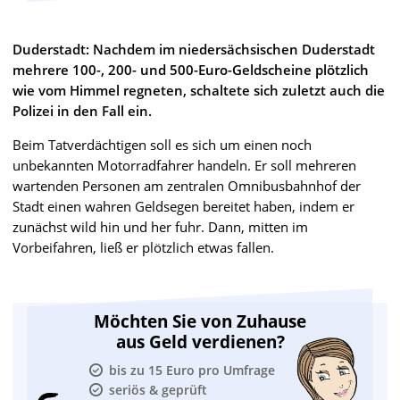
Duderstadt: Nachdem im niedersächsischen Duderstadt
mehrere 100-, 200- und 500-Euro-Geldscheine plötzlich
wie vom Himmel regneten, schaltete sich zuletzt auch die
Polizei in den Fall ein.
Beim Tatverdächtigen soll es sich um einen noch
unbekannten Motorradfahrer handeln. Er soll mehreren
wartenden Personen am zentralen Omnibusbahnhof der
Stadt einen wahren Geldsegen bereitet haben, indem er
zunächst wild hin und her fuhr. Dann, mitten im
Vorbeifahren, ließ er plötzlich etwas fallen.
Möchten Sie von Zuhause
aus Geld verdienen?
bis zu 15 Euro pro Umfrage
seriös & geprüft