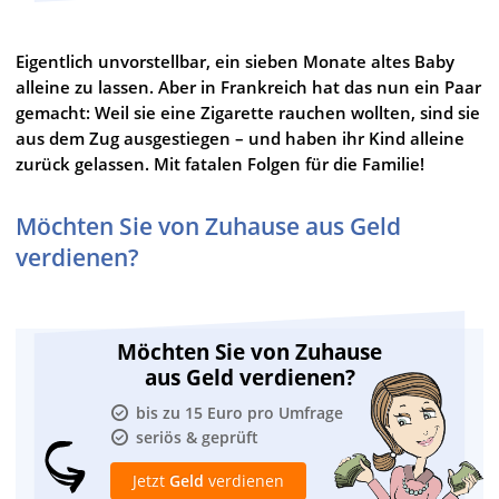
Eigentlich unvorstellbar, ein sieben Monate altes Baby
alleine zu lassen. Aber in Frankreich hat das nun ein Paar
gemacht: Weil sie eine Zigarette rauchen wollten, sind sie
aus dem Zug ausgestiegen – und haben ihr Kind alleine
zurück gelassen. Mit fatalen Folgen für die Familie!
Möchten Sie von Zuhause aus Geld
verdienen?
Möchten Sie von Zuhause
aus Geld verdienen?
bis zu 15 Euro pro Umfrage
seriös & geprüft
Jetzt
Geld
verdienen