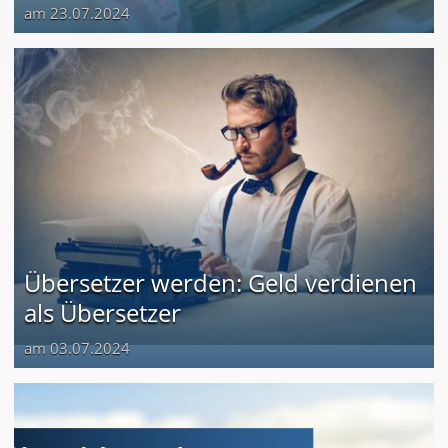
am 23.07.2024
Übersetzer werden: Geld verdienen
als Übersetzer
am 03.07.2024