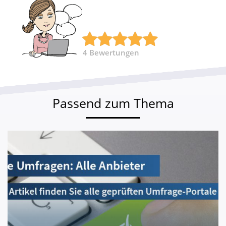
4
Bewertungen
Passend zum Thema