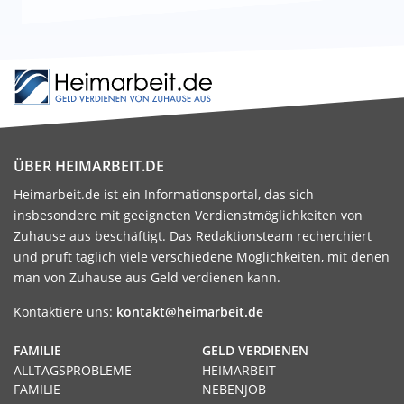
ÜBER HEIMARBEIT.DE
Heimarbeit.de ist ein Informationsportal, das sich
insbesondere mit geeigneten Verdienstmöglichkeiten von
Zuhause aus beschäftigt. Das Redaktionsteam recherchiert
und prüft täglich viele verschiedene Möglichkeiten, mit denen
man von Zuhause aus Geld verdienen kann.
Kontaktiere uns:
kontakt@heimarbeit.de
FAMILIE
GELD VERDIENEN
ALLTAGSPROBLEME
HEIMARBEIT
FAMILIE
NEBENJOB