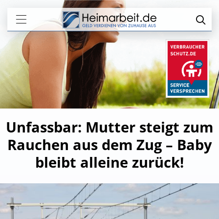
Unfassbar: Mutter steigt zum
Rauchen aus dem Zug – Baby
bleibt alleine zurück!