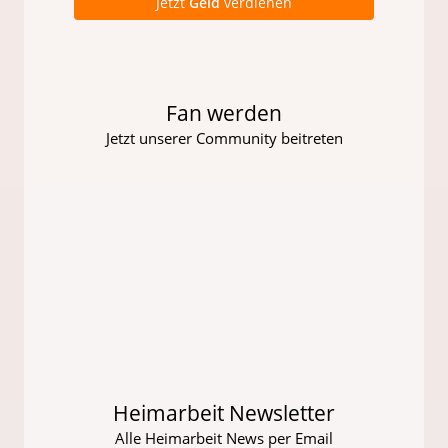
Jetzt
Geld
verdienen
Fan werden
Jetzt unserer Community beitreten
Heimarbeit Newsletter
Alle Heimarbeit News per Email