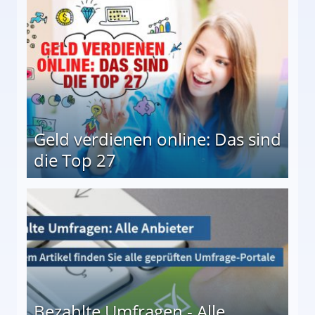
Geld verdienen online: Das sind
die Top 27
 27
Bezahlte Umfragen - Alle