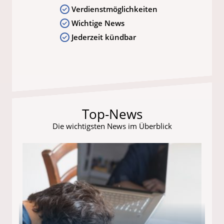
Verdienstmöglichkeiten
Wichtige News
Jederzeit kündbar
Top-News
Die wichtigsten News im Überblick