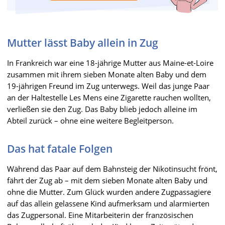
Mutter lässt Baby allein in Zug
In Frankreich war eine 18-jährige Mutter aus Maine-et-Loire
zusammen mit ihrem sieben Monate alten Baby und dem
19-jährigen Freund im Zug unterwegs. Weil das junge Paar
an der Haltestelle Les Mens eine Zigarette rauchen wollten,
verließen sie den Zug. Das Baby blieb jedoch alleine im
Abteil zurück – ohne eine weitere Begleitperson.
Das hat fatale Folgen
Während das Paar auf dem Bahnsteig der Nikotinsucht frönt,
fährt der Zug ab – mit dem sieben Monate alten Baby und
ohne die Mutter. Zum Glück wurden andere Zugpassagiere
auf das allein gelassene Kind aufmerksam und alarmierten
das Zugpersonal. Eine Mitarbeiterin der französischen