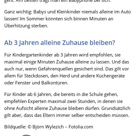
Ganz wichtig: Babys und Kleinkinder niemals alleine im Auto
lassen! Im Sommer könnten sich binnen Minuten an
Überhitzung sterben.
Ab 3 Jahren alleine Zuhause bleiben?
Für Kindergartenkinder ab 3 Jahren wird empfohlen, sie
maximal einige Minuten Zuhause alleine zu lassen. Und das
auch nur, wenn Gefahrenquellen gesichert sind. Das gilt vor
allem für Steckdosen, den Herd und andere Küchengeräte
oder Fenster und Balkontüren.
Für Kinder ab 6 Jahren, die bereits in die Schule gehen,
empfehlen Experten maximal zwei Stunden, in denen sie
ohne Aufsicht alleine Zuhause bleiben dürfen. Grundsätzlich
gilt aber, dass das Eltern immer selber entscheiden müssen.
Bildquelle: © Björn Wylezich – Fotolia.com