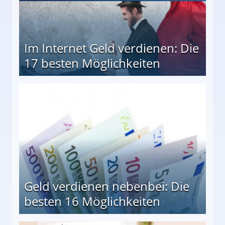
Im Internet Geld verdienen: Die
17 besten Möglichkeiten
en Möglichkeiten
Geld verdienen nebenbei: Die
besten 16 Möglichkeiten
 Möglichkeiten