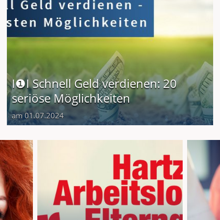
I❶I Schnell Geld verdienen: 20
seriöse Möglichkeiten
am 01.07.2024