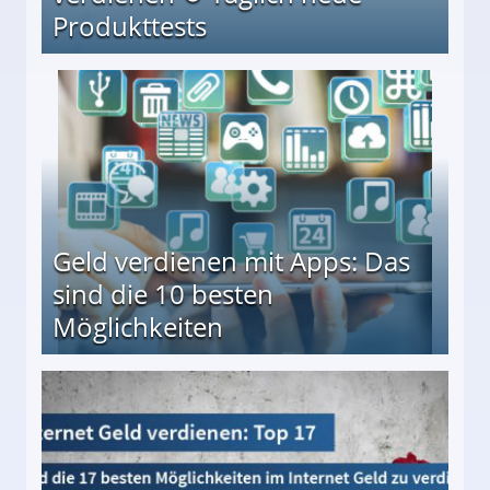
Produkttests
en ↻ Täglich neue Produkttests
Geld verdienen mit Apps: Das
sind die 10 besten
Möglichkeiten
10 besten Möglichkeiten