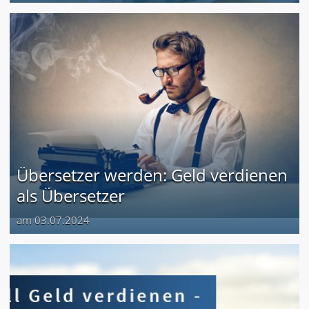
Übersetzer werden: Geld verdienen
als Übersetzer
am 03.07.2024