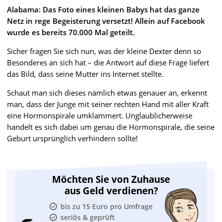
Alabama: Das Foto eines kleinen Babys hat das ganze
Netz in rege Begeisterung versetzt! Allein auf Facebook
wurde es bereits 70.000 Mal geteilt.
Sicher fragen Sie sich nun, was der kleine Dexter denn so
Besonderes an sich hat – die Antwort auf diese Frage liefert
das Bild, dass seine Mutter ins Internet stellte.
Schaut man sich dieses nämlich etwas genauer an, erkennt
man, dass der Junge mit seiner rechten Hand mit aller Kraft
eine Hormonspirale umklammert. Unglaublicherweise
handelt es sich dabei um genau die Hormonspirale, die seine
Geburt ursprünglich verhindern sollte!
Möchten Sie von Zuhause
aus Geld verdienen?
bis zu 15 Euro pro Umfrage
seriös & geprüft