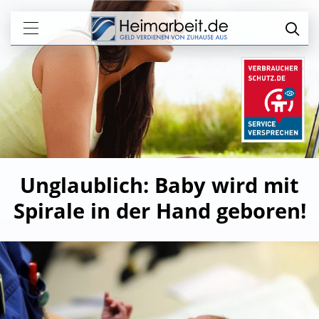
Unglaublich: Baby wird mit
Spirale in der Hand geboren!