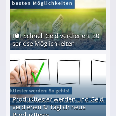
I❶I Schnell Geld verdienen: 20
seriöse Möglichkeiten
Möglichkeiten
Produkttester werden und Geld
verdienen ↻ Täglich neue
Produkttests