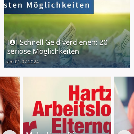
I❶I Schnell Geld verdienen: 20
seriöse Möglichkeiten
am 01.07.2024