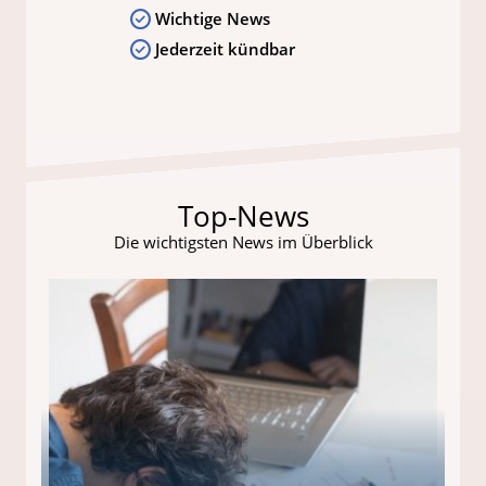
Wichtige News
Jederzeit kündbar
Top-News
Die wichtigsten News im Überblick