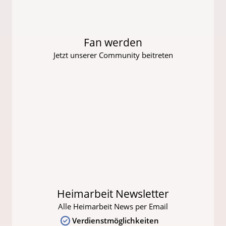
Fan werden
Jetzt unserer Community beitreten
Heimarbeit Newsletter
Alle Heimarbeit News per Email
Verdienstmöglichkeiten