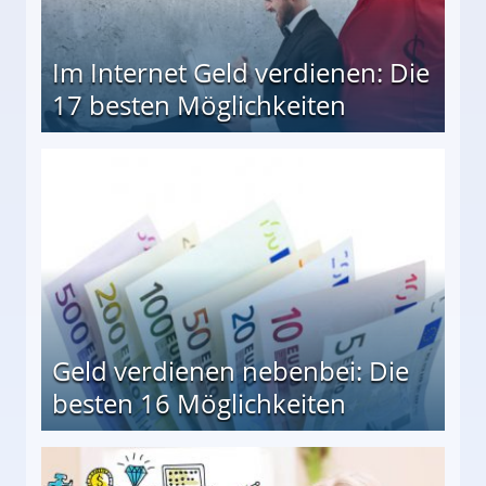
Im Internet Geld verdienen: Die
17 besten Möglichkeiten
en Möglichkeiten
Geld verdienen nebenbei: Die
besten 16 Möglichkeiten
 Möglichkeiten