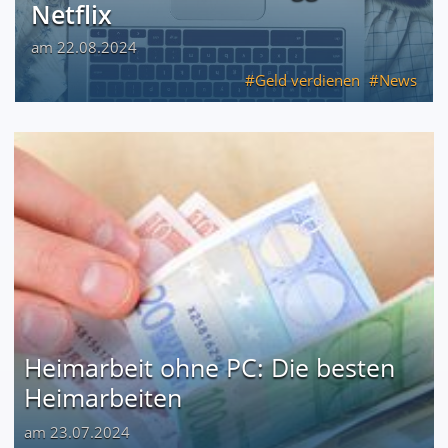
Netflix
am 22.08.2024
Geld verdienen
News
Heimarbeit ohne PC: Die besten
Heimarbeiten
am 23.07.2024