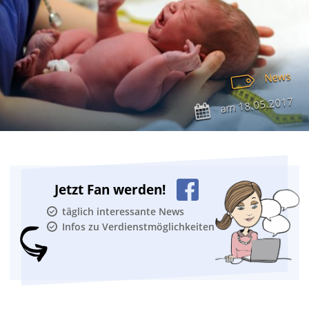
News
18.05.2017
am
Jetzt Fan werden!
täglich interessante News
Infos zu Verdienstmöglichkeiten