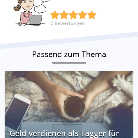
2
Bewertungen
Passend zum Thema
Geld verdienen als Tagger für