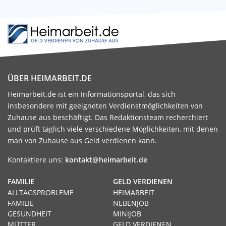
ÜBER HEIMARBEIT.DE
Heimarbeit.de ist ein Informationsportal, das sich
insbesondere mit geeigneten Verdienstmöglichkeiten von
Zuhause aus beschäftigt. Das Redaktionsteam recherchiert
und prüft täglich viele verschiedene Möglichkeiten, mit denen
man von Zuhause aus Geld verdienen kann.
Kontaktiere uns:
kontakt@heimarbeit.de
FAMILIE
GELD VERDIENEN
ALLTAGSPROBLEME
HEIMARBEIT
FAMILIE
NEBENJOB
GESUNDHEIT
MINIJOB
MÜTTER
GELD VERDIENEN