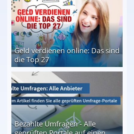
Geld verdienen online: Das sind
die Top 27
 27
Bezahlte Umfragen - Alle
geprüften Portale auf einen