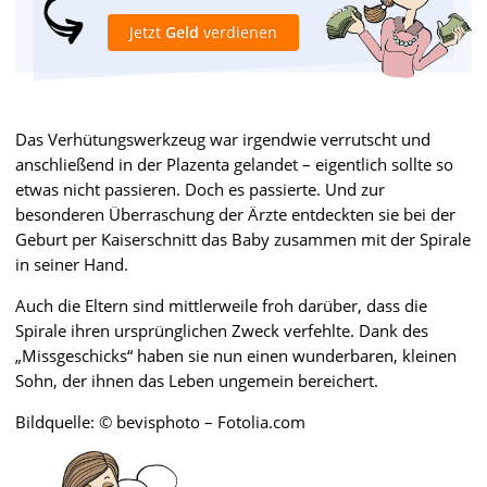
Jetzt
Geld
verdienen
Das Verhütungswerkzeug war irgendwie verrutscht und
anschließend in der Plazenta gelandet – eigentlich sollte so
etwas nicht passieren. Doch es passierte. Und zur
besonderen Überraschung der Ärzte entdeckten sie bei der
Geburt per Kaiserschnitt das Baby zusammen mit der Spirale
in seiner Hand.
Auch die Eltern sind mittlerweile froh darüber, dass die
Spirale ihren ursprünglichen Zweck verfehlte. Dank des
„Missgeschicks“ haben sie nun einen wunderbaren, kleinen
Sohn, der ihnen das Leben ungemein bereichert.
Bildquelle: © bevisphoto – Fotolia.com