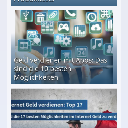
en ↻ Täglich neue Produkttests
Geld verdienen mit Apps: Das
sind die 10 besten
Möglichkeiten
10 besten Möglichkeiten