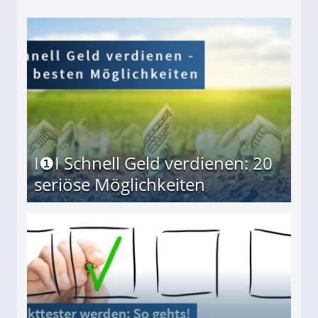
I❶I Schnell Geld verdienen: 20
seriöse Möglichkeiten
Möglichkeiten