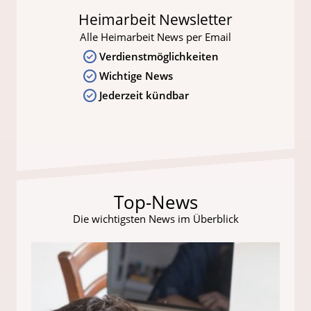
Heimarbeit Newsletter
Alle Heimarbeit News per Email
Verdienstmöglichkeiten
Wichtige News
Jederzeit kündbar
Top-News
Die wichtigsten News im Überblick