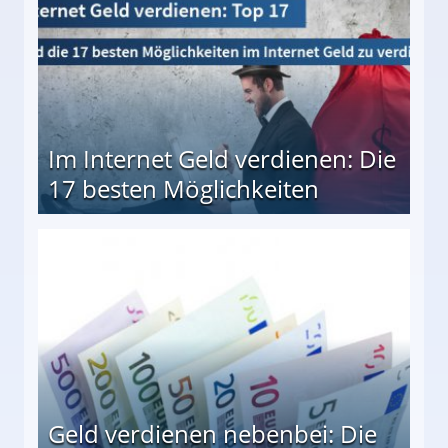
Im Internet Geld verdienen: Die
17 besten Möglichkeiten
en Möglichkeiten
Geld verdienen nebenbei: Die