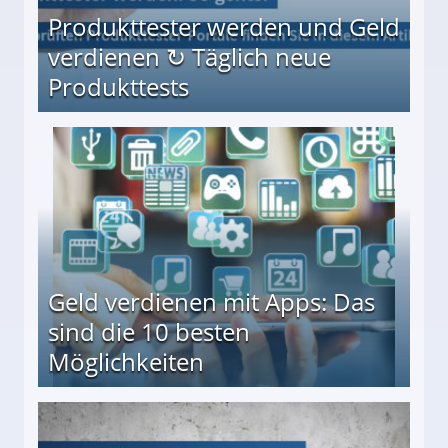
Produkttester werden und Geld
verdienen ↻ Täglich neue
Produkttests
en ↻ Täglich neue Produkttests
Geld verdienen mit Apps: Das
sind die 10 besten
Möglichkeiten
10 besten Möglichkeiten