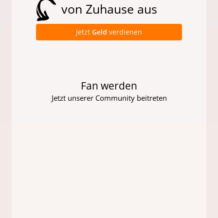
von Zuhause aus
Jetzt
Geld
verdienen
Fan werden
Jetzt unserer Community beitreten