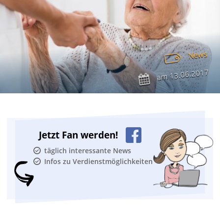
News
13.06.2017
am
Jetzt Fan werden!
täglich interessante News
Infos zu Verdienstmöglichkeiten