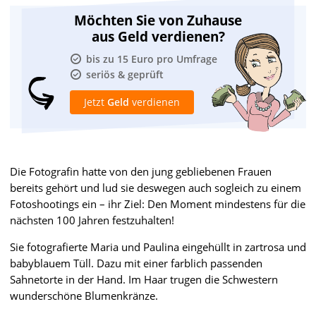
Möchten Sie von Zuhause
aus Geld verdienen?
bis zu 15 Euro pro Umfrage
seriös & geprüft
Jetzt
Geld
verdienen
Die Fotografin hatte von den jung gebliebenen Frauen
bereits gehört und lud sie deswegen auch sogleich zu einem
Fotoshootings ein – ihr Ziel: Den Moment mindestens für die
nächsten 100 Jahren festzuhalten!
Sie fotografierte Maria und Paulina eingehüllt in zartrosa und
babyblauem Tüll. Dazu mit einer farblich passenden
Sahnetorte in der Hand. Im Haar trugen die Schwestern
wunderschöne Blumenkränze.