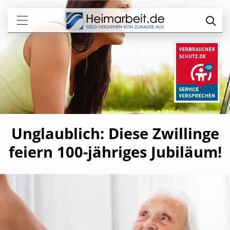
Unglaublich: Diese Zwillinge
feiern 100-jähriges Jubiläum!