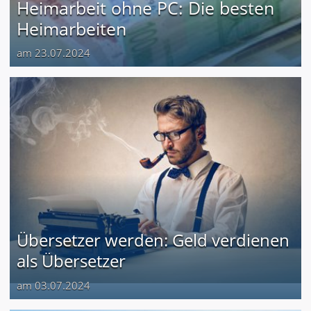
Heimarbeit ohne PC: Die besten
Heimarbeiten
am 23.07.2024
Übersetzer werden: Geld verdienen
als Übersetzer
am 03.07.2024