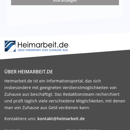
Alle anzeigen
ÜBER HEIMARBEIT.DE
Heimarbeit.de ist ein Informationsportal, das sich
insbesondere mit geeigneten Verdienstmöglichkeiten von
Zuhause aus beschäftigt. Das Redaktionsteam recherchiert
und prüft täglich viele verschiedene Möglichkeiten, mit denen
man von Zuhause aus Geld verdienen kann.
Kontaktiere uns:
kontakt@heimarbeit.de