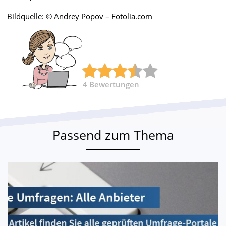
Bildquelle: © Andrey Popov – Fotolia.com
4
Bewertungen
Passend zum Thema