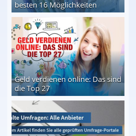
besten 16 Möglichkeiten
 Möglichkeiten
Geld verdienen online: Das sind
die Top 27
 27