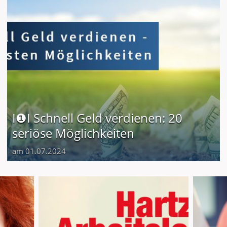
I❶I Schnell Geld verdienen: 20
seriöse Möglichkeiten
am 01.07.2024