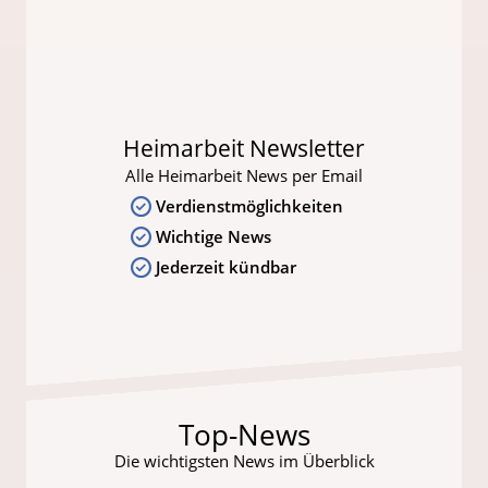
Heimarbeit Newsletter
Alle Heimarbeit News per Email
Verdienstmöglichkeiten
Wichtige News
Jederzeit kündbar
Top-News
Die wichtigsten News im Überblick