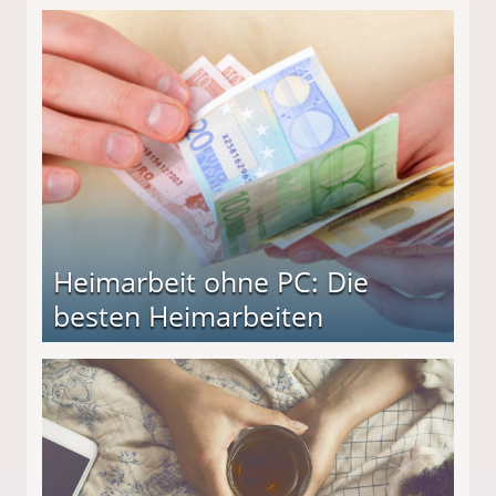
Heimarbeit ohne PC: Die
besten Heimarbeiten
beiten