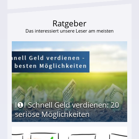
Ratgeber
Das interessiert unsere Leser am meisten
I❶I Schnell Geld verdienen: 20
seriöse Möglichkeiten
Möglichkeiten