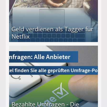
Geld verdienen als Tagger für
Netflix
Bezahlte Umfragen - Die