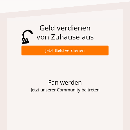
Geld verdienen
von Zuhause aus
Jetzt
Geld
verdienen
Fan werden
Jetzt unserer Community beitreten