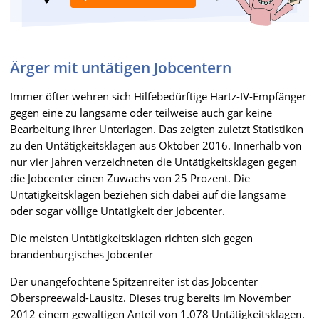
Ärger mit untätigen Jobcentern
Immer öfter wehren sich Hilfebedürftige Hartz-IV-Empfänger
gegen eine zu langsame oder teilweise auch gar keine
Bearbeitung ihrer Unterlagen. Das zeigten zuletzt Statistiken
zu den Untätigkeitsklagen aus Oktober 2016. Innerhalb von
nur vier Jahren verzeichneten die Untätigkeitsklagen gegen
die Jobcenter einen Zuwachs von 25 Prozent. Die
Untätigkeitsklagen beziehen sich dabei auf die langsame
oder sogar völlige Untätigkeit der Jobcenter.
Die meisten Untätigkeitsklagen richten sich gegen
brandenburgisches Jobcenter
Der unangefochtene Spitzenreiter ist das Jobcenter
Oberspreewald-Lausitz. Dieses trug bereits im November
2012 einem gewaltigen Anteil von 1.078 Untätigkeitsklagen.