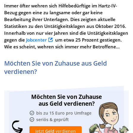
Immer öfter wehren sich Hilfebedürftige im Hartz-IV-
Bezug gegen eine zu langsame oder gar keine
Bearbeitung ihrer Unterlagen. Dies zeigten aktuelle
Statistiken zu den Untätigkeitsklagen aus Oktober 2016.
Innerhalb von nur vier Jahren sind die Untätigkeitsklagen
gegen die
Jobcenter
um etwa 25 Prozent gestiegen.
Wie es scheint, wehren sich immer mehr Betroffene…
Möchten Sie von Zuhause aus Geld
verdienen?
Möchten Sie von Zuhause
aus Geld verdienen?
bis zu 15 Euro pro Umfrage
seriös & geprüft
Jetzt
Geld
verdienen