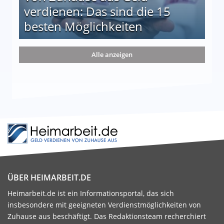
verdienen: Das sind die 15
besten Möglichkeiten
nd die 15 besten Möglichkeiten
Alle anzeigen
ÜBER HEIMARBEIT.DE
Heimarbeit.de ist ein Informationsportal, das sich
insbesondere mit geeigneten Verdienstmöglichkeiten von
Zuhause aus beschäftigt. Das Redaktionsteam recherchiert