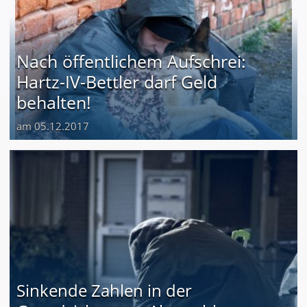
Nach öffentlichem Aufschrei:
Hartz-IV-Bettler darf Geld
behalten!
am 05.12.2017
Sinkende Zahlen in der