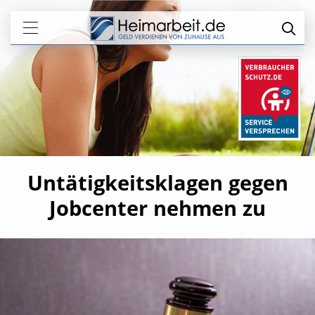
Untätigkeitsklagen gegen
Jobcenter nehmen zu