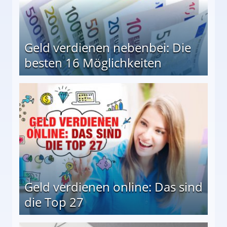
Geld verdienen nebenbei: Die
besten 16 Möglichkeiten
 Möglichkeiten
Geld verdienen online: Das sind
die Top 27
 27