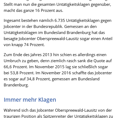
Stellt man nun die gesamten Untätigkeitsklagen gegenüber,
macht das ganze 16 Prozent aus.
Ingesamt bestehen nämlich 6.735 Untätigkeitsklagen gegen
Jobcenter in der Bundesrepublik. Gemessen an den
Untätigkeitsklagen im Bundesland Brandenburg hat das
besagte Jobcenter Oberspreewald-Lausitz sogar einen Anteil
von knapp 74 Prozent.
Zum Ende des Jahres 2013 hin schien es allerdings einen
Umbruch zu geben, denn ziemlich rasch sank die Quote auf
66,6 Prozent. Im November 2015 lag sie schließlich sogar
bei 53,8 Prozent. Im November 2016 schaffte das Jobcenter
es sogar auf 34,8 Prozent, gemessen am Bundesland
Brandenburg.
Immer mehr Klagen
Während sich das Jobcenter Oberspreewald-Lausitz von der
traurigen Position als Spitzenreiter der Untätigkeitsklagen zu