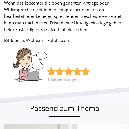
Wenn das Jobcenter die oben genanten Anträge oder
Widersprüche nicht in den entsprechenden Fristen
bearbeitet oder keine entsprechenden Bescheide versendet,
kann man nach diesen Fristen eine Untätigkeitsklage geben
beim zuständigen Sozialgericht einreichen.
Bildquelle: © alfexe – Fotolia.com
1
Bewertungen
Passend zum Thema