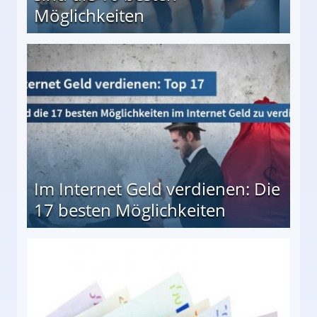
Möglichkeiten
10 besten Möglichkeiten
Im Internet Geld verdienen: Die
17 besten Möglichkeiten
en Möglichkeiten