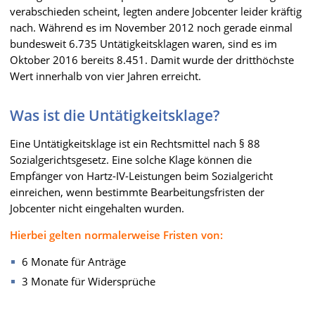
verabschieden scheint, legten andere Jobcenter leider kräftig
nach. Während es im November 2012 noch gerade einmal
bundesweit 6.735 Untätigkeitsklagen waren, sind es im
Oktober 2016 bereits 8.451. Damit wurde der dritthöchste
Wert innerhalb von vier Jahren erreicht.
Was ist die Untätigkeitsklage?
Eine Untätigkeitsklage ist ein Rechtsmittel nach § 88
Sozialgerichtsgesetz. Eine solche Klage können die
Empfänger von Hartz-IV-Leistungen beim Sozialgericht
einreichen, wenn bestimmte Bearbeitungsfristen der
Jobcenter nicht eingehalten wurden.
Hierbei gelten normalerweise Fristen von:
6 Monate für Anträge
3 Monate für Widersprüche