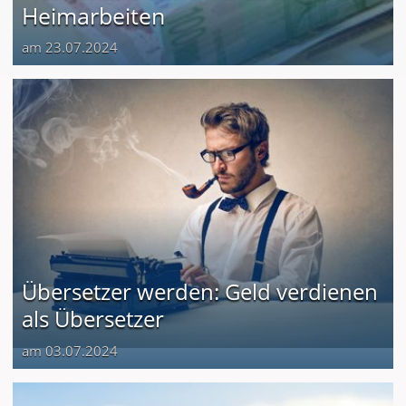
Heimarbeiten
am 23.07.2024
Übersetzer werden: Geld verdienen
als Übersetzer
am 03.07.2024