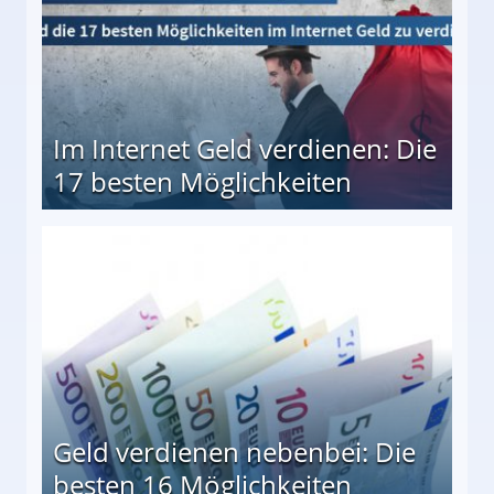
Im Internet Geld verdienen: Die
17 besten Möglichkeiten
en Möglichkeiten
Geld verdienen nebenbei: Die
besten 16 Möglichkeiten