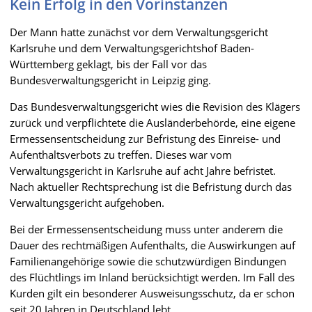
Kein Erfolg in den Vorinstanzen
Der Mann hatte zunächst vor dem Verwaltungsgericht
Karlsruhe und dem Verwaltungsgerichtshof Baden-
Württemberg geklagt, bis der Fall vor das
Bundesverwaltungsgericht in Leipzig ging.
Das Bundesverwaltungsgericht wies die Revision des Klägers
zurück und verpflichtete die Ausländerbehörde, eine eigene
Ermessensentscheidung zur Befristung des Einreise- und
Aufenthaltsverbots zu treffen. Dieses war vom
Verwaltungsgericht in Karlsruhe auf acht Jahre befristet.
Nach aktueller Rechtsprechung ist die Befristung durch das
Verwaltungsgericht aufgehoben.
Bei der Ermessensentscheidung muss unter anderem die
Dauer des rechtmäßigen Aufenthalts, die Auswirkungen auf
Familienangehörige sowie die schutzwürdigen Bindungen
des Flüchtlings im Inland berücksichtigt werden. Im Fall des
Kurden gilt ein besonderer Ausweisungsschutz, da er schon
seit 20 Jahren in Deutschland lebt.