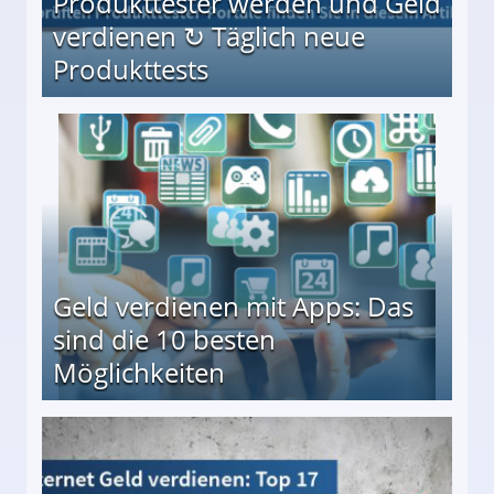
Produkttester werden und Geld
verdienen ↻ Täglich neue
Produkttests
en ↻ Täglich neue Produkttests
Geld verdienen mit Apps: Das
sind die 10 besten
Möglichkeiten
10 besten Möglichkeiten