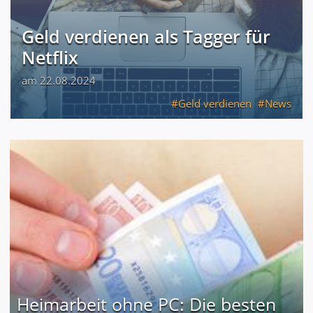
Geld verdienen als Tagger für
Netflix
am 22.08.2024
Geld verdienen
News
Heimarbeit ohne PC: Die besten