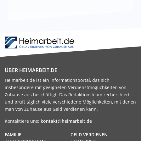
ÜBER HEIMARBEIT.DE
Heimarbeit.de ist ein Informationsportal, das sich
insbesondere mit geeigneten Verdienstmöglichkeiten von
Zuhause aus beschäftigt. Das Redaktionsteam recherchiert
und prüft täglich viele verschiedene Möglichkeiten, mit denen
man von Zuhause aus Geld verdienen kann.
Kontaktiere uns:
kontakt@heimarbeit.de
FAMILIE
GELD VERDIENEN