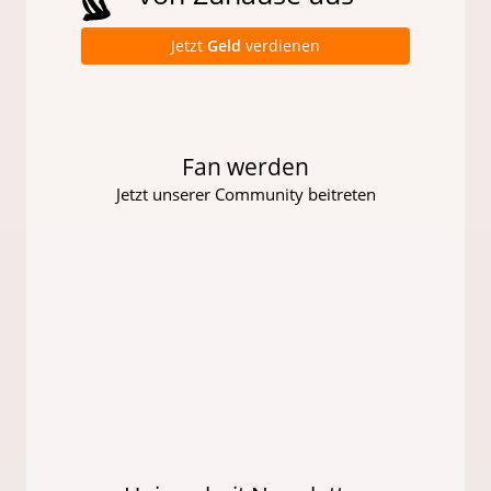
Jetzt
Geld
verdienen
Fan werden
Jetzt unserer Community beitreten