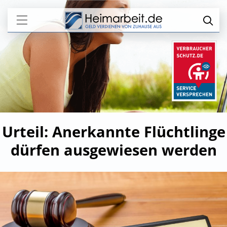
Urteil: Anerkannte Flüchtlinge
dürfen ausgewiesen werden