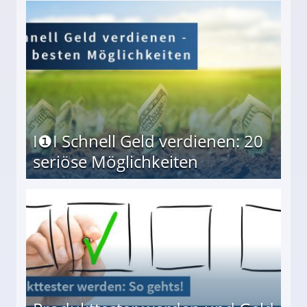
I❶I Schnell Geld verdienen: 20
seriöse Möglichkeiten
Möglichkeiten