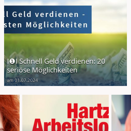
I❶I Schnell Geld verdienen: 20
seriöse Möglichkeiten
am 01.07.2024