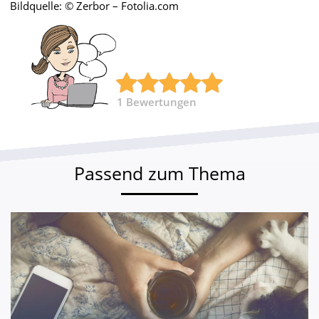
Bildquelle: © Zerbor – Fotolia.com
1
Bewertungen
Passend zum Thema