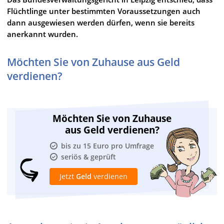
Flüchtlinge unter bestimmten Voraussetzungen auch
dann ausgewiesen werden dürfen, wenn sie bereits
anerkannt wurden.
Möchten Sie von Zuhause aus Geld
verdienen?
Möchten Sie von Zuhause
aus Geld verdienen?
bis zu 15 Euro pro Umfrage
seriös & geprüft
Jetzt
Geld
verdienen