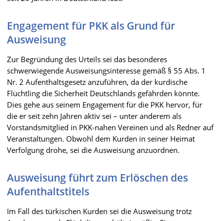
Engagement für PKK als Grund für
Ausweisung
Zur Begründung des Urteils sei das besonderes
schwerwiegende Ausweisungsinteresse gemäß § 55 Abs. 1
Nr. 2 Aufenthaltsgesetz anzuführen, da der kurdische
Flüchtling die Sicherheit Deutschlands gefährden könnte.
Dies gehe aus seinem Engagement für die PKK hervor, für
die er seit zehn Jahren aktiv sei – unter anderem als
Vorstandsmitglied in PKK-nahen Vereinen und als Redner auf
Veranstaltungen. Obwohl dem Kurden in seiner Heimat
Verfolgung drohe, sei die Ausweisung anzuordnen.
Ausweisung führt zum Erlöschen des
Aufenthaltstitels
Im Fall des türkischen Kurden sei die Ausweisung trotz