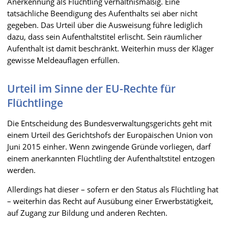
Anerkennung als Flüchtling verhältnismäßig. Eine
tatsächliche Beendigung des Aufenthalts sei aber nicht
gegeben. Das Urteil über die Ausweisung führe lediglich
dazu, dass sein Aufenthaltstitel erlischt. Sein räumlicher
Aufenthalt ist damit beschränkt. Weiterhin muss der Kläger
gewisse Meldeauflagen erfüllen.
Urteil im Sinne der EU-Rechte für
Flüchtlinge
Die Entscheidung des Bundesverwaltungsgerichts geht mit
einem Urteil des Gerichtshofs der Europäischen Union von
Juni 2015 einher. Wenn zwingende Gründe vorliegen, darf
einem anerkannten Flüchtling der Aufenthaltstitel entzogen
werden.
Allerdings hat dieser – sofern er den Status als Flüchtling hat
– weiterhin das Recht auf Ausübung einer Erwerbstätigkeit,
auf Zugang zur Bildung und anderen Rechten.