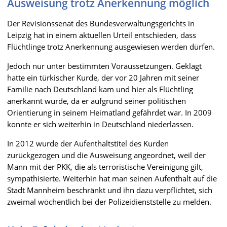
Ausweisung trotz Anerkennung möglich
Der Revisionssenat des Bundesverwaltungsgerichts in
Leipzig hat in einem aktuellen Urteil entschieden, dass
Flüchtlinge trotz Anerkennung ausgewiesen werden dürfen.
Jedoch nur unter bestimmten Voraussetzungen. Geklagt
hatte ein türkischer Kurde, der vor 20 Jahren mit seiner
Familie nach Deutschland kam und hier als Flüchtling
anerkannt wurde, da er aufgrund seiner politischen
Orientierung in seinem Heimatland gefährdet war. In 2009
konnte er sich weiterhin in Deutschland niederlassen.
In 2012 wurde der Aufenthaltstitel des Kurden
zurückgezogen und die Ausweisung angeordnet, weil der
Mann mit der PKK, die als terroristische Vereinigung gilt,
sympathisierte. Weiterhin hat man seinen Aufenthalt auf die
Stadt Mannheim beschränkt und ihn dazu verpflichtet, sich
zweimal wöchentlich bei der Polizeidienststelle zu melden.