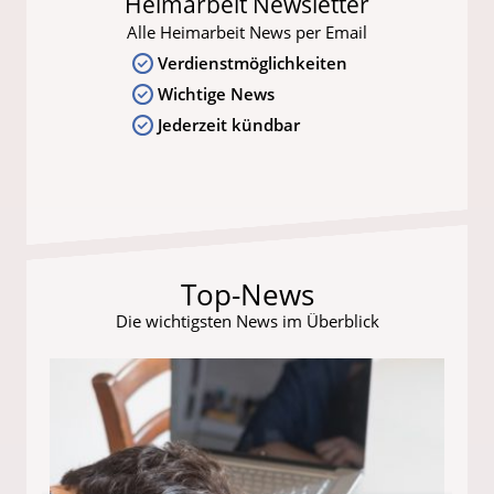
Heimarbeit Newsletter
Alle Heimarbeit News per Email
Verdienstmöglichkeiten
Wichtige News
Jederzeit kündbar
Top-News
Die wichtigsten News im Überblick