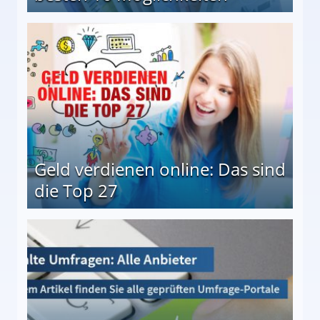
 Möglichkeiten
Geld verdienen online: Das sind
die Top 27
 27