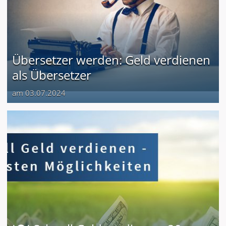
Übersetzer werden: Geld verdienen
als Übersetzer
am 03.07.2024