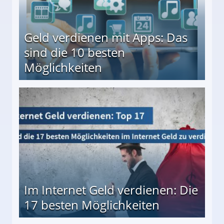
Geld verdienen mit Apps: Das
sind die 10 besten
Möglichkeiten
10 besten Möglichkeiten
Im Internet Geld verdienen: Die
17 besten Möglichkeiten