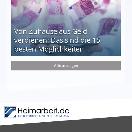
Von Zuhause aus Geld
verdienen: Das sind die 15
besten Möglichkeiten
nd die 15 besten Möglichkeiten
Alle anzeigen