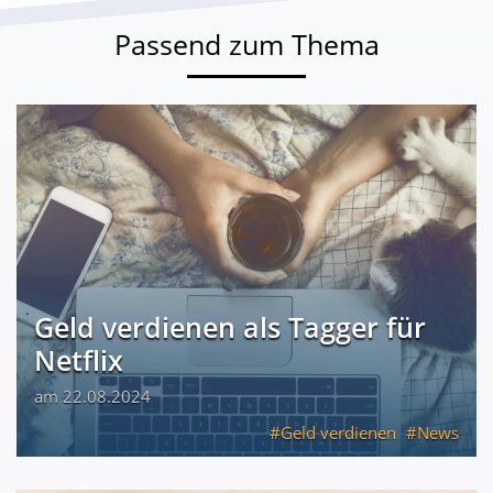
Passend zum Thema
Geld verdienen als Tagger für
Netflix
am 22.08.2024
Geld verdienen
News