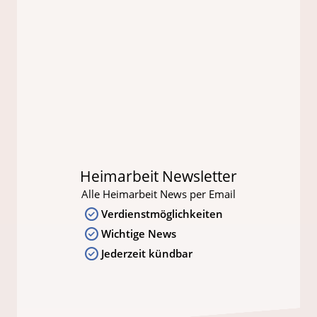
Heimarbeit Newsletter
Alle Heimarbeit News per Email
Verdienstmöglichkeiten
Wichtige News
Jederzeit kündbar