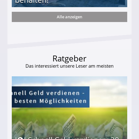
Alle anzeigen
ttler darf Geld behalten!
Ratgeber
Das interessiert unsere Leser am meisten