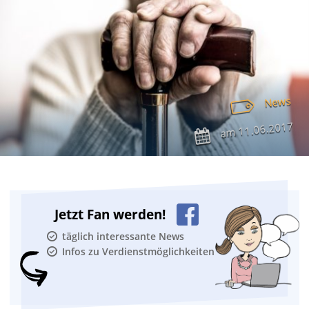
News
11.06.2017
am
Jetzt Fan werden!
täglich interessante News
Infos zu Verdienstmöglichkeiten