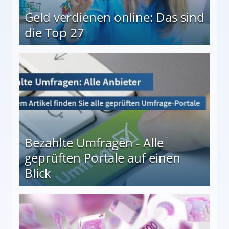
Geld verdienen online: Das sind
die Top 27
 27
Bezahlte Umfragen - Alle
geprüften Portale auf einen
Blick
le auf einen Blick