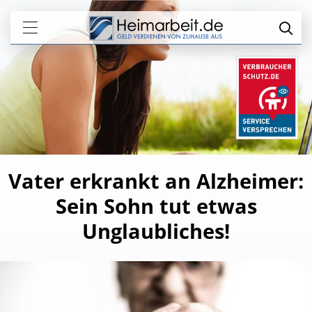
Vater erkrankt an Alzheimer:
Sein Sohn tut etwas
Unglaubliches!