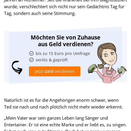
wurde, verschlechtert sich nicht nur sein Gedächtnis Tag für
Tag, sondern auch seine Stimmung.
Möchten Sie von Zuhause
aus Geld verdienen?
bis zu 15 Euro pro Umfrage
seriös & geprüft
Jetzt
Geld
verdienen
Natürlich ist es für die Angehörigen enorm schwer, wenn
Ted sie nach und nach plötzlich nicht mehr wieder erkennt.
„Mein Vater war sein ganzes Leben lang Sänger und
Entertainer. Er ist eine echte Marke und er liebt es, zu singen.