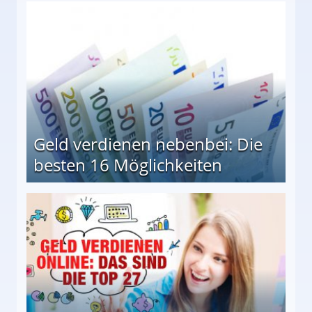
en Möglichkeiten
Geld verdienen nebenbei: Die
besten 16 Möglichkeiten
 Möglichkeiten