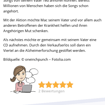
Songs von seinem Vater Ted anhören können. Bereits
Millionen von Menschen haben sich die Songs schon
angehört.
Mit der Aktion möchte Mac seinem Vater und vor allem auch
anderen Betroffenen der Krankheit helfen und ihren
Angehörigen Mut schenken.
Als nächstes möchte er gemeinsam mit seinem Vater eine
CD aufnehmen. Durch den Verkaufserlös soll dann ein
Viertel an die Alzheimerforschung gestiftet werden.
Bildquelle: © oneinchpunch – Fotolia.com
2
Bewertungen