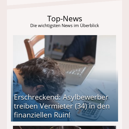
Top-News
Die wichtigsten News im Überblick
Erschreckend: Asylbewerber
treiben Vermieter (34) in den
finanziellen Ruin!