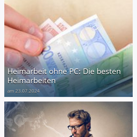
Heimarbeit ohne PC: Die besten
Heimarbeiten
am 23.07.2024