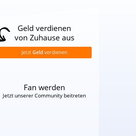
Geld verdienen
von Zuhause aus
Jetzt
Geld
verdienen
Fan werden
Jetzt unserer Community beitreten