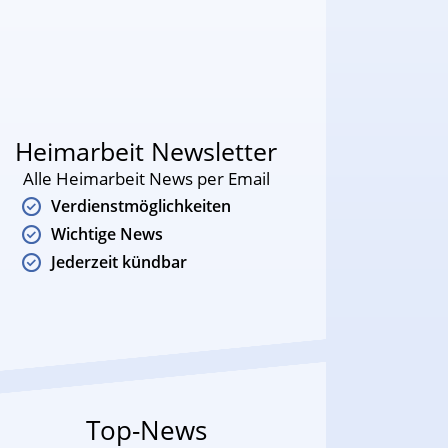
Heimarbeit Newsletter
Alle Heimarbeit News per Email
Verdienstmöglichkeiten
Wichtige News
Jederzeit kündbar
Top-News