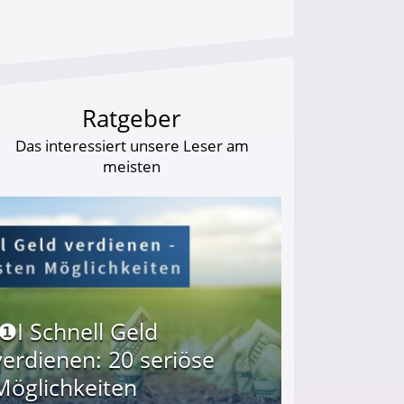
Ratgeber
Das interessiert unsere Leser am
meisten
I❶I Schnell Geld
verdienen: 20 seriöse
Möglichkeiten