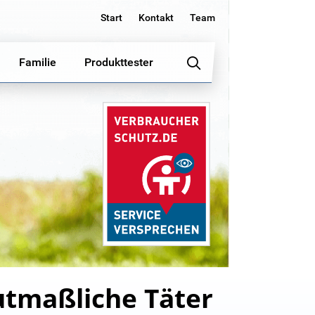
Start
Kontakt
Team
Familie
Produkttester
utmaßliche Täter