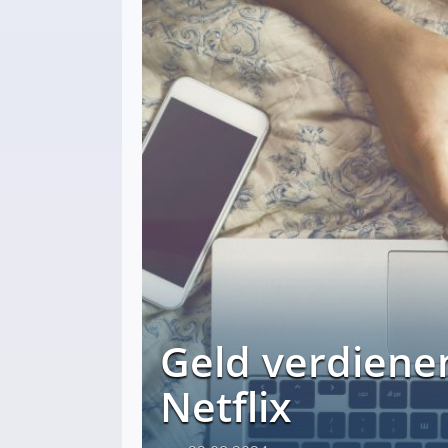
Geld verdienen
Netflix