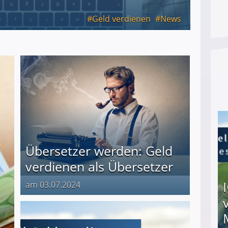
Geld verdienen
News
Übersetzer werden: Geld
verdienen als Übersetzer
am 03.07.2024