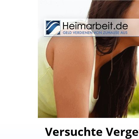
Versuchte Verge