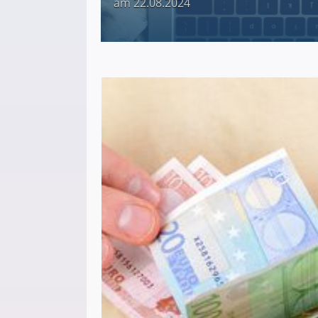
am 22.08.2024