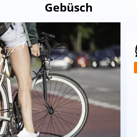
Gebüsch