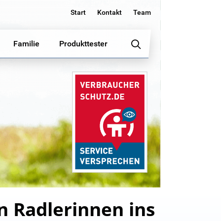
Start
Kontakt
Team
Familie
Produkttester
n Radlerinnen ins