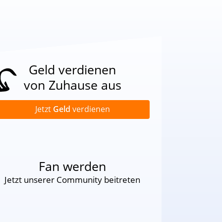
Geld verdienen
von Zuhause aus
Jetzt
Geld
verdienen
Fan werden
Jetzt unserer Community beitreten