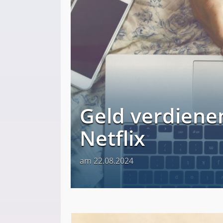
Geld verdienen
Netflix
am 22.08.2024