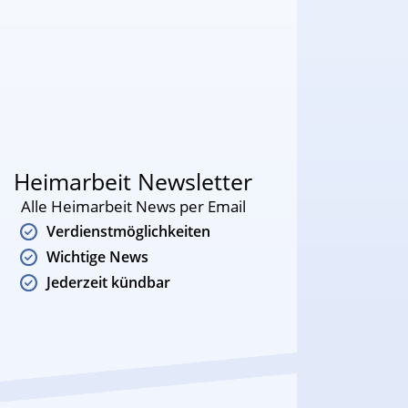
Heimarbeit Newsletter
Alle Heimarbeit News per Email
Verdienstmöglichkeiten
Wichtige News
Jederzeit kündbar