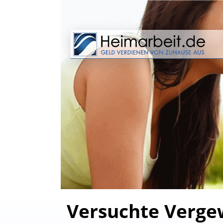
Versuchte Vergew