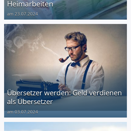
Heimarbeiten
am 23.07.2024
Übersetzer werden: Geld verdienen
als Übersetzer
am 03.07.2024