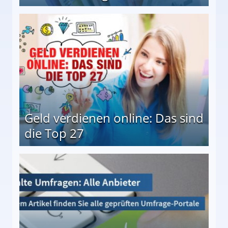
 Möglichkeiten
Geld verdienen online: Das sind
die Top 27
 27