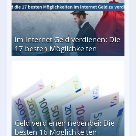
Im Internet Geld verdienen: Die
17 besten Möglichkeiten
en Möglichkeiten
Geld verdienen nebenbei: Die
besten 16 Möglichkeiten