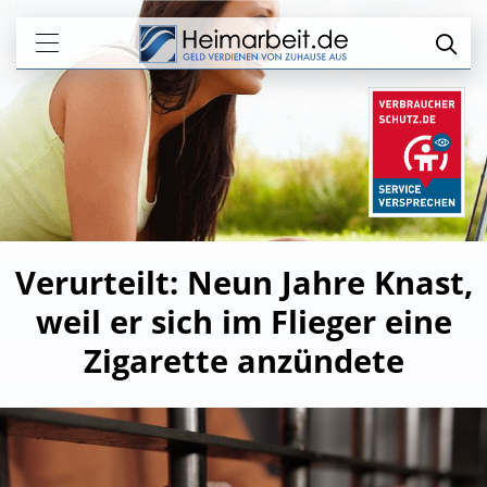
Verurteilt: Neun Jahre Knast,
weil er sich im Flieger eine
Zigarette anzündete