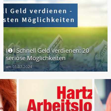
I❶I Schnell Geld verdienen: 20
seriöse Möglichkeiten
am 01.07.2024