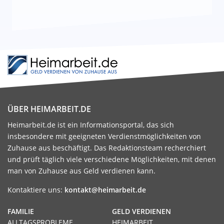
ÜBER HEIMARBEIT.DE
Heimarbeit.de ist ein Informationsportal, das sich
insbesondere mit geeigneten Verdienstmöglichkeiten von
Zuhause aus beschäftigt. Das Redaktionsteam recherchiert
und prüft täglich viele verschiedene Möglichkeiten, mit denen
man von Zuhause aus Geld verdienen kann.
Kontaktiere uns:
kontakt@heimarbeit.de
FAMILIE
GELD VERDIENEN
ALLTAGSPROBLEME
HEIMARBEIT