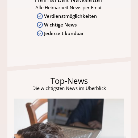
Alle Heimarbeit News per Email
Verdienstmöglichkeiten
Wichtige News
Jederzeit kündbar
Top-News
Die wichtigsten News im Überblick