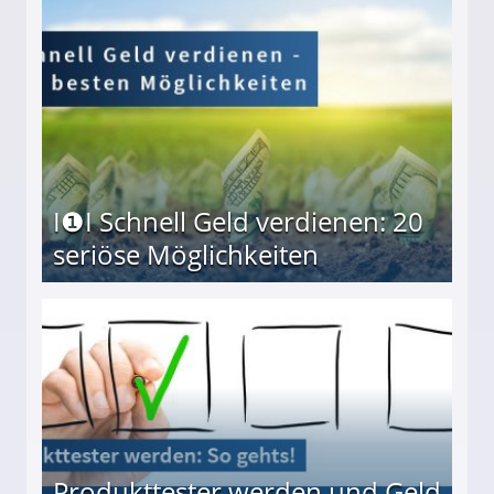
I❶I Schnell Geld verdienen: 20
seriöse Möglichkeiten
Möglichkeiten
Produkttester werden und Geld