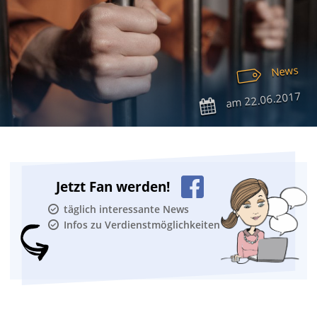
News
22.06.2017
am
Jetzt Fan werden!
täglich interessante News
Infos zu Verdienstmöglichkeiten