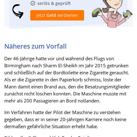
seriös & geprüft
Jetzt
Geld
verdienen
Näheres zum Vorfall
Der 46-Jährige hatte vor und während des Flugs von
Birmingham nach Sharm El-Sheikh im Jahr 2015 getrunken
und schließlich auf der Bordtoilette eine Zigarette geraucht.
Als er die Zigarette in den Papierkorb schmiss, löste der
Mann damit einen Brand aus, den die Besatzungsmitglieder
zunächst nicht löschen konnten. Die Maschine musste mit
mehr als 200 Passagieren an Bord notlanden.
Im Verfahren hatte der Pilot der Maschine zu verstehen
gegeben, dass er in seiner 20-jährigen Karriere noch keine
dermaßen gefährliche Situation erhebt habe.