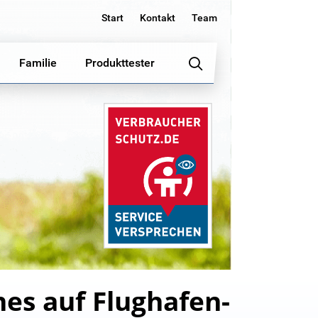
Start
Kontakt
Team
Familie
Produkttester
nes auf Flughafen-