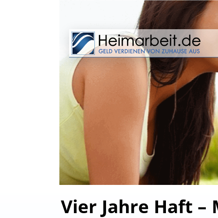
Vier Jahre Haft –