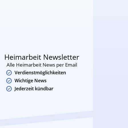
Heimarbeit Newsletter
Alle Heimarbeit News per Email
Verdienstmöglichkeiten
Wichtige News
Jederzeit kündbar