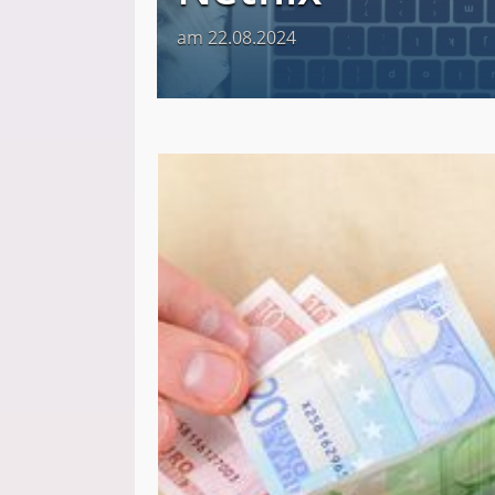
am 22.08.2024