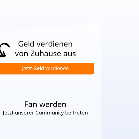
Geld verdienen
von Zuhause aus
Jetzt
Geld
verdienen
Fan werden
Jetzt unserer Community beitreten