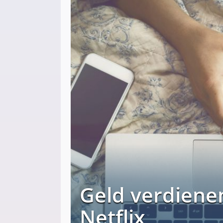
Geld verdienen
Netflix