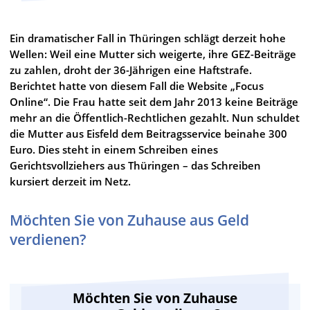
Ein dramatischer Fall in Thüringen schlägt derzeit hohe
Wellen: Weil eine Mutter sich weigerte, ihre GEZ-Beiträge
zu zahlen, droht der 36-Jährigen eine Haftstrafe.
Berichtet hatte von diesem Fall die Website „Focus
Online“. Die Frau hatte seit dem Jahr 2013 keine Beiträge
mehr an die Öffentlich-Rechtlichen gezahlt. Nun schuldet
die Mutter aus Eisfeld dem Beitragsservice beinahe 300
Euro. Dies steht in einem Schreiben eines
Gerichtsvollziehers aus Thüringen – das Schreiben
kursiert derzeit im Netz.
Möchten Sie von Zuhause aus Geld
verdienen?
Möchten Sie von Zuhause