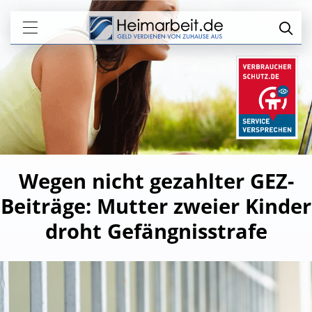
Wegen nicht gezahlter GEZ-
Beiträge: Mutter zweier Kinder
droht Gefängnisstrafe