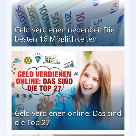
Geld verdienen nebenbei: Die
besten 16 Möglichkeiten
 Möglichkeiten
Geld verdienen online: Das sind
die Top 27
 27