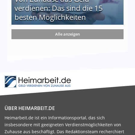
verdienen: Das sind die 15
besten Möglichkeiten
nd die 15 besten Möglichkeiten
Alle anzeigen
ÜBER HEIMARBEIT.DE
Heimarbeit.de ist ein Informationsportal, das sich
insbesondere mit geeigneten Verdienstmöglichkeiten von
Zuhause aus beschäftigt. Das Redaktionsteam recherchiert