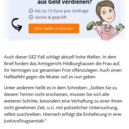
aus Geld verdienen?
bis zu 15 Euro pro Umfrage
seriös & geprüft
Jetzt
Geld
verdienen
Auch dieser GEZ-Fall schlägt aktuell hohe Wellen. In dem
Brief fordert das Amtsgericht Hildburghausen die Frau auf,
ihr Vermögen zur genannten Frist offenzulegen. Auch einen
Haftbefehl gegen die Mutter soll es nun geben.
Unter anderem heißt es in dem Schreiben: „Sollten Sie zu
diesem Termin nicht erscheinen, müssen Sie sich alle
weiteren Schritte, besonders eine Verhaftung zu einer Ihnen
nicht genehmen Zeit, u.U. mit polizeilicher Untersuchung,
selbst zuschreiben. Hiernach erfolgt die Einlieferung in eine
Justizvollzugsanstalt.“