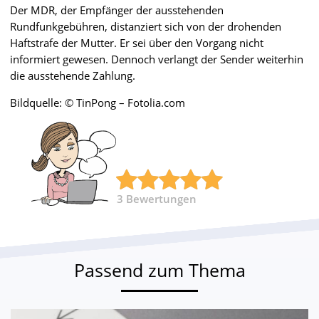
Der MDR, der Empfänger der ausstehenden
Rundfunkgebühren, distanziert sich von der drohenden
Haftstrafe der Mutter. Er sei über den Vorgang nicht
informiert gewesen. Dennoch verlangt der Sender weiterhin
die ausstehende Zahlung.
Bildquelle: © TinPong – Fotolia.com
3
Bewertungen
Passend zum Thema