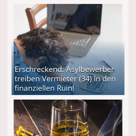
Erschreckend: Asylbewerber
treiben Vermieter (34) in den
finanziellen Ruin!
ieter (34) in den finanziellen Ruin!