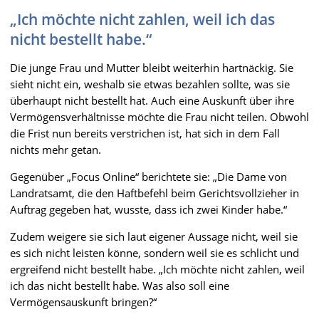
„Ich möchte nicht zahlen, weil ich das
nicht bestellt habe.“
Die junge Frau und Mutter bleibt weiterhin hartnäckig. Sie
sieht nicht ein, weshalb sie etwas bezahlen sollte, was sie
überhaupt nicht bestellt hat. Auch eine Auskunft über ihre
Vermögensverhältnisse möchte die Frau nicht teilen. Obwohl
die Frist nun bereits verstrichen ist, hat sich in dem Fall
nichts mehr getan.
Gegenüber „Focus Online“ berichtete sie: „Die Dame von
Landratsamt, die den Haftbefehl beim Gerichtsvollzieher in
Auftrag gegeben hat, wusste, dass ich zwei Kinder habe.“
Zudem weigere sie sich laut eigener Aussage nicht, weil sie
es sich nicht leisten könne, sondern weil sie es schlicht und
ergreifend nicht bestellt habe. „Ich möchte nicht zahlen, weil
ich das nicht bestellt habe. Was also soll eine
Vermögensauskunft bringen?“