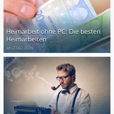
Heimarbeit ohne PC: Die besten
Heimarbeiten
am 23.07.2024