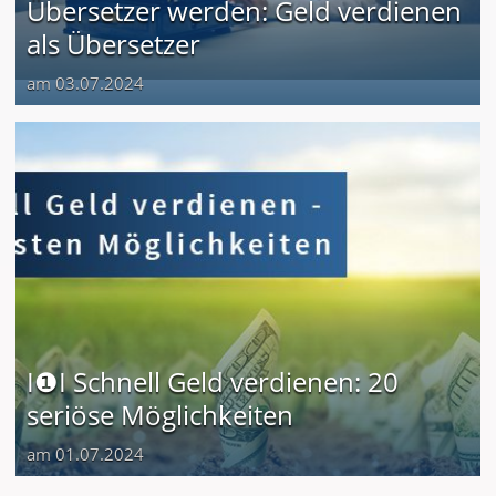
Übersetzer werden: Geld verdienen
als Übersetzer
am 03.07.2024
I❶I Schnell Geld verdienen: 20
seriöse Möglichkeiten
am 01.07.2024