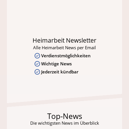
Heimarbeit Newsletter
Alle Heimarbeit News per Email
Verdienstmöglichkeiten
Wichtige News
Jederzeit kündbar
Top-News
Die wichtigsten News im Überblick