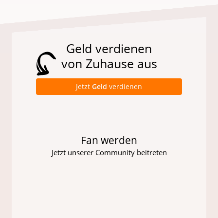
Geld verdienen
von Zuhause aus
Jetzt
Geld
verdienen
Fan werden
Jetzt unserer Community beitreten