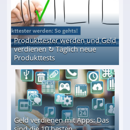
Produkttester werden und Geld
verdienen ↻ Täglich neue
Produkttests
en ↻ Täglich neue Produkttests
Geld verdienen mit Apps: Das
sind die 10 besten