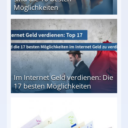
Möglichkeiten
10 besten Möglichkeiten
Im Internet Geld verdienen: Die
17 besten Möglichkeiten
en Möglichkeiten