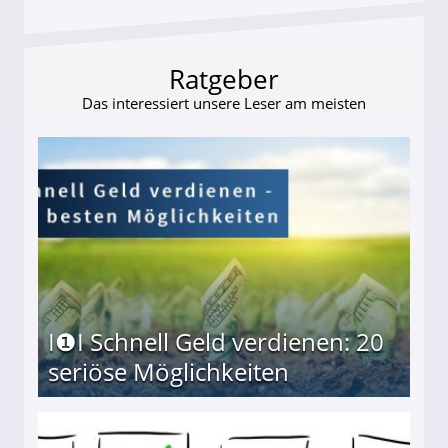
Ratgeber
Das interessiert unsere Leser am meisten
I❶I Schnell Geld verdienen: 20
seriöse Möglichkeiten
Möglichkeiten