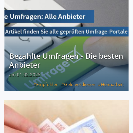
Bezahlte Umfragen - Die besten
Anbieter
am 01.02.2025
Empfohlen
Geld verdienen
Heimarbeit