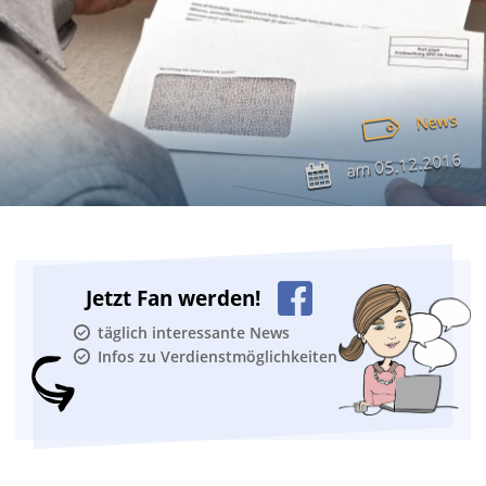
News
05.12.2016
am
Jetzt Fan werden!
täglich interessante News
Infos zu Verdienstmöglichkeiten