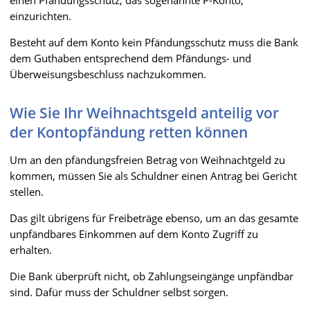
einzurichten.
Besteht auf dem Konto kein Pfändungsschutz muss die Bank
dem Guthaben entsprechend dem Pfändungs- und
Überweisungsbeschluss nachzukommen.
Wie Sie Ihr Weihnachtsgeld anteilig vor
der Kontopfändung retten können
Um an den pfändungsfreien Betrag von Weihnachtgeld zu
kommen, müssen Sie als Schuldner einen Antrag bei Gericht
stellen.
Das gilt übrigens für Freibeträge ebenso, um an das gesamte
unpfändbares Einkommen auf dem Konto Zugriff zu
erhalten.
Die Bank überprüft nicht, ob Zahlungseingänge unpfändbar
sind. Dafür muss der Schuldner selbst sorgen.