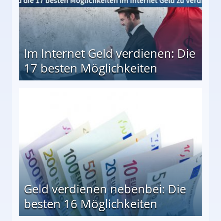
Im Internet Geld verdienen: Die
17 besten Möglichkeiten
en Möglichkeiten
Geld verdienen nebenbei: Die
besten 16 Möglichkeiten