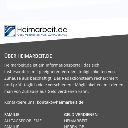
ÜBER HEIMARBEIT.DE
Heimarbeit.de ist ein Informationsportal, das sich
insbesondere mit geeigneten Verdienstmöglichkeiten von
Zuhause aus beschäftigt. Das Redaktionsteam recherchiert
und prüft täglich viele verschiedene Möglichkeiten, mit denen
man von Zuhause aus Geld verdienen kann.
Kontaktiere uns:
kontakt@heimarbeit.de
FAMILIE
GELD VERDIENEN
ALLTAGSPROBLEME
HEIMARBEIT
FAMILIE
NEBENJOB