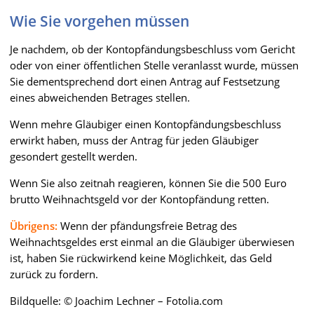
Wie Sie vorgehen müssen
Je nachdem, ob der Kontopfändungsbeschluss vom Gericht
oder von einer öffentlichen Stelle veranlasst wurde, müssen
Sie dementsprechend dort einen Antrag auf Festsetzung
eines abweichenden Betrages stellen.
Wenn mehre Gläubiger einen Kontopfändungsbeschluss
erwirkt haben, muss der Antrag für jeden Gläubiger
gesondert gestellt werden.
Wenn Sie also zeitnah reagieren, können Sie die 500 Euro
brutto Weihnachtsgeld vor der Kontopfändung retten.
Übrigens:
Wenn der pfändungsfreie Betrag des
Weihnachtsgeldes erst einmal an die Gläubiger überwiesen
ist, haben Sie rückwirkend keine Möglichkeit, das Geld
zurück zu fordern.
Bildquelle: © Joachim Lechner – Fotolia.com