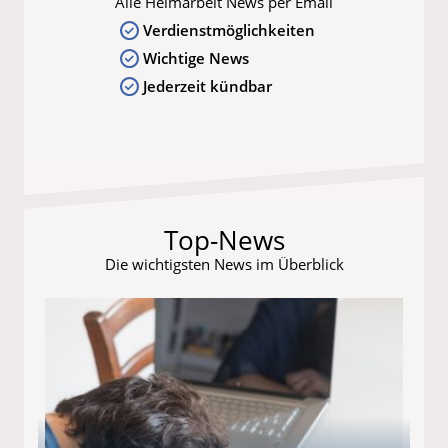
Alle Heimarbeit News per Email
Verdienstmöglichkeiten
Wichtige News
Jederzeit kündbar
Top-News
Die wichtigsten News im Überblick