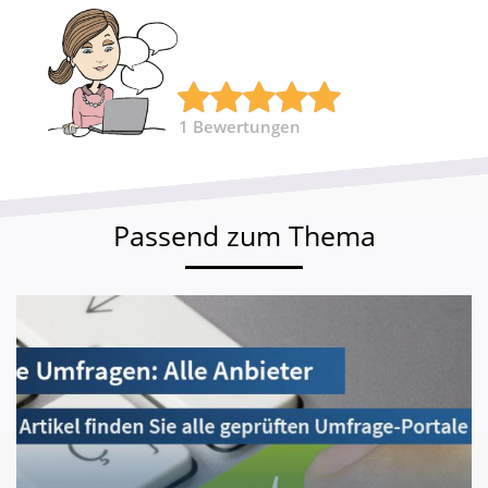
1
Bewertungen
Passend zum Thema