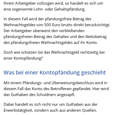
Ihrem Arbeitgeber vollzogen wird, so handelt es sich um
eine sogenannte Lohn- oder Gehaltspfändung.
In diesem Fall wird der pfändungsfreie Betrag des
Weihnachtsgeldes von 500 Euro brutto direkt berücksichtigt.
Der Arbeitgeber überweist den verbleibenden
pfändungsfreien Betrag des Gehaltes und den Nettobetrag
des pfändungsfreien Weihnachtsgeldes auf ihr Konto.
Doch wie schützen Sie das Weihnachtsgeld rechtzeitig bei
einer Kontopfändung?
Was bei einer Kontopfändung geschieht
Mit einem Pfändungs- und Überweisungsbeschluss wird in
diesem Fall das Konto des Betroffenen gepfändet. Hier wird
das Guthaben des Schuldners angezapft.
Dabei handelt es sich nicht nur um Guthaben aus der
Erwerbstätigkeit, sondern auch aus anderen Quellen.