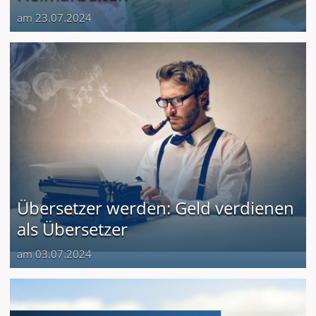
am 23.07.2024
Übersetzer werden: Geld verdienen
als Übersetzer
am 03.07.2024