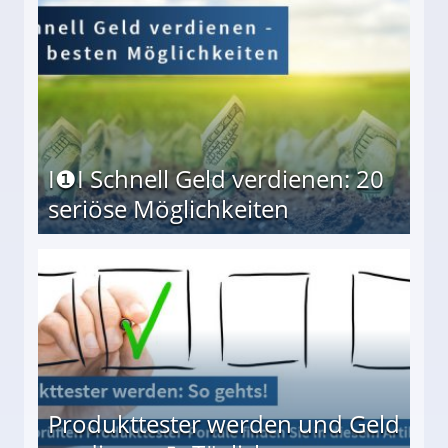
I❶I Schnell Geld verdienen: 20
seriöse Möglichkeiten
Möglichkeiten
Produkttester werden und Geld