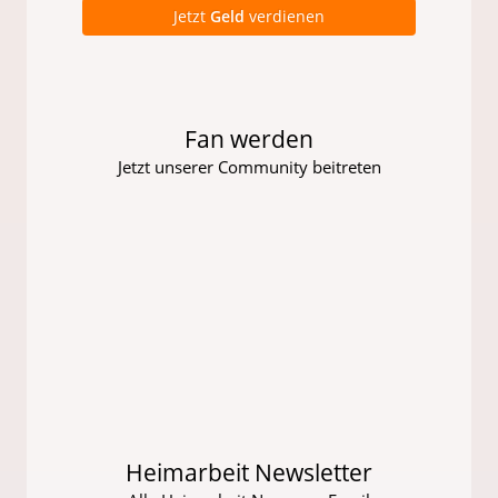
Jetzt
Geld
verdienen
Fan werden
Jetzt unserer Community beitreten
Heimarbeit Newsletter