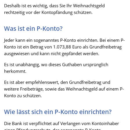
Deshalb ist es wichtig, dass Sie Ihr Weihnachtsgeld
rechtzeitig vor der Kontopfändung schützen.
Was ist ein P-Konto?
Jeder kann ein sogenanntes P-Konto einrichten. Bei einem P-
Konto ist ein Betrag von 1.073,88 Euro als Grundfreibetrag
ausgewiesen und kann nicht gepfändet werden.
Es ist unabhängig, wo dieses Guthaben ursprünglich
herkommt.
Es ist aber empfehlenswert, den Grundfreibetrag und
weitere Freibeträge, sowie das Weihnachtsgeld auf einem P-
Konto zu schützen.
Wie lässt sich ein P-Konto einrichten?
Die Bank ist verpflichtet auf Verlangen vom Kontoinhaber
einen Pfändungsschutz, das sogenannte P-Konto,