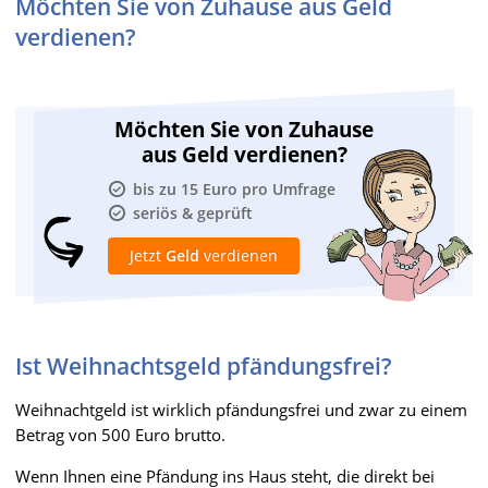
Möchten Sie von Zuhause aus Geld
verdienen?
Möchten Sie von Zuhause
aus Geld verdienen?
bis zu 15 Euro pro Umfrage
seriös & geprüft
Jetzt
Geld
verdienen
Ist Weihnachtsgeld pfändungsfrei?
Weihnachtgeld ist wirklich pfändungsfrei und zwar zu einem
Betrag von 500 Euro brutto.
Wenn Ihnen eine Pfändung ins Haus steht, die direkt bei