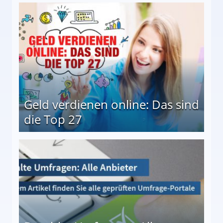
 Möglichkeiten
Geld verdienen online: Das sind
die Top 27
 27