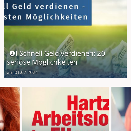
I❶I Schnell Geld verdienen: 20
seriöse Möglichkeiten
am 01.07.2024