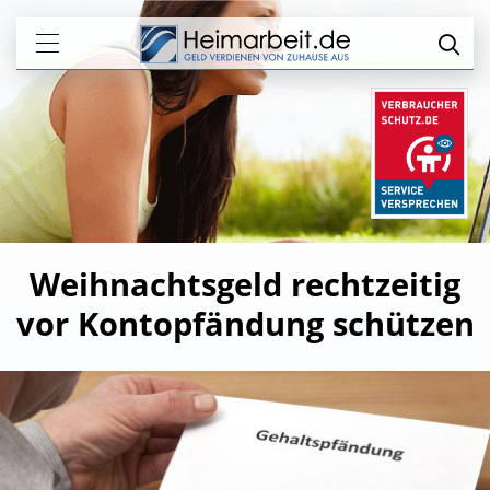
Weihnachtsgeld rechtzeitig
vor Kontopfändung schützen