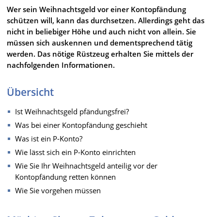
Wer sein Weihnachtsgeld vor einer Kontopfändung
schützen will, kann das durchsetzen. Allerdings geht das
nicht in beliebiger Höhe und auch nicht von allein. Sie
müssen sich auskennen und dementsprechend tätig
werden. Das nötige Rüstzeug erhalten Sie mittels der
nachfolgenden Informationen.
Übersicht
Ist Weihnachtsgeld pfändungsfrei?
Was bei einer Kontopfändung geschieht
Was ist ein P-Konto?
Wie lässt sich ein P-Konto einrichten
Wie Sie Ihr Weihnachtsgeld anteilig vor der
Kontopfändung retten können
Wie Sie vorgehen müssen